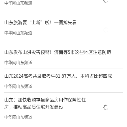
中华网山东频道
山东旅游要“上新”啦！一图抢先看
中华网山东频道
山东发布山洪灾害预警！济南等5市这些地区注意防范
中华网山东频道
山东2024高考共录取考生81.87万人、本科占比超四成
中华网山东频道
山东：加快收购存量商品房用作保障性住
房，推动高品质住宅开发建设
中华网山东频道