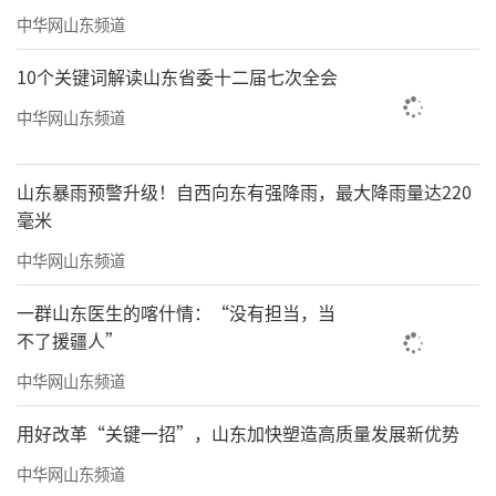
中华网山东频道
10个关键词解读山东省委十二届七次全会
中华网山东频道
山东暴雨预警升级！自西向东有强降雨，最大降雨量达220
毫米
中华网山东频道
一群山东医生的喀什情：“没有担当，当
不了援疆人”
中华网山东频道
用好改革“关键一招”，山东加快塑造高质量发展新优势
中华网山东频道