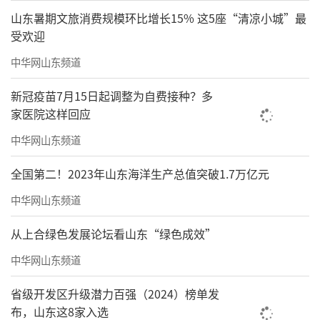
山东暑期文旅消费规模环比增长15% 这5座“清凉小城”最
受欢迎
中华网山东频道
新冠疫苗7月15日起调整为自费接种？多
家医院这样回应
中华网山东频道
全国第二！2023年山东海洋生产总值突破1.7万亿元
中华网山东频道
从上合绿色发展论坛看山东“绿色成效”
中华网山东频道
省级开发区升级潜力百强（2024）榜单发
布，山东这8家入选