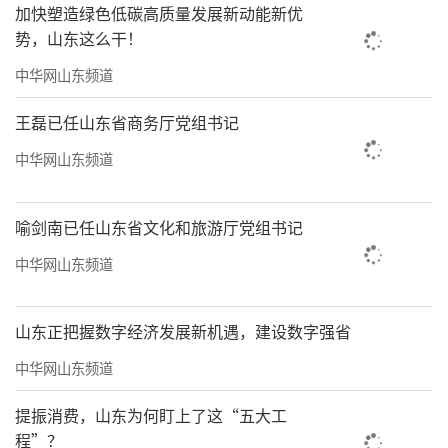
加快塑造绿色低碳高质量发展新动能新优
势，山东这么干！
中华网山东频道
王磊已任山东省商务厅党组书记
中华网山东频道
喻剑南已任山东省文化和旅游厅党组书记
中华网山东频道
山东正把握数字经济发展新机遇，建设数字强省
中华网山东频道
提振消费，山东为何盯上了这“五大工
程”？