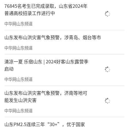
76845名考生已完成录取，山东省2024年
普通高校招录工作进行中
中华网山东频道
山东发布山洪灾害气象预警，涉青岛、烟台等市
中华网山东频道
清凉一夏 乐宿山东 | 2024好客山东露营季
启动
中华网山东频道
山东发布山洪灾害气象预警，济南等地可
能发生山洪灾害
中华网山东频道
山东PM2.5连续三年“30+”，优于国家