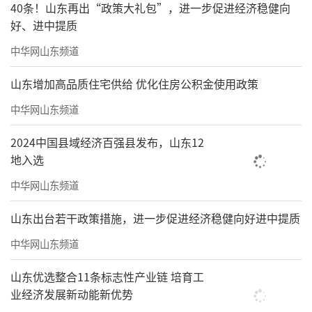
40条！山东再出“政策大礼包”，进一步促进经济稳健向
好、进中提质
中华网山东频道
山东增加高品质住宅供给 优化住房公积金使用政策
中华网山东频道
2024中国县域经济百强县发布，山东12
地入选
中华网山东频道
山东出台若干政策措施，进一步促进经济稳健向好进中提质
中华网山东频道
山东优选整合11条标志性产业链 培育工
业经济发展新动能新优势