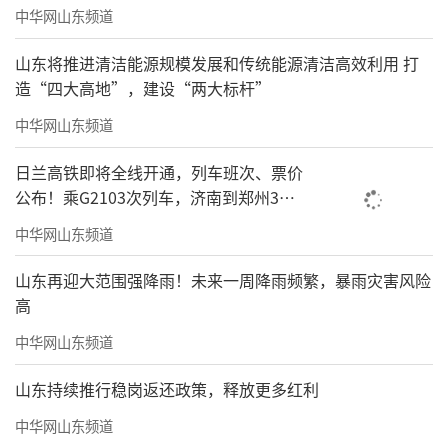
中华网山东频道
山东将推进清洁能源规模发展和传统能源清洁高效利用 打
造“四大高地”，建设“两大标杆”
中华网山东频道
日兰高铁即将全线开通，列车班次、票价
公布！乘G2103次列车，济南到郑州3小
时到达
中华网山东频道
山东再迎大范围强降雨！未来一周降雨频繁，暴雨灾害风险
高
中华网山东频道
山东持续推行稳岗返还政策，释放更多红利
中华网山东频道