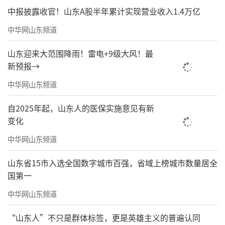
中报披露收官！山东A股半年累计实现营业收入1.4万亿
中华网山东频道
山东迎来大范围降雨！雷电+9级大风！最
新预报→
中华网山东频道
自2025年起，山东人的医保实施意见有新
变化
中华网山东频道
山东省15市入选全国数字城市百强，省域上榜城市数量居全
国第一
中华网山东频道
“山东人”不只是群体标签，更是英雄主义的普遍认同