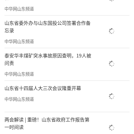
中华网山东频道
山东省委外办与山东国投公司签署合作备
忘录
中华网山东频道
泰安华丰煤矿突水事故原因查明，19人被
问责
中华网山东频道
山东省十四届人大三次会议隆重开幕
中华网山东频道
两会解读 | 重磅！山东省政府工作报告第
一时间读