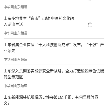
中华网山东频道
山东多地养生“夜市”出摊 中医药文化融
入潮流生活
中华网山东频道
山东省属企业首届“十大科技创新成果”发布，“十强”产
业领先
中华网山东频道
山东深入贯彻落实能源安全新战略，全力打造能源绿色低碳
转型示范区
中华网山东频道
山东新能源装机规模历史性突破1亿千瓦，有何里程碑意
义？