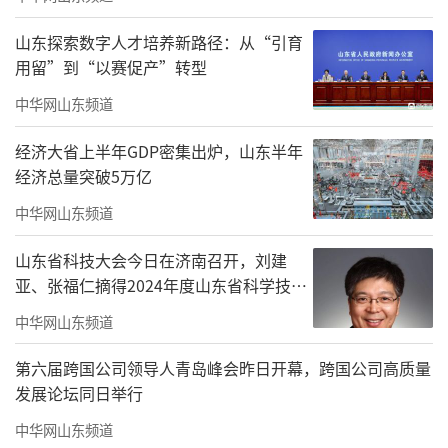
山东探索数字人才培养新路径：从“引育
用留”到“以赛促产”转型
中华网山东频道
经济大省上半年GDP密集出炉，山东半年
经济总量突破5万亿
中华网山东频道
山东省科技大会今日在济南召开，刘建
亚、张福仁摘得2024年度山东省科学技术
奖最高奖！
中华网山东频道
第六届跨国公司领导人青岛峰会昨日开幕，跨国公司高质量
发展论坛同日举行
中华网山东频道