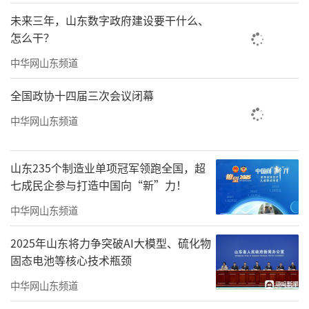
未来三年，山东数字政府建设要干什么、
怎么干？
中华网山东频道
全国政协十四届三次会议闭幕
中华网山东频道
山东235个制造业单项冠军领跑全国，超
七成民企参与打造中国向“新”力！
中华网山东频道
2025年山东将力争突破AI大模型、硫化物
固态电池等核心技术瓶颈
中华网山东频道