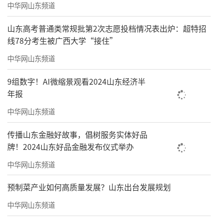
中华网山东频道
山东高考普通类常规批第2次志愿投档情况表出炉：超特招
线78分考生被广西大学“接住”
中华网山东频道
9组数字！AI微缩景观看2024山东经济半
年报
中华网山东频道
传播山东金融好故事，倡树服务实体好品
牌！2024山东好品金融发布仪式举办
中华网山东频道
预制菜产业如何高质量发展？山东出台发展规划
中华网山东频道