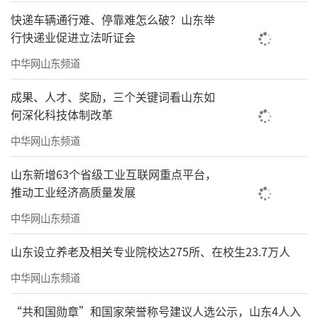
快递车辆通行难、停靠难怎么破？山东举
行快递业促进立法听证会
中华网山东频道
成果、人才、奖励，三个关键词看山东如
何深化科技体制改革
中华网山东频道
山东新增63个省级工业互联网重点平台，
推动工业经济高质量发展
中华网山东频道
山东设立养老及相关专业院校达275所、在校生23.7万人
中华网山东频道
“共和国勋章”和国家荣誉称号建议人选公示，山东4人入