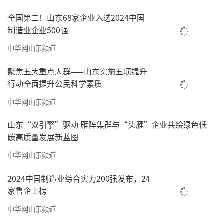
全国第二！山东68家企业入选2024中国
制造业企业500强
中华网山东频道
聚焦五大重点人群——山东实施五项提升
行动全面提升公民科学素质
中华网山东频道
山东“双引擎”驱动 雁阵集群与“头雁”企业共绘绿色低
碳高质量发展新蓝图
中华网山东频道
2024中国制造业综合实力200强发布，24
家鲁企上榜
中华网山东频道