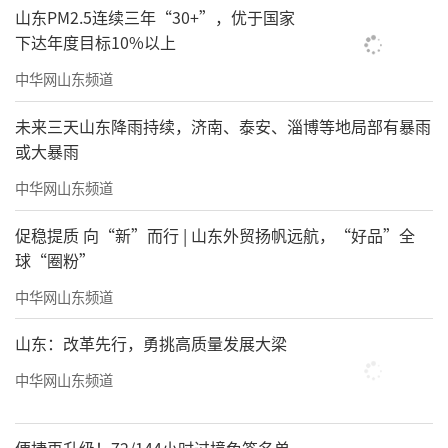
山东PM2.5连续三年“30+”，优于国家
下达年度目标10%以上
中华网山东频道
未来三天山东降雨持续，济南、泰安、淄博等地局部有暴雨
或大暴雨
中华网山东频道
促稳提质 向“新”而行 | 山东外贸扬帆远航，“好品”全
球“圈粉”
中华网山东频道
山东：改革先行，勇挑高质量发展大梁
中华网山东频道