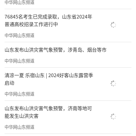
中华网山东频道
76845名考生已完成录取，山东省2024年
普通高校招录工作进行中
中华网山东频道
山东发布山洪灾害气象预警，涉青岛、烟台等市
中华网山东频道
清凉一夏 乐宿山东 | 2024好客山东露营季
启动
中华网山东频道
山东发布山洪灾害气象预警，济南等地可
能发生山洪灾害
中华网山东频道