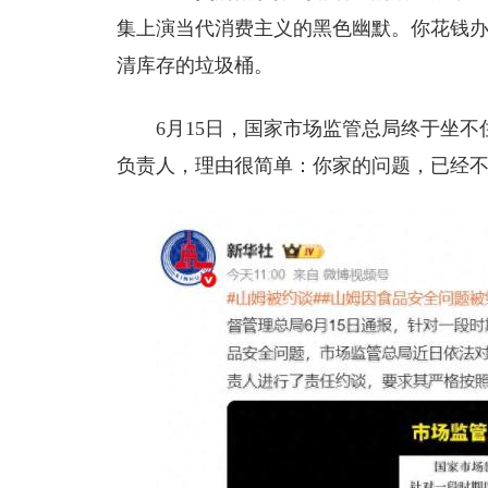
集上演当代消费主义的黑色幽默。你花钱办
清库存的垃圾桶。
6月15日，国家市场监管总局终于坐
负责人，理由很简单：你家的问题，已经不是