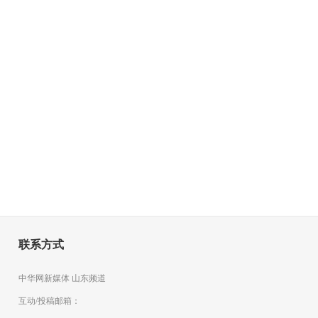
联系方式
中华网新媒体 山东频道
互动/投稿邮箱：