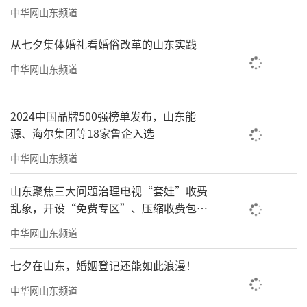
中华网山东频道
从七夕集体婚礼看婚俗改革的山东实践
中华网山东频道
2024中国品牌500强榜单发布，山东能
源、海尔集团等18家鲁企入选
中华网山东频道
山东聚焦三大问题治理电视“套娃”收费
乱象，开设“免费专区”、压缩收费包比
例70%以上
中华网山东频道
七夕在山东，婚姻登记还能如此浪漫！
中华网山东频道