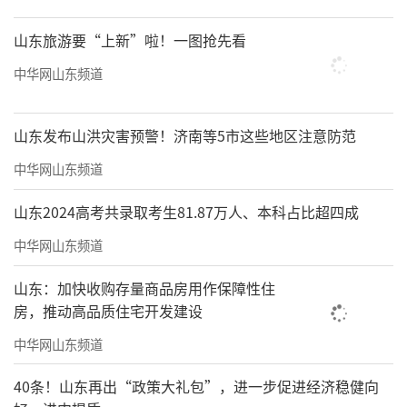
山东旅游要“上新”啦！一图抢先看
中华网山东频道
山东发布山洪灾害预警！济南等5市这些地区注意防范
中华网山东频道
山东2024高考共录取考生81.87万人、本科占比超四成
中华网山东频道
山东：加快收购存量商品房用作保障性住
房，推动高品质住宅开发建设
中华网山东频道
40条！山东再出“政策大礼包”，进一步促进经济稳健向