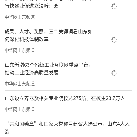
行快递业促进立法听证会
中华网山东频道
成果、人才、奖励，三个关键词看山东如
何深化科技体制改革
中华网山东频道
山东新增63个省级工业互联网重点平台，
推动工业经济高质量发展
中华网山东频道
山东设立养老及相关专业院校达275所、在校生23.7万人
中华网山东频道
“共和国勋章”和国家荣誉称号建议人选公示，山东4人入
选