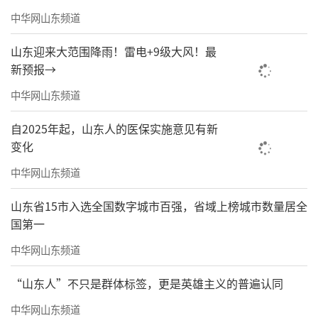
中华网山东频道
山东迎来大范围降雨！雷电+9级大风！最
新预报→
中华网山东频道
自2025年起，山东人的医保实施意见有新
变化
中华网山东频道
山东省15市入选全国数字城市百强，省域上榜城市数量居全
国第一
中华网山东频道
“山东人”不只是群体标签，更是英雄主义的普遍认同
中华网山东频道