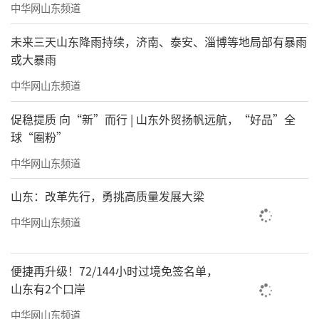
中华网山东频道
未来三天山东降雨持续，济南、泰安、淄博等地局部有暴雨
或大暴雨
中华网山东频道
促稳提质 向“新”而行 | 山东外贸扬帆远航，“好品”全
球“圈粉”
中华网山东频道
山东：改革先行，勇挑高质量发展大梁
中华网山东频道
便捷再升级！72/144小时过境免签名单，
山东有2个口岸
中华网山东频道