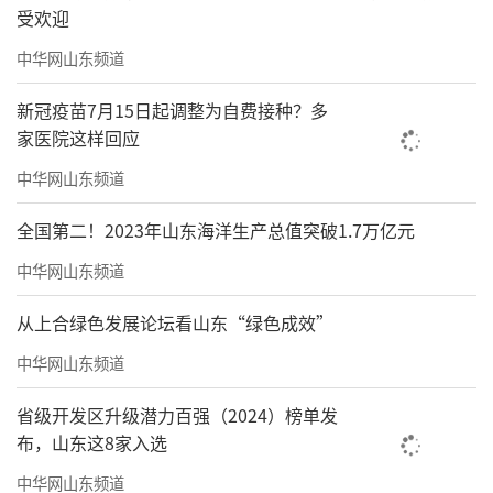
受欢迎
中华网山东频道
新冠疫苗7月15日起调整为自费接种？多
家医院这样回应
中华网山东频道
全国第二！2023年山东海洋生产总值突破1.7万亿元
中华网山东频道
从上合绿色发展论坛看山东“绿色成效”
中华网山东频道
省级开发区升级潜力百强（2024）榜单发
布，山东这8家入选
中华网山东频道