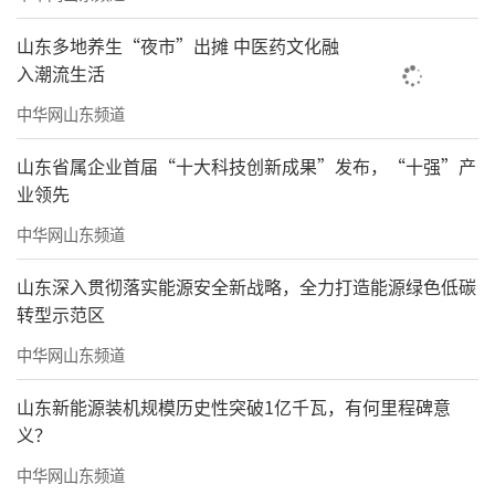
山东多地养生“夜市”出摊 中医药文化融
入潮流生活
中华网山东频道
山东省属企业首届“十大科技创新成果”发布，“十强”产
业领先
中华网山东频道
山东深入贯彻落实能源安全新战略，全力打造能源绿色低碳
转型示范区
中华网山东频道
山东新能源装机规模历史性突破1亿千瓦，有何里程碑意
义？
中华网山东频道