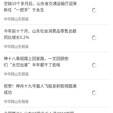
空缺10个多月后，山东省交通运输厅迎来
新任“一把手”于永生
中华网山东频道
今年前十个月，山东社会消费品零售总额
同比增长5.2%
中华网山东频道
神十八乘组踏上回家路，一文回顾他
们“太空出差”半年都干了些啥
中华网山东频道
祝贺！神舟十九号载人飞船发射取得圆满
成功
中华网山东频道