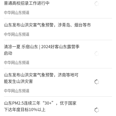
普通高校招录工作进行中
中华网山东频道
山东发布山洪灾害气象预警，涉青岛、烟台等市
中华网山东频道
清凉一夏 乐宿山东 | 2024好客山东露营季
启动
中华网山东频道
山东发布山洪灾害气象预警，济南等地可
能发生山洪灾害
中华网山东频道
山东PM2.5连续三年“30+”，优于国家
下达年度目标10%以上