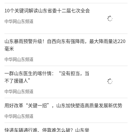
10个关键词解读山东省委十二届七次全会
中华网山东频道
山东暴雨预警升级！自西向东有强降雨，最大降雨量达220
毫米
中华网山东频道
一群山东医生的喀什情：“没有担当，当
不了援疆人”
中华网山东频道
用好改革“关键一招”，山东加快塑造高质量发展新优势
中华网山东频道
快递车辆通行难、停靠难怎么破？山东举