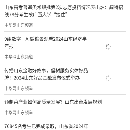
山东高考普通类常规批第2次志愿投档情况表出炉：超特招
线78分考生被广西大学“接住”
中华网山东频道
9组数字！AI微缩景观看2024山东经济半
年报
中华网山东频道
传播山东金融好故事，倡树服务实体好品
牌！2024山东好品金融发布仪式举办
中华网山东频道
预制菜产业如何高质量发展？山东出台发展规划
中华网山东频道
76845名考生已完成录取，山东省2024年