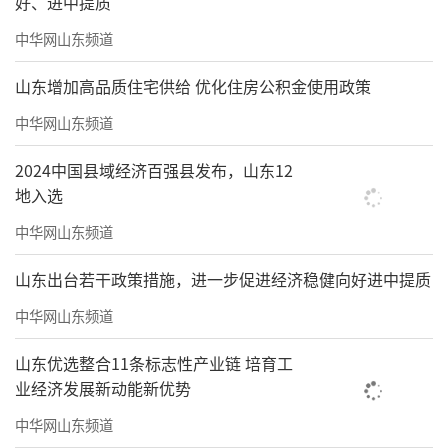
好、进中提质
中华网山东频道
山东增加高品质住宅供给 优化住房公积金使用政策
中华网山东频道
2024中国县域经济百强县发布，山东12
地入选
中华网山东频道
山东出台若干政策措施，进一步促进经济稳健向好进中提质
中华网山东频道
山东优选整合11条标志性产业链 培育工
业经济发展新动能新优势
中华网山东频道