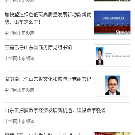
加快塑造绿色低碳高质量发展新动能新优
势，山东这么干！
舞蹈《再唱山歌给党听》
中华网山东频道
王磊已任山东省商务厅党组书记
中华网山东频道
喻剑南已任山东省文化和旅游厅党组书记
中华网山东频道
山东正把握数字经济发展新机遇，建设数字强省
男女二重唱《领航中国》
中华网山东频道