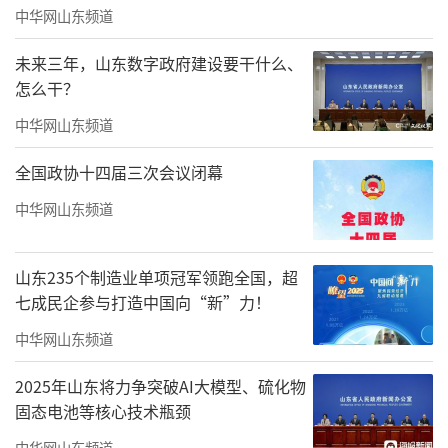
中华网山东频道
未来三年，山东数字政府建设要干什么、
怎么干？
中华网山东频道
全国政协十四届三次会议闭幕
中华网山东频道
合唱《祖国颂》
山东235个制造业单项冠军领跑全国，超
七成民企参与打造中国向“新”力！
中华网山东频道
2025年山东将力争突破AI大模型、硫化物
固态电池等核心技术瓶颈
中华网山东频道