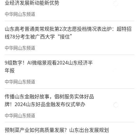
业经济发展新动能新优势
中华网山东频道
山东高考普通类常规批第2次志愿投档情况表出炉：超特招
线78分考生被广西大学“接住”
中华网山东频道
9组数字！AI微缩景观看2024山东经济半
年报
中华网山东频道
传播山东金融好故事，倡树服务实体好品
牌！2024山东好品金融发布仪式举办
中华网山东频道
预制菜产业如何高质量发展？山东出台发展规划