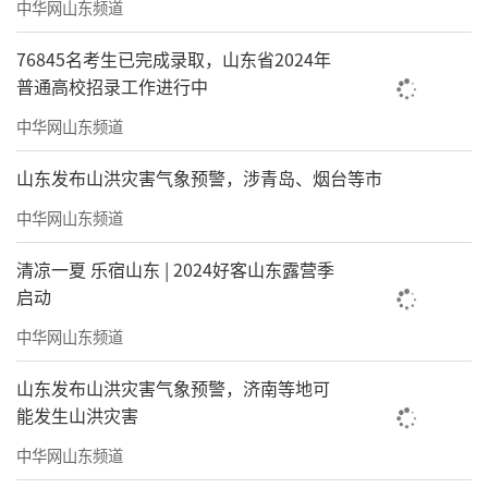
中华网山东频道
76845名考生已完成录取，山东省2024年
普通高校招录工作进行中
中华网山东频道
山东发布山洪灾害气象预警，涉青岛、烟台等市
中华网山东频道
清凉一夏 乐宿山东 | 2024好客山东露营季
启动
中华网山东频道
山东发布山洪灾害气象预警，济南等地可
能发生山洪灾害
中华网山东频道