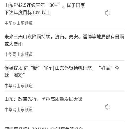
山东PM2.5连续三年“30+”，优于国家
下达年度目标10%以上
中华网山东频道
未来三天山东降雨持续，济南、泰安、淄博等地局部有暴雨
或大暴雨
中华网山东频道
促稳提质 向“新”而行 | 山东外贸扬帆远航，“好品”全
球“圈粉”
中华网山东频道
山东：改革先行，勇挑高质量发展大梁
中华网山东频道