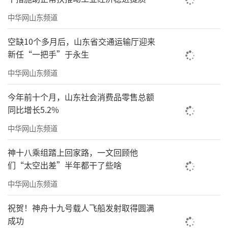
中华网山东频道
空缺10个多月后，山东省交通运输厅迎来
新任“一把手”于永生
中华网山东频道
今年前十个月，山东社会消费品零售总额
同比增长5.2%
中华网山东频道
女子群舞《天浴》
神十八乘组踏上回家路，一文回顾他
们“太空出差”半年都干了些啥
中华网山东频道
祝贺！神舟十九号载人飞船发射取得圆满
成功