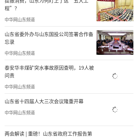
提振消费，山东为何盯上了这“五大工
程”？
中华网山东频道
山东省委外办与山东国投公司签署合作备
忘录
中华网山东频道
泰安华丰煤矿突水事故原因查明，19人被
问责
长笛重奏《卡门印象》
中华网山东频道
山东省十四届人大三次会议隆重开幕
中华网山东频道
两会解读 | 重磅！山东省政府工作报告第