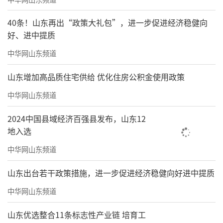
40条！山东再出“政策大礼包”，进一步促进经济稳健向
好、进中提质
中华网山东频道
山东增加高品质住宅供给 优化住房公积金使用政策
中华网山东频道
2024中国县域经济百强县发布，山东12
地入选
中华网山东频道
山东出台若干政策措施，进一步促进经济稳健向好进中提质
中华网山东频道
山东优选整合11条标志性产业链 培育工