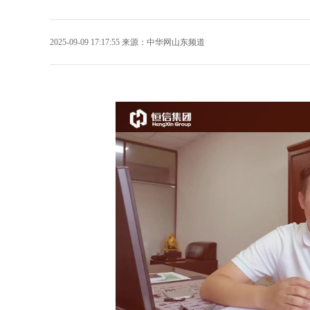
2025-09-09 17:17:55
来源：
中华网山东频道