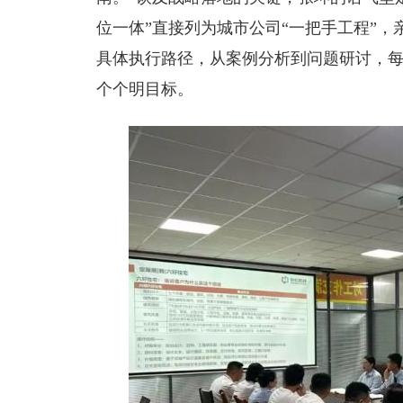
位一体”直接列为城市公司“一把手工程”
具体执行路径，从案例分析到问题研讨，每
个个明目标。