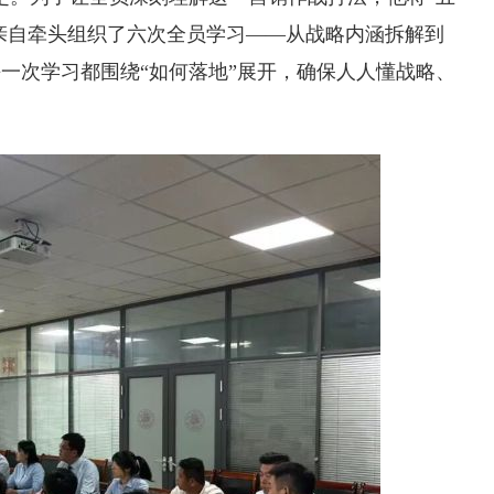
，亲自牵头组织了六次全员学习——从战略内涵拆解到
一次学习都围绕“如何落地”展开，确保人人懂战略、