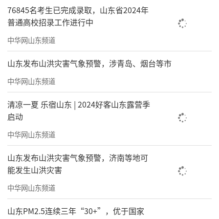
76845名考生已完成录取，山东省2024年
普通高校招录工作进行中
中华网山东频道
山东发布山洪灾害气象预警，涉青岛、烟台等市
中华网山东频道
清凉一夏 乐宿山东 | 2024好客山东露营季
启动
中华网山东频道
山东发布山洪灾害气象预警，济南等地可
能发生山洪灾害
中华网山东频道
山东PM2.5连续三年“30+”，优于国家