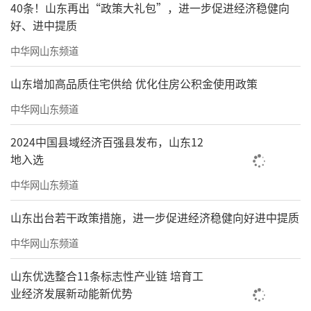
40条！山东再出“政策大礼包”，进一步促进经济稳健向
好、进中提质
中华网山东频道
山东增加高品质住宅供给 优化住房公积金使用政策
中华网山东频道
2024中国县域经济百强县发布，山东12
地入选
中华网山东频道
山东出台若干政策措施，进一步促进经济稳健向好进中提质
中华网山东频道
山东优选整合11条标志性产业链 培育工
业经济发展新动能新优势