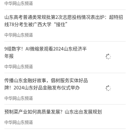
中华网山东频道
山东高考普通类常规批第2次志愿投档情况表出炉：超特招
线78分考生被广西大学“接住”
中华网山东频道
9组数字！AI微缩景观看2024山东经济半
年报
中华网山东频道
传播山东金融好故事，倡树服务实体好品
牌！2024山东好品金融发布仪式举办
中华网山东频道
预制菜产业如何高质量发展？山东出台发展规划
中华网山东频道