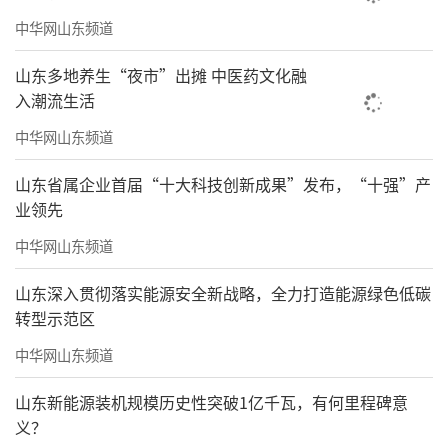
中华网山东频道
山东多地养生“夜市”出摊 中医药文化融
入潮流生活
中华网山东频道
山东省属企业首届“十大科技创新成果”发布，“十强”产
业领先
中华网山东频道
山东深入贯彻落实能源安全新战略，全力打造能源绿色低碳
转型示范区
中华网山东频道
山东新能源装机规模历史性突破1亿千瓦，有何里程碑意
义？