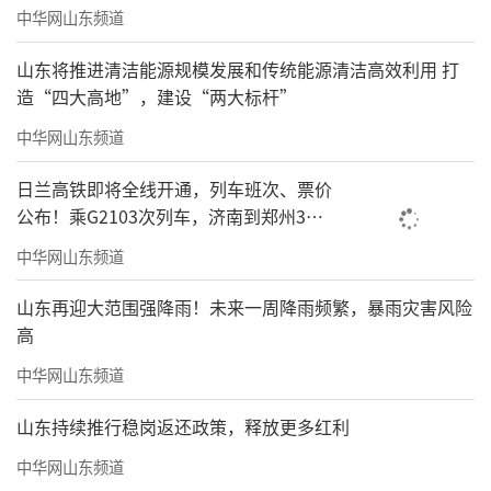
中华网山东频道
山东将推进清洁能源规模发展和传统能源清洁高效利用 打
造“四大高地”，建设“两大标杆”
中华网山东频道
日兰高铁即将全线开通，列车班次、票价
公布！乘G2103次列车，济南到郑州3小
时到达
中华网山东频道
山东再迎大范围强降雨！未来一周降雨频繁，暴雨灾害风险
高
中华网山东频道
山东持续推行稳岗返还政策，释放更多红利
中华网山东频道