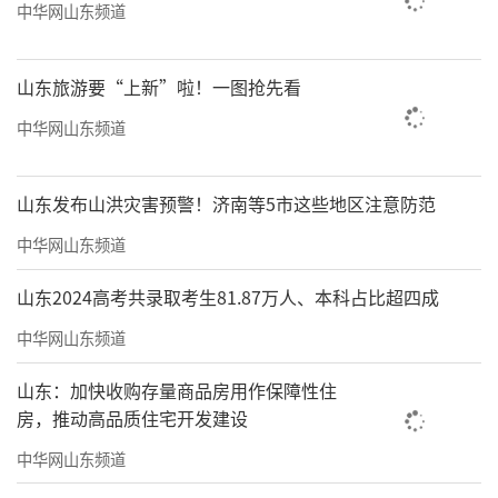
中华网山东频道
山东旅游要“上新”啦！一图抢先看
中华网山东频道
山东发布山洪灾害预警！济南等5市这些地区注意防范
中华网山东频道
山东2024高考共录取考生81.87万人、本科占比超四成
中华网山东频道
山东：加快收购存量商品房用作保障性住
房，推动高品质住宅开发建设
中华网山东频道