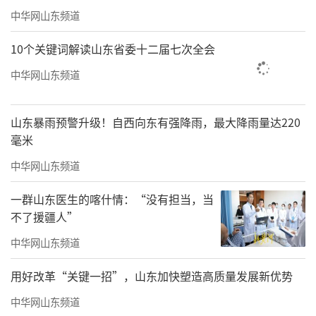
中华网山东频道
10个关键词解读山东省委十二届七次全会
中华网山东频道
山东暴雨预警升级！自西向东有强降雨，最大降雨量达220
毫米
中华网山东频道
一群山东医生的喀什情：“没有担当，当
不了援疆人”
中华网山东频道
用好改革“关键一招”，山东加快塑造高质量发展新优势
中华网山东频道