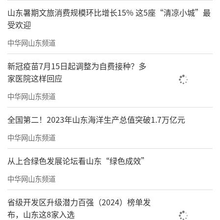
山东暑期文旅消费规模环比增长15% 这5座“清凉小城”最
受欢迎
中华网山东频道
新冠疫苗7月15日起调整为自费接种？多
家医院这样回应
中华网山东频道
全国第二！2023年山东海洋生产总值突破1.7万亿元
中华网山东频道
从上合绿色发展论坛看山东“绿色成效”
中华网山东频道
省级开发区升级潜力百强（2024）榜单发
布，山东这8家入选