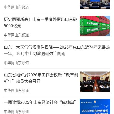
中华网山东频道
历史同期新高！山东一季度外贸出口首破
5000亿元
中华网山东频道
山东十大天气气候事件揭晓——2025年成山东近74年来最热
一年，10月中上旬遭遇最强连阴雨
中华网山东频道
山东省地矿局2026年工作会议暨“改革创
新年”动员大会召开
中华网山东频道
一图读懂2025年山东经济社会“成绩单”
中华网山东频道