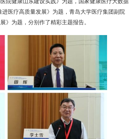
心医院健康山东建设实践》为题，国家健康医疗大数据
推进医疗高质量发展》为题，青岛大学医疗集团副院
发展》为题，分别作了精彩主题报告。