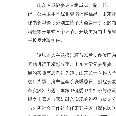
山东省卫健委原党组成员、副主任、
记、公共卫生学院党委书记赵福昌，山东
秘书长冯锋，分别主持了大会第一阶段的
聘任等开幕式各个环节。开场主持由山东
书长罗建玲担任。
论坛进入主题报告环节以后，多位国
问题进行了精彩分享。山东大学党委常委
展的实践与思考》为题，山东第一医科大
变》为题，济宁医学院党委委员、副院长
革实践》为题，国家卫健委卫生经济与政
授李士雪以《医防融合实现的路径与政策
与医务社会工作处主任宋开兰以《深化医