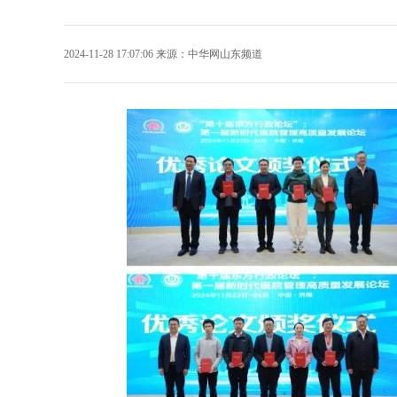
2024-11-28 17:07:06
来源：
中华网山东频道