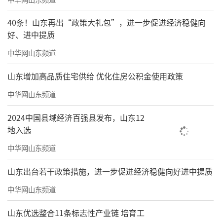
40条！山东再出“政策大礼包”，进一步促进经济稳健向
好、进中提质
中华网山东频道
山东增加高品质住宅供给 优化住房公积金使用政策
中华网山东频道
2024中国县域经济百强县发布，山东12
地入选
中华网山东频道
山东出台若干政策措施，进一步促进经济稳健向好进中提质
中华网山东频道
山东优选整合11条标志性产业链 培育工