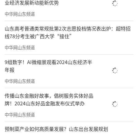
业经济发展新动能新优势
中华网山东频道
山东高考普通类常规批第2次志愿投档情况表出炉：超特招
线78分考生被广西大学“接住”
中华网山东频道
9组数字！AI微缩景观看2024山东经济半
年报
中华网山东频道
传播山东金融好故事，倡树服务实体好品
牌！2024山东好品金融发布仪式举办
中华网山东频道
预制菜产业如何高质量发展？山东出台发展规划