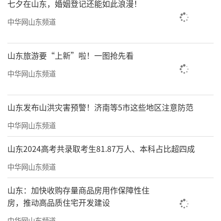
七夕在山东，婚姻登记还能如此浪漫！
中华网山东频道
山东旅游要“上新”啦！一图抢先看
中华网山东频道
山东发布山洪灾害预警！济南等5市这些地区注意防范
中华网山东频道
山东2024高考共录取考生81.87万人、本科占比超四成
中华网山东频道
山东：加快收购存量商品房用作保障性住
房，推动高品质住宅开发建设
中华网山东频道