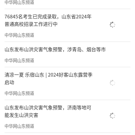
中华网山东频道
76845名考生已完成录取，山东省2024年
普通高校招录工作进行中
中华网山东频道
山东发布山洪灾害气象预警，涉青岛、烟台等市
中华网山东频道
清凉一夏 乐宿山东 | 2024好客山东露营季
启动
中华网山东频道
山东发布山洪灾害气象预警，济南等地可
能发生山洪灾害
中华网山东频道