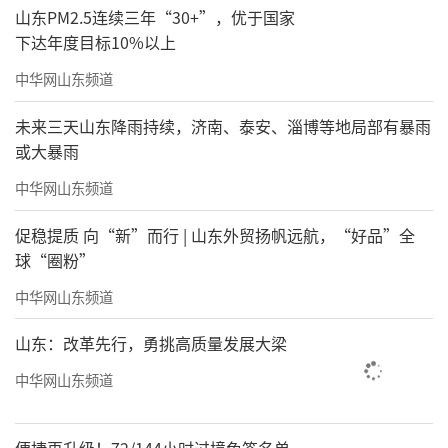
山东PM2.5连续三年“30+”，优于国家
下达年度目标10%以上
中华网山东频道
未来三天山东降雨持续，济南、泰安、淄博等地局部有暴雨
或大暴雨
中华网山东频道
促稳提质 向“新”而行 | 山东外贸扬帆远航，“好品”全
球“圈粉”
中华网山东频道
山东：改革先行，勇挑高质量发展大梁
中华网山东频道