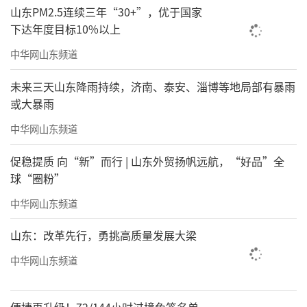
山东PM2.5连续三年“30+”，优于国家
下达年度目标10%以上
中华网山东频道
未来三天山东降雨持续，济南、泰安、淄博等地局部有暴雨
或大暴雨
中华网山东频道
促稳提质 向“新”而行 | 山东外贸扬帆远航，“好品”全
球“圈粉”
中华网山东频道
山东：改革先行，勇挑高质量发展大梁
中华网山东频道