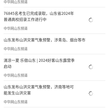
中华网山东频道
76845名考生已完成录取，山东省2024年
普通高校招录工作进行中
中华网山东频道
山东发布山洪灾害气象预警，涉青岛、烟台等市
中华网山东频道
清凉一夏 乐宿山东 | 2024好客山东露营季
启动
中华网山东频道
山东发布山洪灾害气象预警，济南等地可
能发生山洪灾害
中华网山东频道