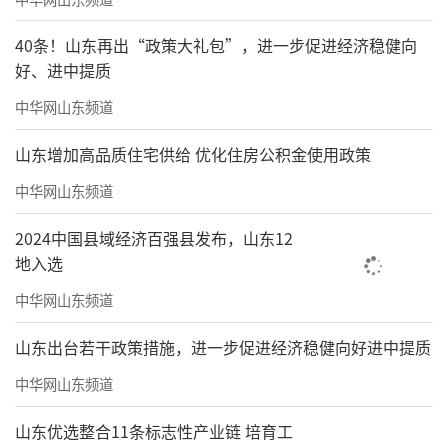
40条！山东再出“政策大礼包”，进一步促进经济稳健向
好、进中提质
中华网山东频道
山东增加高品质住宅供给 优化住房公积金使用政策
中华网山东频道
2024中国县域经济百强县发布，山东12
地入选
中华网山东频道
山东出台若干政策措施，进一步促进经济稳健向好进中提质
中华网山东频道
山东优选整合11条标志性产业链 培育工