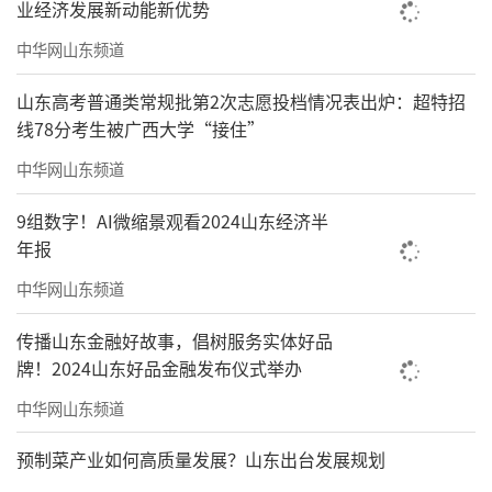
业经济发展新动能新优势
中华网山东频道
山东高考普通类常规批第2次志愿投档情况表出炉：超特招
线78分考生被广西大学“接住”
中华网山东频道
9组数字！AI微缩景观看2024山东经济半
年报
中华网山东频道
传播山东金融好故事，倡树服务实体好品
牌！2024山东好品金融发布仪式举办
中华网山东频道
预制菜产业如何高质量发展？山东出台发展规划