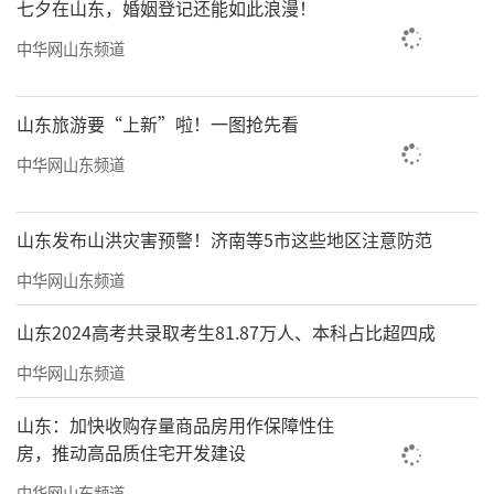
七夕在山东，婚姻登记还能如此浪漫！
中华网山东频道
山东旅游要“上新”啦！一图抢先看
中华网山东频道
山东发布山洪灾害预警！济南等5市这些地区注意防范
中华网山东频道
山东2024高考共录取考生81.87万人、本科占比超四成
中华网山东频道
山东：加快收购存量商品房用作保障性住
房，推动高品质住宅开发建设
中华网山东频道