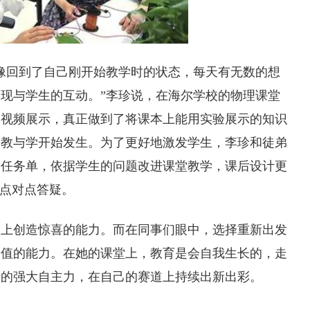
像回到了自己刚开始教学时的状态，每天有无数的想
现与学生的互动。”李珍说，在海尔学校的物理课堂
到视频展示，真正做到了将课本上能用实验展示的知识
的教与学开始发生。为了更好地激发学生，李珍和徒弟
习任务单，依据学生的问题改进课堂教学，课后设计更
、点对点答疑。
道上创造惊喜的能力。而在同事们眼中，选择重新出发
价值的能力。在她的课堂上，教育是会自我生长的，走
过的强大自主力，在自己的赛道上持续出新出彩。