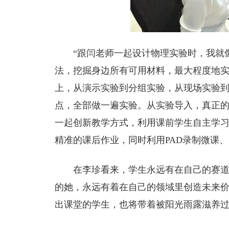
“跟闫老师一起设计物理实验时，我就
法，挖掘身边所有可用材料，最大程度地实
上，从演示实验到分组实验，从现场实验
点，全部做一遍实验。从实验导入，真正
一起创新教学方式，利用课前学生自主学
精准的课后作业，同时利用PAD录制微课
在李珍看来，学生永远有在自己的赛
的她，永远有着在自己的领域里创造未来
出课堂的学生，也将带着被阳光雨露滋养