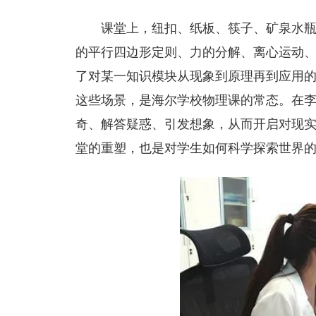
课堂上，纽扣、纸板、筷子、矿泉水
的平行四边形定则、力的分解、离心运动、
了对某一知识模块从现象到原理再到应用的
这些场景，是海尔学校物理课的常态。在
奇、解答疑惑、引发想象，从而开启对现
堂的重塑，也是对学生如何科学探索世界