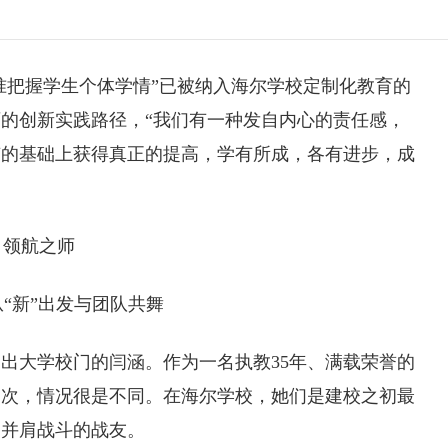
精准把握学生个体学情”已被纳入海尔学校定制化教育的
的创新实践路径，“我们有一种发自内心的责任感，
有的基础上获得真正的提高，学有所成，各有进步，成
领航之师
“新”出发与团队共舞
出大学校门的闫涵。作为一名执教35年、满载荣誉的
一次，情况很是不同。在海尔学校，她们是建校之初最
是并肩战斗的战友。