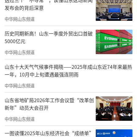
发布会的背后深意
中华网山东频道
历史同期新高！山东一季度外贸出口首破
5000亿元
中华网山东频道
山东十大天气气候事件揭晓——2025年成山东近74年来最热
一年，10月中上旬遭遇最强连阴雨
中华网山东频道
山东省地矿局2026年工作会议暨“改革创
新年”动员大会召开
中华网山东频道
一图读懂2025年山东经济社会“成绩单”