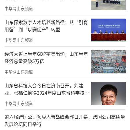
变得真切可感。
中华网山东频道
山东探索数字人才培养新路径：从“引育
用留”到“以赛促产”转型
中华网山东频道
经济大省上半年GDP密集出炉，山东半年
经济总量突破5万亿
中华网山东频道
山东省科技大会今日在济南召开，刘建
亚、张福仁摘得2024年度山东省科学技术
奖最高奖！
中华网山东频道
第六届跨国公司领导人青岛峰会昨日开幕，跨国公司高质量
发展论坛同日举行