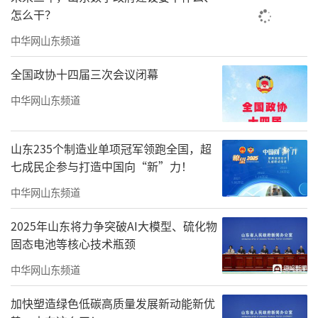
怎么干？
中华网山东频道
全国政协十四届三次会议闭幕
中华网山东频道
山东235个制造业单项冠军领跑全国，超
七成民企参与打造中国向“新”力！
中华网山东频道
2025年山东将力争突破AI大模型、硫化物
固态电池等核心技术瓶颈
中华网山东频道
加快塑造绿色低碳高质量发展新动能新优