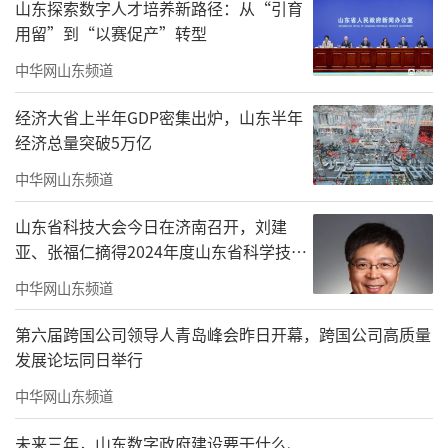
责任编辑：陈雅雯
山东探索数字人才培养新路径：从“引育
用留”到“以赛促产”转型
中华网山东频道
经济大省上半年GDP密集出炉，山东半年
经济总量突破5万亿
中华网山东频道
山东省科技大会今日在济南召开，刘建
亚、张福仁摘得2024年度山东省科学技术
奖最高奖！
中华网山东频道
第六届跨国公司领导人青岛峰会昨日开幕，跨国公司高质量
发展论坛同日举行
中华网山东频道
未来三年，山东数字政府建设要干什么、