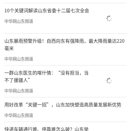
10个关键词解读山东省委十二届七次全会
中华网山东频道
山东暴雨预警升级！自西向东有强降雨，最大降雨量达220
毫米
中华网山东频道
一群山东医生的喀什情：“没有担当，当
不了援疆人”
中华网山东频道
用好改革“关键一招”，山东加快塑造高质量发展新优势
中华网山东频道
快递车辆通行难、停靠难怎么破？山东举