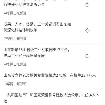
行快递业促进立法听证会
中华网山东频道
成果、人才、奖励，三个关键词看山东如
何深化科技体制改革
中华网山东频道
山东新增63个省级工业互联网重点平台，
推动工业经济高质量发展
中华网山东频道
山东设立养老及相关专业院校达275所、在校生23.7万人
中华网山东频道
“共和国勋章”和国家荣誉称号建议人选公示，山东4人入
选