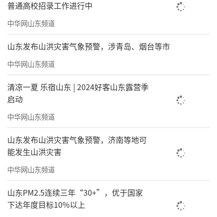
普通高校招录工作进行中
中华网山东频道
山东发布山洪灾害气象预警，涉青岛、烟台等市
中华网山东频道
清凉一夏 乐宿山东 | 2024好客山东露营季
启动
中华网山东频道
山东发布山洪灾害气象预警，济南等地可
能发生山洪灾害
中华网山东频道
山东PM2.5连续三年“30+”，优于国家
下达年度目标10%以上