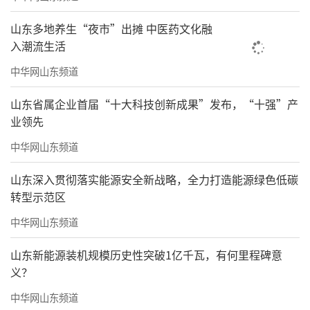
山东多地养生“夜市”出摊 中医药文化融
入潮流生活
中华网山东频道
山东省属企业首届“十大科技创新成果”发布，“十强”产
业领先
中华网山东频道
山东深入贯彻落实能源安全新战略，全力打造能源绿色低碳
转型示范区
中华网山东频道
山东新能源装机规模历史性突破1亿千瓦，有何里程碑意
义？
中华网山东频道