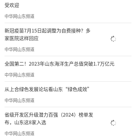
受欢迎
中华网山东频道
新冠疫苗7月15日起调整为自费接种？多
家医院这样回应
中华网山东频道
全国第二！2023年山东海洋生产总值突破1.7万亿元
中华网山东频道
从上合绿色发展论坛看山东“绿色成效”
中华网山东频道
省级开发区升级潜力百强（2024）榜单发
布，山东这8家入选
中华网山东频道