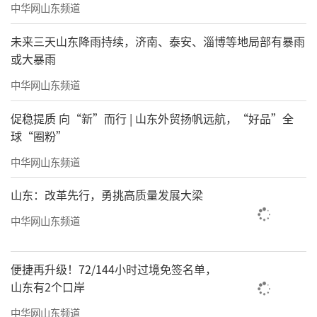
中华网山东频道
未来三天山东降雨持续，济南、泰安、淄博等地局部有暴雨
或大暴雨
中华网山东频道
促稳提质 向“新”而行 | 山东外贸扬帆远航，“好品”全
球“圈粉”
中华网山东频道
山东：改革先行，勇挑高质量发展大梁
中华网山东频道
便捷再升级！72/144小时过境免签名单，
山东有2个口岸
中华网山东频道