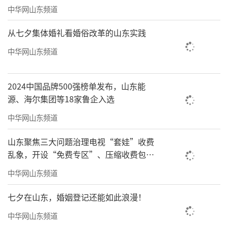
中华网山东频道
从七夕集体婚礼看婚俗改革的山东实践
中华网山东频道
2024中国品牌500强榜单发布，山东能
源、海尔集团等18家鲁企入选
中华网山东频道
山东聚焦三大问题治理电视“套娃”收费
乱象，开设“免费专区”、压缩收费包比
例70%以上
中华网山东频道
七夕在山东，婚姻登记还能如此浪漫！
中华网山东频道