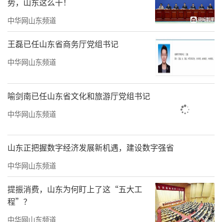
势，山东这么干！
中华网山东频道
王磊已任山东省商务厅党组书记
中华网山东频道
喻剑南已任山东省文化和旅游厅党组书记
中华网山东频道
山东正把握数字经济发展新机遇，建设数字强省
中华网山东频道
提振消费，山东为何盯上了这“五大工
程”？
中华网山东频道