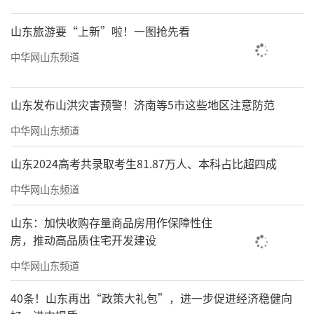
山东旅游要“上新”啦！一图抢先看
中华网山东频道
山东发布山洪灾害预警！济南等5市这些地区注意防范
中华网山东频道
山东2024高考共录取考生81.87万人、本科占比超四成
中华网山东频道
山东：加快收购存量商品房用作保障性住
房，推动高品质住宅开发建设
中华网山东频道
40条！山东再出“政策大礼包”，进一步促进经济稳健向