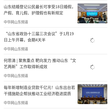
山东结婚登记公民最长可享受18日婚假，
产假、育儿假、护理假也有新规定
中华网山东频道
“山东省政协十三届三次会议”于1月19
日上午开幕，会期4天半
中华网山东频道
何思清 | 聚焦重点 靶向发力 推动山东“文
艺两新”工作取得新成效
中华网山东频道
每年新增制造业贷款千亿元！山东出台若
干措施助企帮扶推动工业经济稳进提质
中华网山东频道