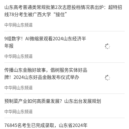
山东高考普通类常规批第2次志愿投档情况表出炉：超特招
线78分考生被广西大学“接住”
中华网山东频道
9组数字！AI微缩景观看2024山东经济半
年报
中华网山东频道
传播山东金融好故事，倡树服务实体好品
牌！2024山东好品金融发布仪式举办
中华网山东频道
预制菜产业如何高质量发展？山东出台发展规划
中华网山东频道
76845名考生已完成录取，山东省2024年