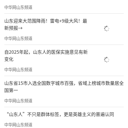
中华网山东频道
山东迎来大范围降雨！雷电+9级大风！最
新预报→
中华网山东频道
自2025年起，山东人的医保实施意见有新
变化
中华网山东频道
山东省15市入选全国数字城市百强，省域上榜城市数量居全
国第一
中华网山东频道
“山东人”不只是群体标签，更是英雄主义的普遍认同
中华网山东频道