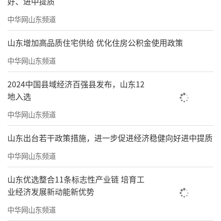
好、进中提质
中华网山东频道
山东增加高品质住宅供给 优化住房公积金使用政策
中华网山东频道
2024中国县域经济百强县发布，山东12
地入选
中华网山东频道
山东出台若干政策措施，进一步促进经济稳健向好进中提质
中华网山东频道
山东优选整合11条标志性产业链 培育工
业经济发展新动能新优势
中华网山东频道