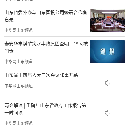
山东省委外办与山东国投公司签署合作备
忘录
中华网山东频道
泰安华丰煤矿突水事故原因查明，19人被
问责
中华网山东频道
山东省十四届人大三次会议隆重开幕
中华网山东频道
两会解读 | 重磅！山东省政府工作报告第
一时间读
中华网山东频道