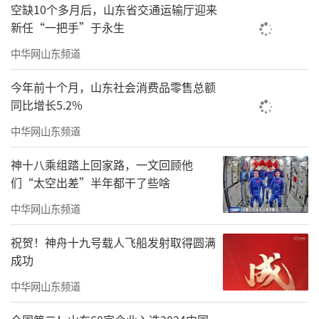
空缺10个多月后，山东省交通运输厅迎来
新任“一把手”于永生
中华网山东频道
今年前十个月，山东社会消费品零售总额
同比增长5.2%
中华网山东频道
神十八乘组踏上回家路，一文回顾他
们“太空出差”半年都干了些啥
中华网山东频道
祝贺！神舟十九号载人飞船发射取得圆满
成功
中华网山东频道