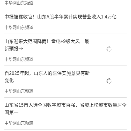
中华网山东频道
中报披露收官！山东A股半年累计实现营业收入1.4万亿
中华网山东频道
山东迎来大范围降雨！雷电+9级大风！最
新预报→
中华网山东频道
自2025年起，山东人的医保实施意见有新
变化
中华网山东频道
山东省15市入选全国数字城市百强，省域上榜城市数量居全
国第一
中华网山东频道