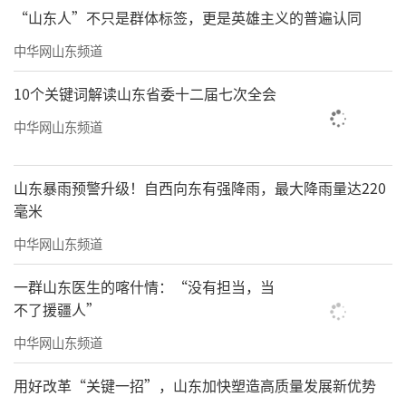
“山东人”不只是群体标签，更是英雄主义的普遍认同
中华网山东频道
10个关键词解读山东省委十二届七次全会
中华网山东频道
山东暴雨预警升级！自西向东有强降雨，最大降雨量达220
毫米
中华网山东频道
一群山东医生的喀什情：“没有担当，当
不了援疆人”
中华网山东频道
用好改革“关键一招”，山东加快塑造高质量发展新优势