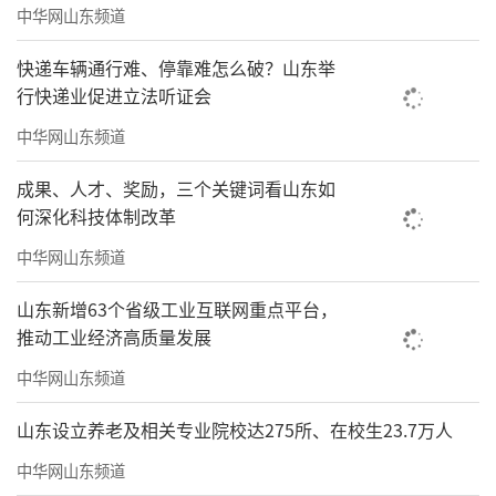
中华网山东频道
快递车辆通行难、停靠难怎么破？山东举
行快递业促进立法听证会
中华网山东频道
成果、人才、奖励，三个关键词看山东如
何深化科技体制改革
中华网山东频道
山东新增63个省级工业互联网重点平台，
推动工业经济高质量发展
中华网山东频道
山东设立养老及相关专业院校达275所、在校生23.7万人
中华网山东频道