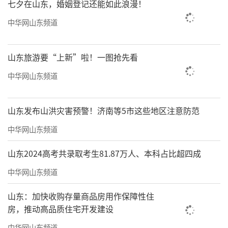
七夕在山东，婚姻登记还能如此浪漫！
中华网山东频道
山东旅游要“上新”啦！一图抢先看
中华网山东频道
山东发布山洪灾害预警！济南等5市这些地区注意防范
中华网山东频道
山东2024高考共录取考生81.87万人、本科占比超四成
中华网山东频道
山东：加快收购存量商品房用作保障性住
房，推动高品质住宅开发建设
中华网山东频道