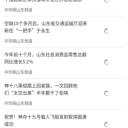
中华网山东频道
空缺10个多月后，山东省交通运输厅迎来
新任“一把手”于永生
中华网山东频道
今年前十个月，山东社会消费品零售总额
同比增长5.2%
中华网山东频道
神十八乘组踏上回家路，一文回顾他
们“太空出差”半年都干了些啥
中华网山东频道
祝贺！神舟十九号载人飞船发射取得圆满
成功