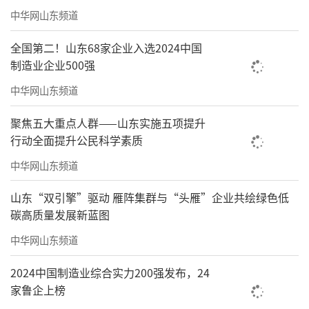
中华网山东频道
全国第二！山东68家企业入选2024中国
制造业企业500强
中华网山东频道
聚焦五大重点人群——山东实施五项提升
行动全面提升公民科学素质
中华网山东频道
山东“双引擎”驱动 雁阵集群与“头雁”企业共绘绿色低
碳高质量发展新蓝图
中华网山东频道
2024中国制造业综合实力200强发布，24
家鲁企上榜