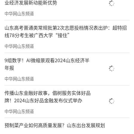
业经济发展新动能新优势
中华网山东频道
山东高考普通类常规批第2次志愿投档情况表出炉：超特招
线78分考生被广西大学“接住”
中华网山东频道
9组数字！AI微缩景观看2024山东经济半
年报
中华网山东频道
传播山东金融好故事，倡树服务实体好品
牌！2024山东好品金融发布仪式举办
中华网山东频道
预制菜产业如何高质量发展？山东出台发展规划