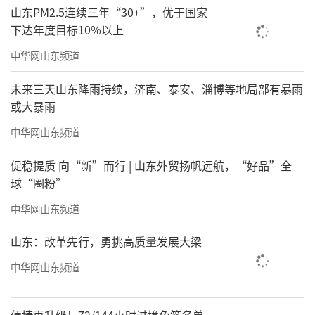
山东PM2.5连续三年“30+”，优于国家
下达年度目标10%以上
中华网山东频道
未来三天山东降雨持续，济南、泰安、淄博等地局部有暴雨
或大暴雨
中华网山东频道
促稳提质 向“新”而行 | 山东外贸扬帆远航，“好品”全
球“圈粉”
中华网山东频道
山东：改革先行，勇挑高质量发展大梁
中华网山东频道