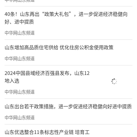
40条！山东再出“政策大礼包”，进一步促进经济稳健向
好、进中提质
中华网山东频道
山东增加高品质住宅供给 优化住房公积金使用政策
中华网山东频道
2024中国县域经济百强县发布，山东12
地入选
中华网山东频道
山东出台若干政策措施，进一步促进经济稳健向好进中提质
中华网山东频道
山东优选整合11条标志性产业链 培育工