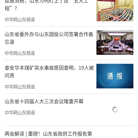
提振消费，山东为何盯上了这“五大工
程”？
中华网山东频道
山东省委外办与山东国投公司签署合作备
忘录
中华网山东频道
泰安华丰煤矿突水事故原因查明，19人被
问责
中华网山东频道
山东省十四届人大三次会议隆重开幕
中华网山东频道
两会解读 | 重磅！山东省政府工作报告第