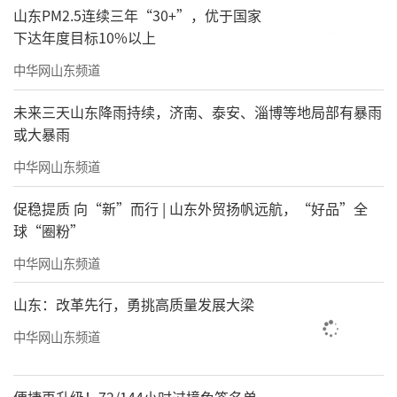
山东PM2.5连续三年“30+”，优于国家
下达年度目标10%以上
中华网山东频道
未来三天山东降雨持续，济南、泰安、淄博等地局部有暴雨
或大暴雨
中华网山东频道
促稳提质 向“新”而行 | 山东外贸扬帆远航，“好品”全
球“圈粉”
中华网山东频道
山东：改革先行，勇挑高质量发展大梁
中华网山东频道