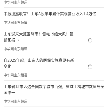
中华网山东频道
中报披露收官！山东A股半年累计实现营业收入1.4万亿
中华网山东频道
山东迎来大范围降雨！雷电+9级大风！最
新预报→
中华网山东频道
自2025年起，山东人的医保实施意见有新
变化
中华网山东频道
山东省15市入选全国数字城市百强，省域上榜城市数量居全
国第一
中华网山东频道