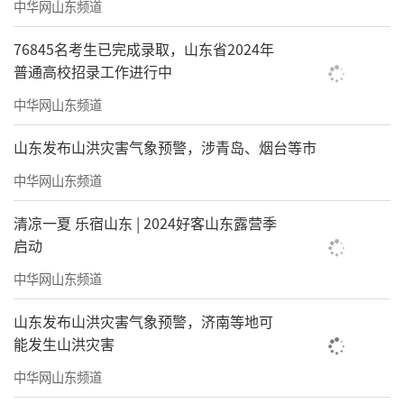
中华网山东频道
76845名考生已完成录取，山东省2024年
普通高校招录工作进行中
中华网山东频道
山东发布山洪灾害气象预警，涉青岛、烟台等市
中华网山东频道
清凉一夏 乐宿山东 | 2024好客山东露营季
启动
中华网山东频道
山东发布山洪灾害气象预警，济南等地可
能发生山洪灾害
中华网山东频道