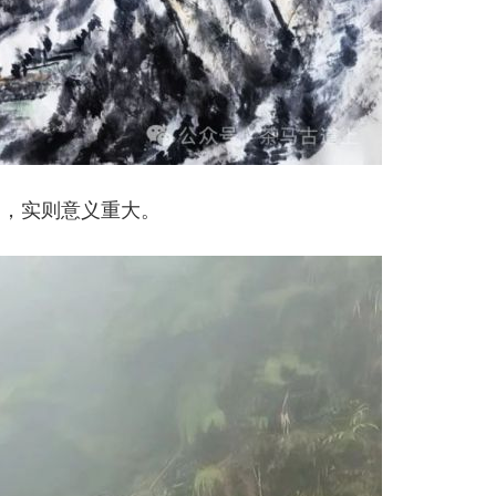
常，实则意义重大。