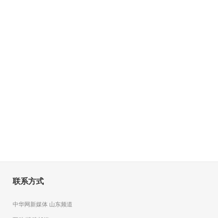
联系方式
中华网新媒体 山东频道