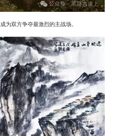
山成为双方争夺最激烈的主战场。