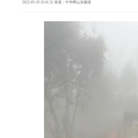
2025-05-19 16:41:52
来源：
中华网山东频道