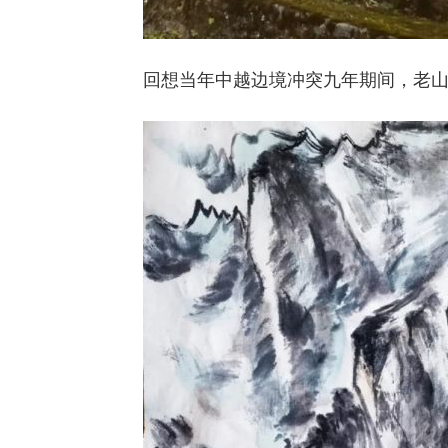
回想当年中越边境冲突九年期间，老