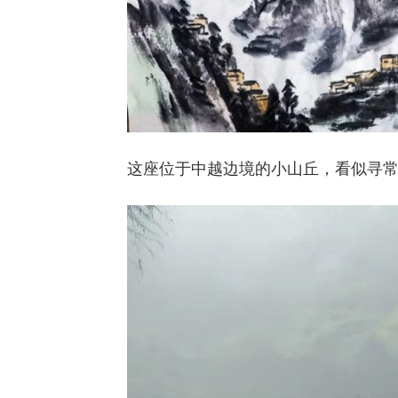
这座位于中越边境的小山丘，看似寻