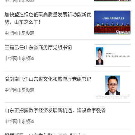
加快塑造绿色低碳高质量发展新动能新优
势，山东这么干！
中华网山东频道
王磊已任山东省商务厅党组书记
中华网山东频道
喻剑南已任山东省文化和旅游厅党组书记
2024年是国家对口援藏30周年
中华网山东频道
也是山东青岛对口支援
山东正把握数字经济发展新机遇，建设数字强省
西藏日喀则市桑珠孜区的30周年
中华网山东频道
一支海尔生物医疗的团队来到这里