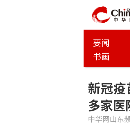
要闻
书画
新冠疫
多家医
中华网山东