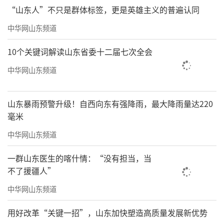
“山东人”不只是群体标签，更是英雄主义的普遍认同
中华网山东频道
10个关键词解读山东省委十二届七次全会
中华网山东频道
山东暴雨预警升级！自西向东有强降雨，最大降雨量达220
毫米
中华网山东频道
一群山东医生的喀什情：“没有担当，当
不了援疆人”
中华网山东频道
用好改革“关键一招”，山东加快塑造高质量发展新优势