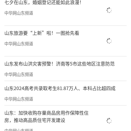
七夕在山东，婚姻登记还能如此浪漫！
中华网山东频道
山东旅游要“上新”啦！一图抢先看
中华网山东频道
山东发布山洪灾害预警！济南等5市这些地区注意防范
中华网山东频道
山东2024高考共录取考生81.87万人、本科占比超四成
中华网山东频道
山东：加快收购存量商品房用作保障性住
房，推动高品质住宅开发建设
中华网山东频道