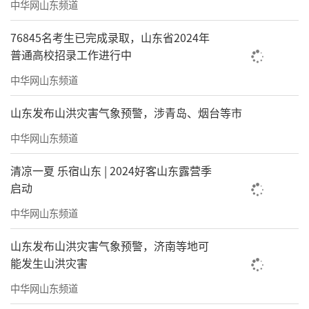
中华网山东频道
76845名考生已完成录取，山东省2024年
普通高校招录工作进行中
中华网山东频道
山东发布山洪灾害气象预警，涉青岛、烟台等市
中华网山东频道
清凉一夏 乐宿山东 | 2024好客山东露营季
启动
中华网山东频道
山东发布山洪灾害气象预警，济南等地可
能发生山洪灾害
中华网山东频道