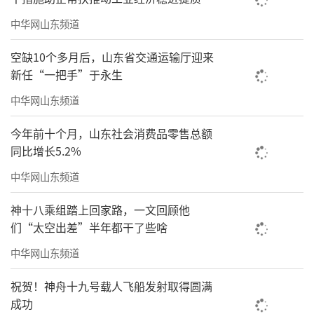
中华网山东频道
空缺10个多月后，山东省交通运输厅迎来
新任“一把手”于永生
中华网山东频道
今年前十个月，山东社会消费品零售总额
同比增长5.2%
中华网山东频道
神十八乘组踏上回家路，一文回顾他
们“太空出差”半年都干了些啥
中华网山东频道
祝贺！神舟十九号载人飞船发射取得圆满
成功