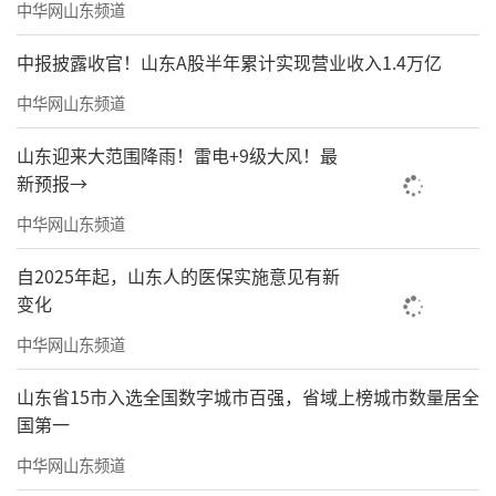
中华网山东频道
中报披露收官！山东A股半年累计实现营业收入1.4万亿
中华网山东频道
山东迎来大范围降雨！雷电+9级大风！最
新预报→
中华网山东频道
自2025年起，山东人的医保实施意见有新
变化
中华网山东频道
山东省15市入选全国数字城市百强，省域上榜城市数量居全
国第一
中华网山东频道