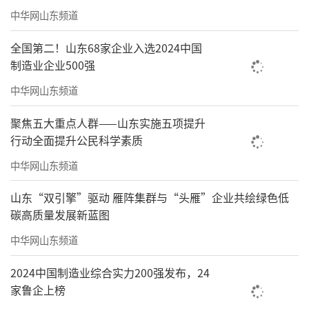
中华网山东频道
全国第二！山东68家企业入选2024中国
制造业企业500强
中华网山东频道
聚焦五大重点人群——山东实施五项提升
行动全面提升公民科学素质
中华网山东频道
山东“双引擎”驱动 雁阵集群与“头雁”企业共绘绿色低
碳高质量发展新蓝图
中华网山东频道
2024中国制造业综合实力200强发布，24
家鲁企上榜