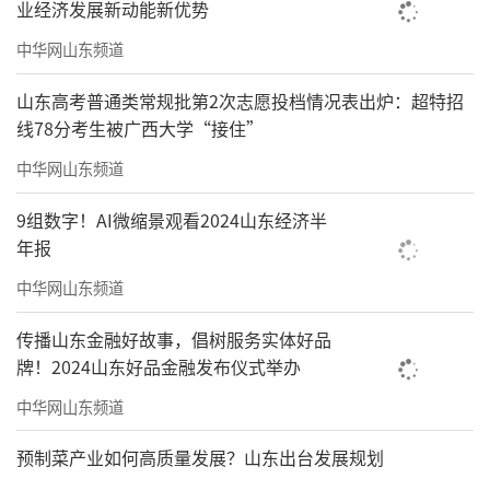
业经济发展新动能新优势
中华网山东频道
山东高考普通类常规批第2次志愿投档情况表出炉：超特招
线78分考生被广西大学“接住”
中华网山东频道
9组数字！AI微缩景观看2024山东经济半
年报
中华网山东频道
传播山东金融好故事，倡树服务实体好品
牌！2024山东好品金融发布仪式举办
中华网山东频道
预制菜产业如何高质量发展？山东出台发展规划