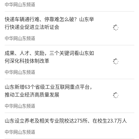
中华网山东频道
快递车辆通行难、停靠难怎么破？山东举
行快递业促进立法听证会
中华网山东频道
成果、人才、奖励，三个关键词看山东如
何深化科技体制改革
中华网山东频道
山东新增63个省级工业互联网重点平台，
推动工业经济高质量发展
中华网山东频道
山东设立养老及相关专业院校达275所、在校生23.7万人
中华网山东频道