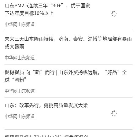
山东PM2.5连续三年“30+”，优于国家
下达年度目标10%以上
中华网山东频道
未来三天山东降雨持续，济南、泰安、淄博等地局部有暴雨
或大暴雨
中华网山东频道
促稳提质 向“新”而行 | 山东外贸扬帆远航，“好品”全
球“圈粉”
中华网山东频道
山东：改革先行，勇挑高质量发展大梁
中华网山东频道