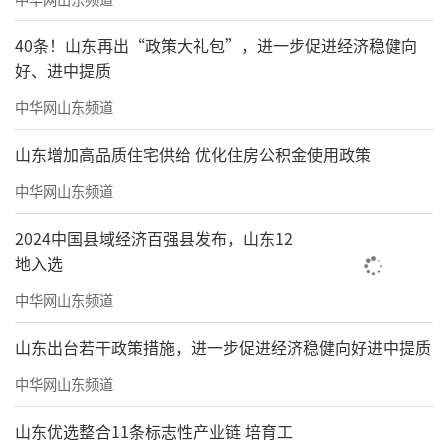
40条！山东再出“政策大礼包”，进一步促进经济稳健向
好、进中提质
中华网山东频道
山东增加高品质住宅供给 优化住房公积金使用政策
中华网山东频道
2024中国县域经济百强县发布，山东12
地入选
中华网山东频道
山东出台若干政策措施，进一步促进经济稳健向好进中提质
中华网山东频道
山东优选整合11条标志性产业链 培育工