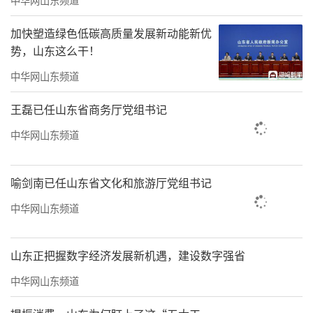
责任编辑：康裕新
加快塑造绿色低碳高质量发展新动能新优
势，山东这么干！
中华网山东频道
王磊已任山东省商务厅党组书记
中华网山东频道
喻剑南已任山东省文化和旅游厅党组书记
中华网山东频道
山东正把握数字经济发展新机遇，建设数字强省
中华网山东频道