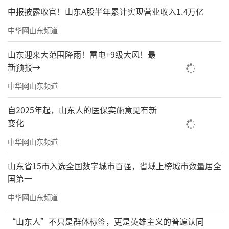
中报披露收官！山东A股半年累计实现营业收入1.4万亿
中华网山东频道
山东迎来大范围降雨！雷电+9级大风！最
新预报→
中华网山东频道
自2025年起，山东人的医保实施意见有新
变化
中华网山东频道
山东省15市入选全国数字城市百强，省域上榜城市数量居全
国第一
中华网山东频道
“山东人”不只是群体标签，更是英雄主义的普遍认同