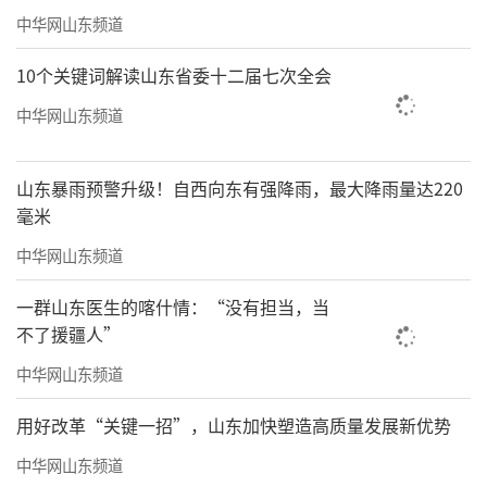
中华网山东频道
10个关键词解读山东省委十二届七次全会
中华网山东频道
山东暴雨预警升级！自西向东有强降雨，最大降雨量达220
毫米
中华网山东频道
一群山东医生的喀什情：“没有担当，当
不了援疆人”
中华网山东频道
用好改革“关键一招”，山东加快塑造高质量发展新优势
中华网山东频道