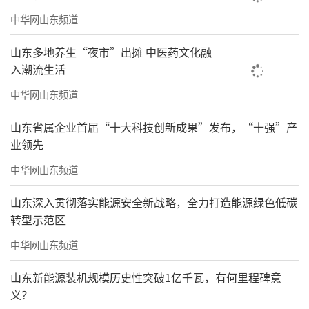
中华网山东频道
山东多地养生“夜市”出摊 中医药文化融
入潮流生活
中华网山东频道
山东省属企业首届“十大科技创新成果”发布，“十强”产
业领先
中华网山东频道
山东深入贯彻落实能源安全新战略，全力打造能源绿色低碳
转型示范区
中华网山东频道
山东新能源装机规模历史性突破1亿千瓦，有何里程碑意
义？