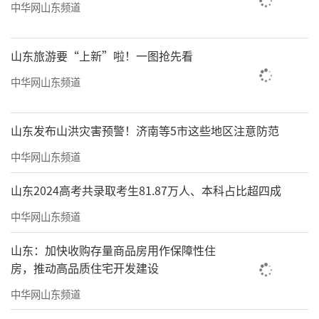
中华网山东频道
山东旅游要“上新”啦！一图抢先看
中华网山东频道
山东发布山洪灾害预警！济南等5市这些地区注意防范
中华网山东频道
山东2024高考共录取考生81.87万人、本科占比超四成
中华网山东频道
山东：加快收购存量商品房用作保障性住
房，推动高品质住宅开发建设
中华网山东频道