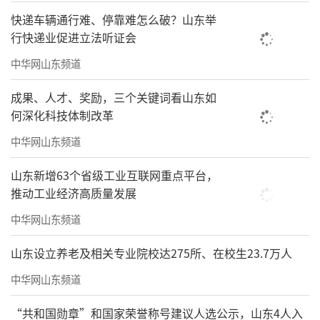
快递车辆通行难、停靠难怎么破？山东举
行快递业促进立法听证会
中华网山东频道
成果、人才、奖励，三个关键词看山东如
何深化科技体制改革
中华网山东频道
山东新增63个省级工业互联网重点平台，
推动工业经济高质量发展
中华网山东频道
山东设立养老及相关专业院校达275所、在校生23.7万人
中华网山东频道
“共和国勋章”和国家荣誉称号建议人选公示，山东4人入