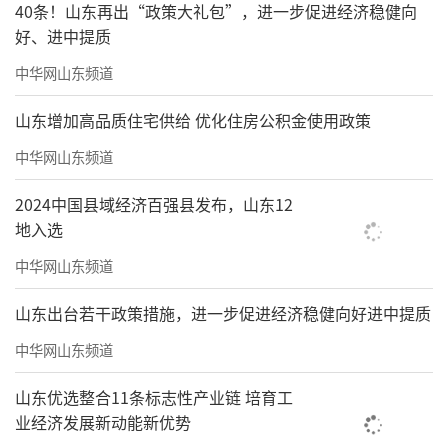
40条！山东再出“政策大礼包”，进一步促进经济稳健向
好、进中提质
中华网山东频道
山东增加高品质住宅供给 优化住房公积金使用政策
中华网山东频道
2024中国县域经济百强县发布，山东12
地入选
中华网山东频道
山东出台若干政策措施，进一步促进经济稳健向好进中提质
中华网山东频道
山东优选整合11条标志性产业链 培育工
业经济发展新动能新优势