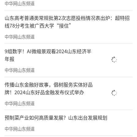
中华网山东频道
山东高考普通类常规批第2次志愿投档情况表出炉：超特招
线78分考生被广西大学“接住”
中华网山东频道
9组数字！AI微缩景观看2024山东经济半
年报
中华网山东频道
传播山东金融好故事，倡树服务实体好品
牌！2024山东好品金融发布仪式举办
中华网山东频道
预制菜产业如何高质量发展？山东出台发展规划
中华网山东频道