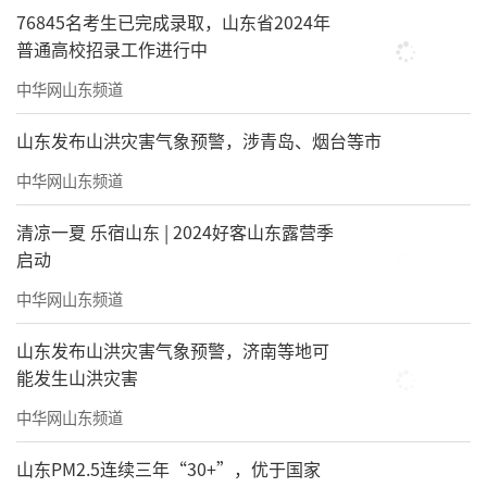
76845名考生已完成录取，山东省2024年
普通高校招录工作进行中
中华网山东频道
山东发布山洪灾害气象预警，涉青岛、烟台等市
中华网山东频道
清凉一夏 乐宿山东 | 2024好客山东露营季
启动
中华网山东频道
山东发布山洪灾害气象预警，济南等地可
能发生山洪灾害
中华网山东频道
山东PM2.5连续三年“30+”，优于国家