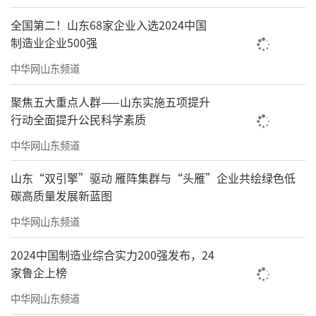
全国第二！山东68家企业入选2024中国
制造业企业500强
中华网山东频道
聚焦五大重点人群——山东实施五项提升
行动全面提升公民科学素质
中华网山东频道
山东“双引擎”驱动 雁阵集群与“头雁”企业共绘绿色低
碳高质量发展新蓝图
中华网山东频道
2024中国制造业综合实力200强发布，24
家鲁企上榜
中华网山东频道