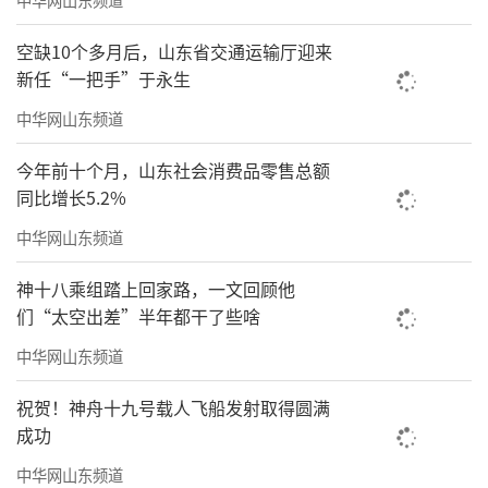
空缺10个多月后，山东省交通运输厅迎来
新任“一把手”于永生
中华网山东频道
今年前十个月，山东社会消费品零售总额
同比增长5.2%
中华网山东频道
神十八乘组踏上回家路，一文回顾他
们“太空出差”半年都干了些啥
中华网山东频道
祝贺！神舟十九号载人飞船发射取得圆满
成功
中华网山东频道