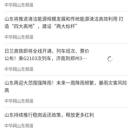
中华网山东频道
山东将推进清洁能源规模发展和传统能源清洁高效利用 打
造“四大高地”，建设“两大标杆”
中华网山东频道
日兰高铁即将全线开通，列车班次、票价
公布！乘G2103次列车，济南到郑州3小
时到达
中华网山东频道
山东再迎大范围强降雨！未来一周降雨频繁，暴雨灾害风险
高
中华网山东频道
山东持续推行稳岗返还政策，释放更多红利
中华网山东频道