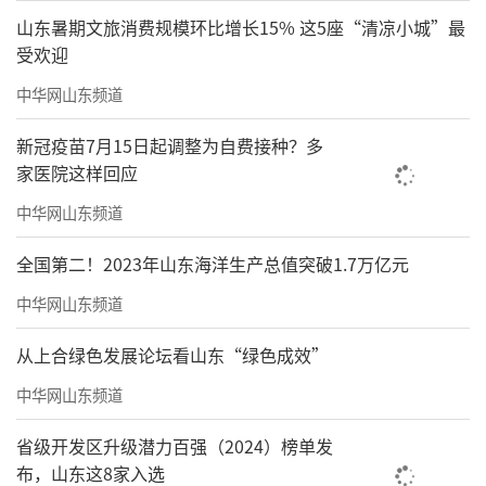
山东暑期文旅消费规模环比增长15% 这5座“清凉小城”最
受欢迎
中华网山东频道
新冠疫苗7月15日起调整为自费接种？多
家医院这样回应
中华网山东频道
全国第二！2023年山东海洋生产总值突破1.7万亿元
中华网山东频道
从上合绿色发展论坛看山东“绿色成效”
中华网山东频道
省级开发区升级潜力百强（2024）榜单发
布，山东这8家入选