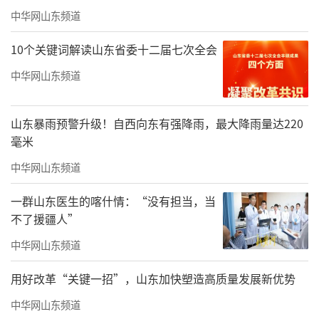
中华网山东频道
10个关键词解读山东省委十二届七次全会
中华网山东频道
山东暴雨预警升级！自西向东有强降雨，最大降雨量达220
毫米
中华网山东频道
一群山东医生的喀什情：“没有担当，当
不了援疆人”
中华网山东频道
用好改革“关键一招”，山东加快塑造高质量发展新优势
中华网山东频道