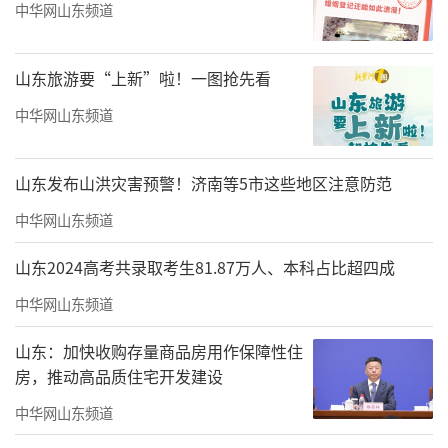
中华网山东频道
山东旅游要“上新”啦！一图抢先看
中华网山东频道
山东发布山洪灾害预警！济南等5市这些地区注意防范
中华网山东频道
山东2024高考共录取考生81.87万人、本科占比超四成
中华网山东频道
山东：加快收购存量商品房用作保障性住
房，推动高品质住宅开发建设
中华网山东频道