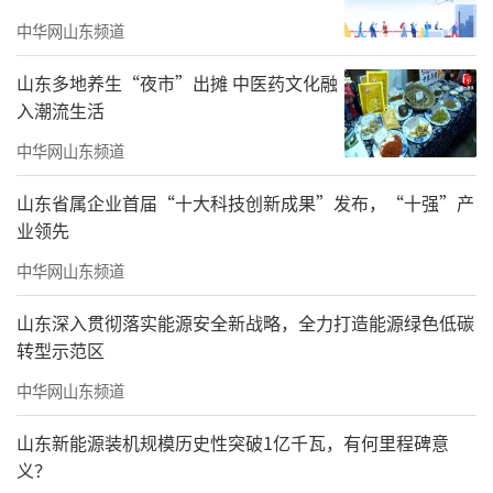
中华网山东频道
山东多地养生“夜市”出摊 中医药文化融
入潮流生活
中华网山东频道
山东省属企业首届“十大科技创新成果”发布，“十强”产
业领先
中华网山东频道
山东深入贯彻落实能源安全新战略，全力打造能源绿色低碳
转型示范区
中华网山东频道
山东新能源装机规模历史性突破1亿千瓦，有何里程碑意
义？