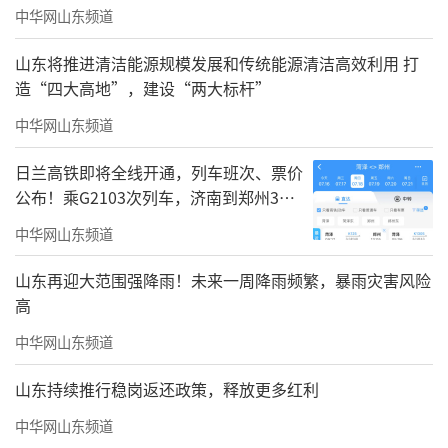
中华网山东频道
山东将推进清洁能源规模发展和传统能源清洁高效利用 打
造“四大高地”，建设“两大标杆”
中华网山东频道
日兰高铁即将全线开通，列车班次、票价
公布！乘G2103次列车，济南到郑州3小
时到达
中华网山东频道
山东再迎大范围强降雨！未来一周降雨频繁，暴雨灾害风险
高
中华网山东频道
山东持续推行稳岗返还政策，释放更多红利
中华网山东频道