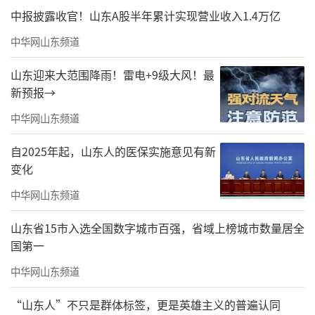
中报披露收官！山东A股半年累计实现营业收入1.4万亿
中华网山东频道
山东迎来大范围降雨！雷电+9级大风！最
新预报→
中华网山东频道
自2025年起，山东人的医保实施意见有新
变化
中华网山东频道
山东省15市入选全国数字城市百强，省域上榜城市数量居全
国第一
中华网山东频道
“山东人”不只是群体标签，更是英雄主义的普遍认同