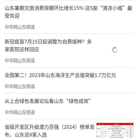
山东暑期文旅消费规模环比增长15% 这5座“清凉小城”最
受欢迎
中华网山东频道
新冠疫苗7月15日起调整为自费接种？多
家医院这样回应
中华网山东频道
全国第二！2023年山东海洋生产总值突破1.7万亿元
中华网山东频道
从上合绿色发展论坛看山东“绿色成效”
中华网山东频道
省级开发区升级潜力百强（2024）榜单发
布，山东这8家入选