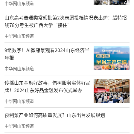
中华网山东频道
山东高考普通类常规批第2次志愿投档情况表出炉：超特招
线78分考生被广西大学“接住”
中华网山东频道
9组数字！AI微缩景观看2024山东经济半
年报
中华网山东频道
传播山东金融好故事，倡树服务实体好品
牌！2024山东好品金融发布仪式举办
中华网山东频道
预制菜产业如何高质量发展？山东出台发展规划
中华网山东频道