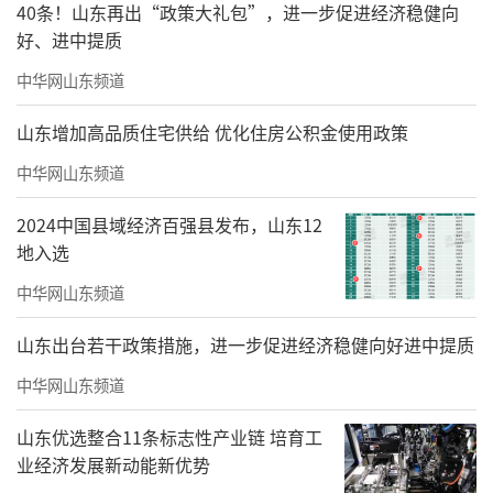
40条！山东再出“政策大礼包”，进一步促进经济稳健向
好、进中提质
中华网山东频道
山东增加高品质住宅供给 优化住房公积金使用政策
中华网山东频道
2024中国县域经济百强县发布，山东12
地入选
中华网山东频道
山东出台若干政策措施，进一步促进经济稳健向好进中提质
中华网山东频道
山东优选整合11条标志性产业链 培育工
业经济发展新动能新优势