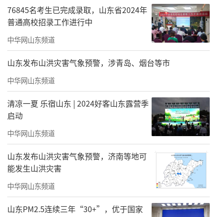
76845名考生已完成录取，山东省2024年
普通高校招录工作进行中
中华网山东频道
山东发布山洪灾害气象预警，涉青岛、烟台等市
中华网山东频道
清凉一夏 乐宿山东 | 2024好客山东露营季
启动
中华网山东频道
山东发布山洪灾害气象预警，济南等地可
能发生山洪灾害
中华网山东频道
山东PM2.5连续三年“30+”，优于国家