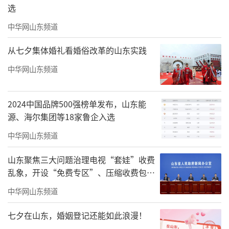
选
中华网山东频道
从七夕集体婚礼看婚俗改革的山东实践
中华网山东频道
2024中国品牌500强榜单发布，山东能
源、海尔集团等18家鲁企入选
中华网山东频道
山东聚焦三大问题治理电视“套娃”收费
乱象，开设“免费专区”、压缩收费包比
例70%以上
中华网山东频道
七夕在山东，婚姻登记还能如此浪漫！