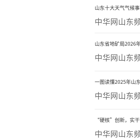
山东十大天气气候事
字社会的
中华网山东
山东省地矿局202
中华网山东
一图读懂2025年
中华网山东
“硬核”创新，实干
中华网山东