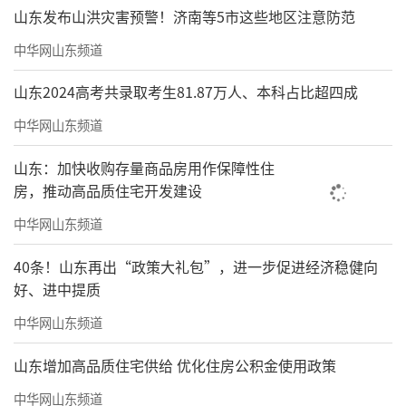
山东发布山洪灾害预警！济南等5市这些地区注意防范
中华网山东频道
山东2024高考共录取考生81.87万人、本科占比超四成
中华网山东频道
山东：加快收购存量商品房用作保障性住
房，推动高品质住宅开发建设
中华网山东频道
40条！山东再出“政策大礼包”，进一步促进经济稳健向
好、进中提质
中华网山东频道
山东增加高品质住宅供给 优化住房公积金使用政策
中华网山东频道