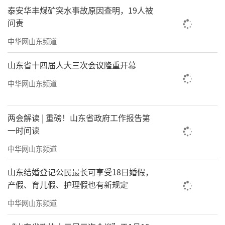
泰安华丰煤矿突水事故原因查明，19人被
问责
中华网山东频道
山东省十四届人大三次会议隆重开幕
中华网山东频道
两会解读 | 重磅！山东省政府工作报告第
一时间读
中华网山东频道
山东结婚登记公民最长可享受18日婚假，
产假、育儿假、护理假也有新规定
中华网山东频道