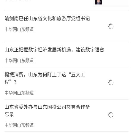
喻剑南已任山东省文化和旅游厅党组书记
中华网山东频道
山东正把握数字经济发展新机遇，建设数字强省
中华网山东频道
提振消费，山东为何盯上了这“五大工
程”？
中华网山东频道
山东省委外办与山东国投公司签署合作备
忘录
中华网山东频道