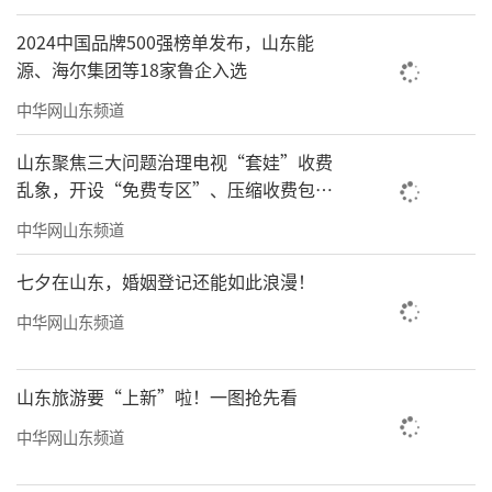
2024中国品牌500强榜单发布，山东能
源、海尔集团等18家鲁企入选
中华网山东频道
山东聚焦三大问题治理电视“套娃”收费
乱象，开设“免费专区”、压缩收费包比
例70%以上
中华网山东频道
七夕在山东，婚姻登记还能如此浪漫！
中华网山东频道
山东旅游要“上新”啦！一图抢先看
中华网山东频道