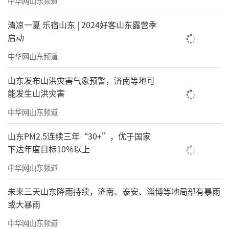
中华网山东频道
清凉一夏 乐宿山东 | 2024好客山东露营季
启动
中华网山东频道
山东发布山洪灾害气象预警，济南等地可
能发生山洪灾害
中华网山东频道
山东PM2.5连续三年“30+”，优于国家
下达年度目标10%以上
中华网山东频道
未来三天山东降雨持续，济南、泰安、淄博等地局部有暴雨
或大暴雨
中华网山东频道