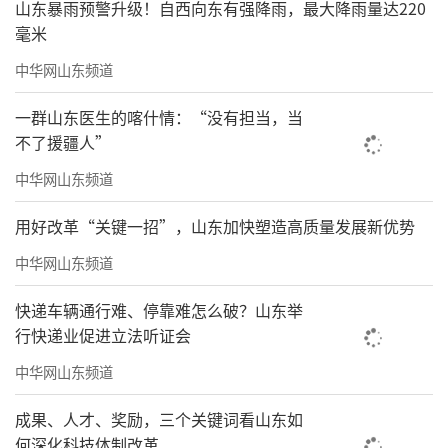
山东暴雨预警升级！自西向东有强降雨，最大降雨量达220
毫米
中华网山东频道
一群山东医生的喀什情：“没有担当，当
不了援疆人”
中华网山东频道
用好改革“关键一招”，山东加快塑造高质量发展新优势
中华网山东频道
快递车辆通行难、停靠难怎么破？山东举
行快递业促进立法听证会
中华网山东频道
成果、人才、奖励，三个关键词看山东如
何深化科技体制改革