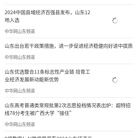
2024中国县域经济百强县发布，山东12
地入选
中华网山东频道
山东出台若干政策措施，进一步促进经济稳健向好进中提质
中华网山东频道
山东优选整合11条标志性产业链 培育工
业经济发展新动能新优势
中华网山东频道
山东高考普通类常规批第2次志愿投档情况表出炉：超特招
线78分考生被广西大学“接住”
中华网山东频道