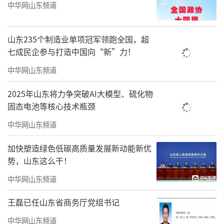
中华网山东频道
山东235个制造业单项冠军领跑全国，超
七成民企参与打造中国向“新”力！
中华网山东频道
2025年山东将力争突破AI大模型、硫化物
固态电池等核心技术瓶颈
中华网山东频道
加快塑造绿色低碳高质量发展新动能新优
势，山东这么干！
中华网山东频道
王磊已任山东省商务厅党组书记
中华网山东频道