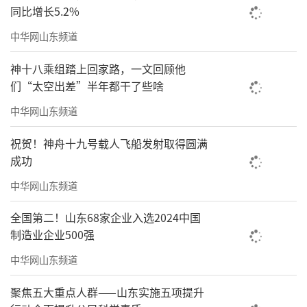
同比增长5.2%
中华网山东频道
神十八乘组踏上回家路，一文回顾他
们“太空出差”半年都干了些啥
中华网山东频道
祝贺！神舟十九号载人飞船发射取得圆满
成功
中华网山东频道
全国第二！山东68家企业入选2024中国
制造业企业500强
中华网山东频道
聚焦五大重点人群——山东实施五项提升