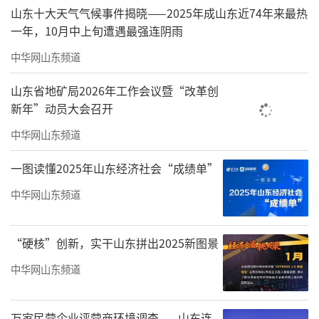
山东十大天气气候事件揭晓——2025年成山东近74年来最热
一年，10月中上旬遭遇最强连阴雨
中华网山东频道
山东省地矿局2026年工作会议暨“改革创
新年”动员大会召开
中华网山东频道
一图读懂2025年山东经济社会“成绩单”
中华网山东频道
“硬核”创新，实干山东拼出2025新图景
中华网山东频道
万家民营企业评营商环境调查——山东连