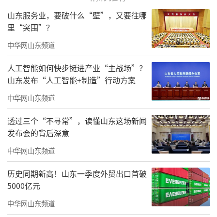
山东服务业，要破什么“壁”，又要往哪
里“突围”？
中华网山东频道
人工智能如何快步挺进产业“主战场”？
山东发布“人工智能+制造”行动方案
中华网山东频道
透过三个“不寻常”，读懂山东这场新闻
发布会的背后深意
中华网山东频道
历史同期新高！山东一季度外贸出口首破
5000亿元
中华网山东频道