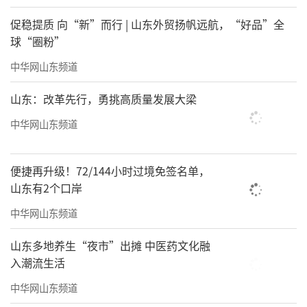
促稳提质 向“新”而行 | 山东外贸扬帆远航，“好品”全
球“圈粉”
中华网山东频道
山东：改革先行，勇挑高质量发展大梁
中华网山东频道
便捷再升级！72/144小时过境免签名单，
山东有2个口岸
中华网山东频道
山东多地养生“夜市”出摊 中医药文化融
入潮流生活
中华网山东频道