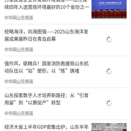
续四年入选营商环境最好的10个省份之一
中华网山东频道
经略海洋，向海图强——2025山东海洋发
展成果展昨日在青岛启幕
中华网山东频道
强作风，砺精兵！国家消防救援局山东机
动队伍以“站”塑形，以“练”铸魂
中华网山东频道
山东探索数字人才培养新路径：从“引育
用留”到“以赛促产”转型
中华网山东频道
经济大省上半年GDP密集出炉，山东半年