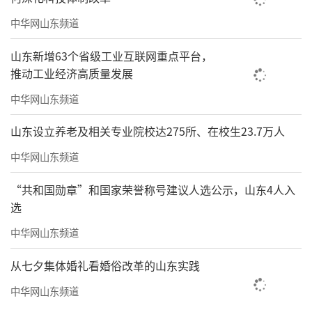
中华网山东频道
山东新增63个省级工业互联网重点平台，
推动工业经济高质量发展
中华网山东频道
山东设立养老及相关专业院校达275所、在校生23.7万人
中华网山东频道
“共和国勋章”和国家荣誉称号建议人选公示，山东4人入
选
中华网山东频道
从七夕集体婚礼看婚俗改革的山东实践
中华网山东频道