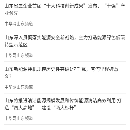
山东省属企业首届“十大科技创新成果”发布，“十强”产
业领先
中华网山东频道
山东深入贯彻落实能源安全新战略，全力打造能源绿色低碳
转型示范区
中华网山东频道
山东新能源装机规模历史性突破1亿千瓦，有何里程碑意
义？
中华网山东频道
山东将推进清洁能源规模发展和传统能源清洁高效利用 打
造“四大高地”，建设“两大标杆”
中华网山东频道