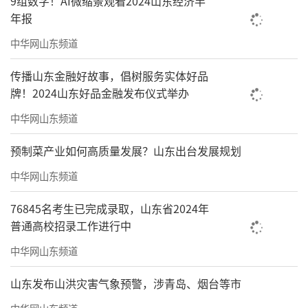
9组数字！AI微缩景观看2024山东经济半
年报
中华网山东频道
传播山东金融好故事，倡树服务实体好品
牌！2024山东好品金融发布仪式举办
中华网山东频道
预制菜产业如何高质量发展？山东出台发展规划
中华网山东频道
76845名考生已完成录取，山东省2024年
普通高校招录工作进行中
中华网山东频道
山东发布山洪灾害气象预警，涉青岛、烟台等市