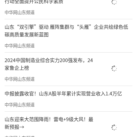
行动全面提升公民科学素质
中华网山东频道
山东“双引擎”驱动 雁阵集群与“头雁”企业共绘绿色低
碳高质量发展新蓝图
中华网山东频道
2024中国制造业综合实力200强发布，24
家鲁企上榜
中华网山东频道
中报披露收官！山东A股半年累计实现营业收入1.4万亿
中华网山东频道
山东迎来大范围降雨！雷电+9级大风！最
新预报→