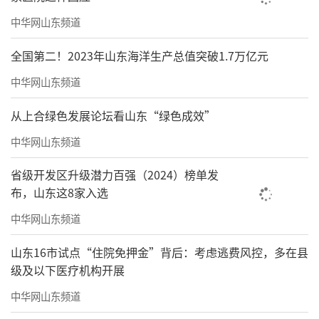
中华网山东频道
全国第二！2023年山东海洋生产总值突破1.7万亿元
中华网山东频道
从上合绿色发展论坛看山东“绿色成效”
中华网山东频道
省级开发区升级潜力百强（2024）榜单发
布，山东这8家入选
中华网山东频道
山东16市试点“住院免押金”背后：考虑逃费风控，多在县
级及以下医疗机构开展
中华网山东频道