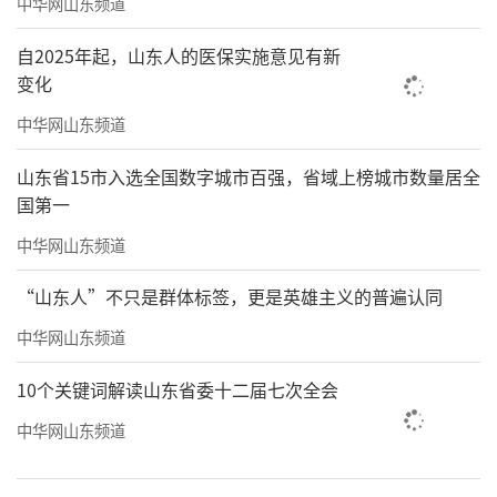
中华网山东频道
自2025年起，山东人的医保实施意见有新
变化
中华网山东频道
山东省15市入选全国数字城市百强，省域上榜城市数量居全
国第一
中华网山东频道
“山东人”不只是群体标签，更是英雄主义的普遍认同
中华网山东频道
10个关键词解读山东省委十二届七次全会
中华网山东频道