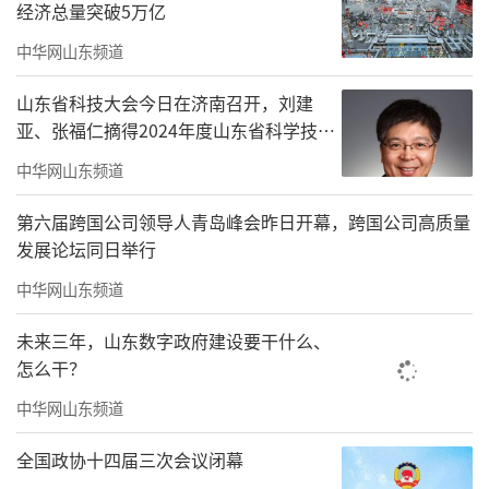
经济总量突破5万亿
中华网山东频道
山东省科技大会今日在济南召开，刘建
亚、张福仁摘得2024年度山东省科学技术
奖最高奖！
中华网山东频道
第六届跨国公司领导人青岛峰会昨日开幕，跨国公司高质量
发展论坛同日举行
中华网山东频道
未来三年，山东数字政府建设要干什么、
怎么干？
中华网山东频道
全国政协十四届三次会议闭幕