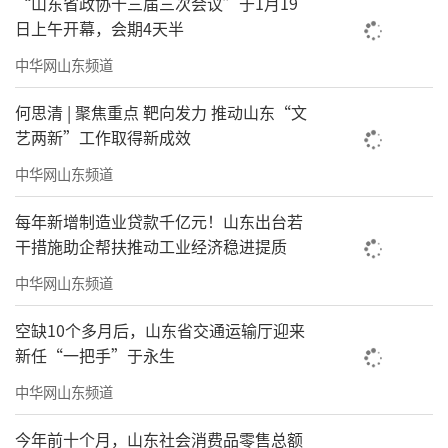
“山东省政协十三届三次会议”于1月19
日上午开幕，会期4天半
中华网山东频道
何思清 | 聚焦重点 靶向发力 推动山东“文
艺两新”工作取得新成效
中华网山东频道
每年新增制造业贷款千亿元！山东出台若
干措施助企帮扶推动工业经济稳进提质
中华网山东频道
空缺10个多月后，山东省交通运输厅迎来
新任“一把手”于永生
中华网山东频道
今年前十个月，山东社会消费品零售总额