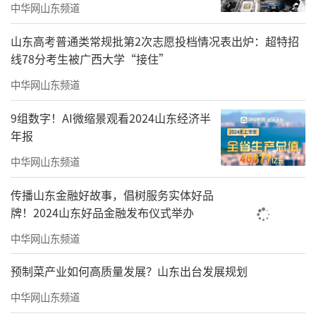
中华网山东频道
山东高考普通类常规批第2次志愿投档情况表出炉：超特招
线78分考生被广西大学“接住”
中华网山东频道
9组数字！AI微缩景观看2024山东经济半
年报
中华网山东频道
传播山东金融好故事，倡树服务实体好品
牌！2024山东好品金融发布仪式举办
中华网山东频道
预制菜产业如何高质量发展？山东出台发展规划
中华网山东频道