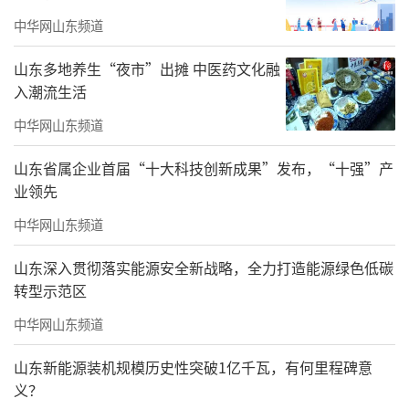
中华网山东频道
山东多地养生“夜市”出摊 中医药文化融
入潮流生活
中华网山东频道
山东省属企业首届“十大科技创新成果”发布，“十强”产
业领先
中华网山东频道
山东深入贯彻落实能源安全新战略，全力打造能源绿色低碳
转型示范区
中华网山东频道
山东新能源装机规模历史性突破1亿千瓦，有何里程碑意
义？