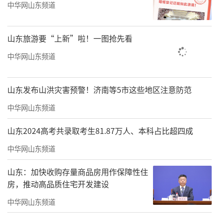
中华网山东频道
山东旅游要“上新”啦！一图抢先看
中华网山东频道
山东发布山洪灾害预警！济南等5市这些地区注意防范
中华网山东频道
山东2024高考共录取考生81.87万人、本科占比超四成
中华网山东频道
山东：加快收购存量商品房用作保障性住
房，推动高品质住宅开发建设
中华网山东频道