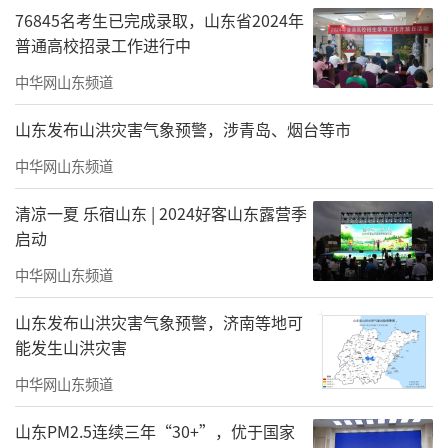
76845名考生已完成录取，山东省2024年
普通高校招录工作进行中
中华网山东频道
山东发布山洪灾害气象预警，涉青岛、烟台等市
中华网山东频道
清凉一夏 乐宿山东 | 2024好客山东露营季
启动
中华网山东频道
山东发布山洪灾害气象预警，济南等地可
能发生山洪灾害
中华网山东频道
山东PM2.5连续三年“30+”，优于国家