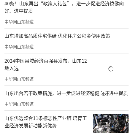
40条！山东再出“政策大礼包”，进一步促进经济稳健向
好、进中提质
中华网山东频道
山东增加高品质住宅供给 优化住房公积金使用政策
中华网山东频道
2024中国县域经济百强县发布，山东12
地入选
中华网山东频道
山东出台若干政策措施，进一步促进经济稳健向好进中提质
中华网山东频道
山东优选整合11条标志性产业链 培育工
业经济发展新动能新优势