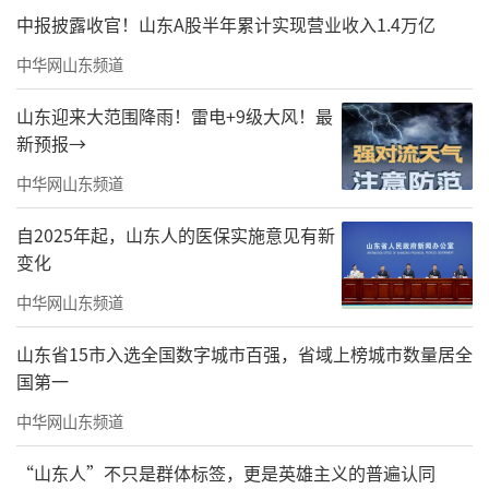
中报披露收官！山东A股半年累计实现营业收入1.4万亿
中华网山东频道
山东迎来大范围降雨！雷电+9级大风！最
新预报→
中华网山东频道
自2025年起，山东人的医保实施意见有新
变化
中华网山东频道
山东省15市入选全国数字城市百强，省域上榜城市数量居全
国第一
中华网山东频道
“山东人”不只是群体标签，更是英雄主义的普遍认同