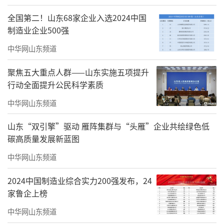
全国第二！山东68家企业入选2024中国
制造业企业500强
中华网山东频道
聚焦五大重点人群——山东实施五项提升
行动全面提升公民科学素质
中华网山东频道
山东“双引擎”驱动 雁阵集群与“头雁”企业共绘绿色低
碳高质量发展新蓝图
中华网山东频道
2024中国制造业综合实力200强发布，24
家鲁企上榜
中华网山东频道