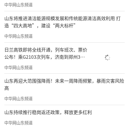
中华网山东频道
山东将推进清洁能源规模发展和传统能源清洁高效利用 打
造“四大高地”，建设“两大标杆”
中华网山东频道
日兰高铁即将全线开通，列车班次、票价
公布！乘G2103次列车，济南到郑州3小
时到达
中华网山东频道
山东再迎大范围强降雨！未来一周降雨频繁，暴雨灾害风险
高
中华网山东频道
山东持续推行稳岗返还政策，释放更多红利
中华网山东频道