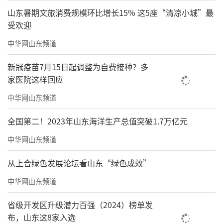
山东暑期文旅消费规模环比增长15% 这5座“清凉小城”最
受欢迎
中华网山东频道
新冠疫苗7月15日起调整为自费接种？多
家医院这样回应
中华网山东频道
全国第二！2023年山东海洋生产总值突破1.7万亿元
中华网山东频道
从上合绿色发展论坛看山东“绿色成效”
中华网山东频道
省级开发区升级潜力百强（2024）榜单发
布，山东这8家入选