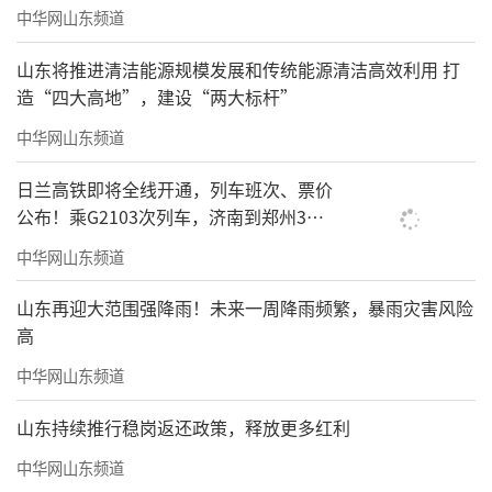
中华网山东频道
山东将推进清洁能源规模发展和传统能源清洁高效利用 打
造“四大高地”，建设“两大标杆”
中华网山东频道
日兰高铁即将全线开通，列车班次、票价
公布！乘G2103次列车，济南到郑州3小
时到达
中华网山东频道
山东再迎大范围强降雨！未来一周降雨频繁，暴雨灾害风险
高
中华网山东频道
山东持续推行稳岗返还政策，释放更多红利
中华网山东频道