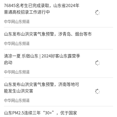
76845名考生已完成录取，山东省2024年
普通高校招录工作进行中
中华网山东频道
山东发布山洪灾害气象预警，涉青岛、烟台等市
中华网山东频道
清凉一夏 乐宿山东 | 2024好客山东露营季
启动
中华网山东频道
山东发布山洪灾害气象预警，济南等地可
能发生山洪灾害
中华网山东频道
山东PM2.5连续三年“30+”，优于国家