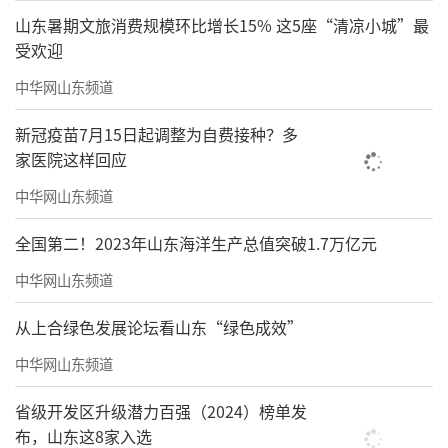
山东暑期文旅消费规模环比增长15% 这5座“清凉小城”最
受欢迎
中华网山东频道
新冠疫苗7月15日起调整为自费接种？多
家医院这样回应
中华网山东频道
全国第二！2023年山东海洋生产总值突破1.7万亿元
中华网山东频道
从上合绿色发展论坛看山东“绿色成效”
中华网山东频道
省级开发区升级潜力百强（2024）榜单发
布，山东这8家入选