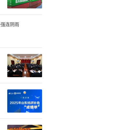
最强连阴雨