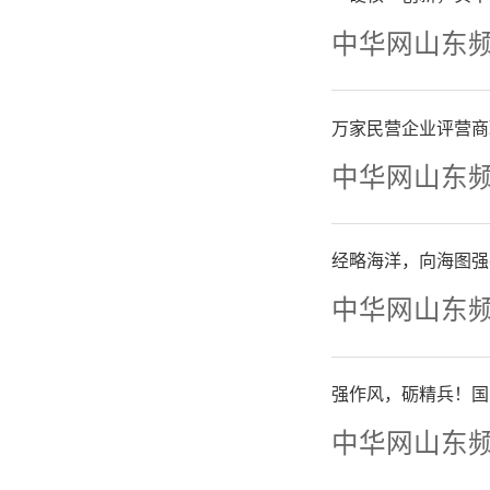
中华网山东
万家民营企业评营商
中华网山东
经略海洋，向海图强
中华网山东
强作风，砺精兵！国
中华网山东