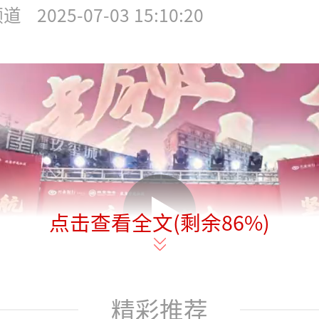
频道
2025-07-03 15:10:20
点击查看全文(剩余
86
%)
精彩推荐