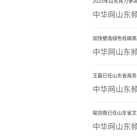
2025年山东将力
中华网山东
加快塑造绿色低碳高
中华网山东
王磊已任山东省商务
中华网山东
喻剑南已任山东省文
中华网山东