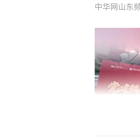
中华网山东