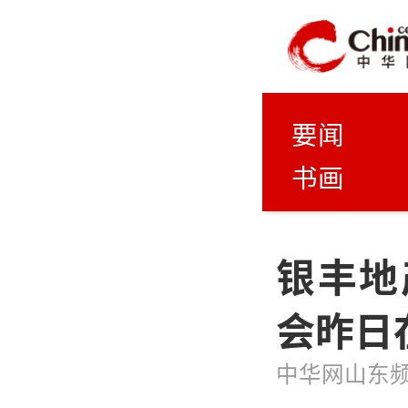
要闻
书画
银丰地
会昨日
中华网山东