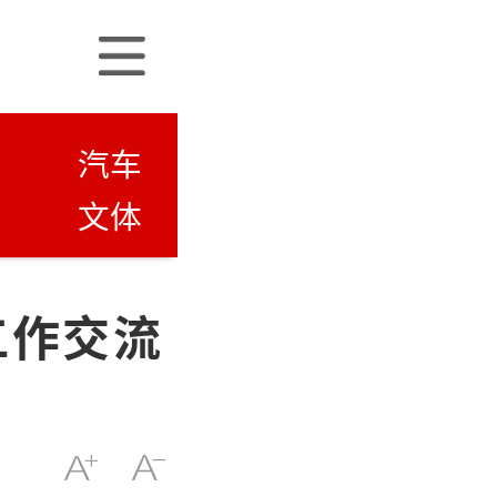
汽车
文体
工作交流