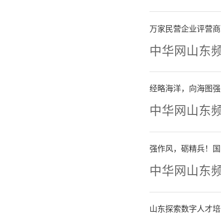
万家民营企业评营商
中华网山东
经略海洋，向海图强
中华网山东
强作风，砺精兵！国
中华网山东
山东探索数字人才培