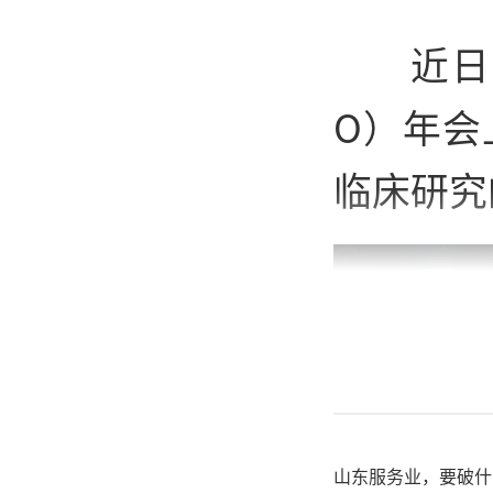
近日
O）年会
临床研究
山东服务业，要破什