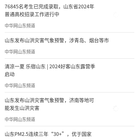
76845名考生已完成录取，山东省2024年
普通高校招录工作进行中
中华网山东频道
山东发布山洪灾害气象预警，涉青岛、烟台等市
中华网山东频道
清凉一夏 乐宿山东 | 2024好客山东露营季
启动
中华网山东频道
山东发布山洪灾害气象预警，济南等地可
能发生山洪灾害
中华网山东频道
山东PM2.5连续三年“30+”，优于国家