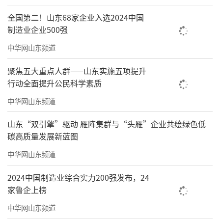
全国第二！山东68家企业入选2024中国
制造业企业500强
中华网山东频道
聚焦五大重点人群——山东实施五项提升
行动全面提升公民科学素质
中华网山东频道
山东“双引擎”驱动 雁阵集群与“头雁”企业共绘绿色低
碳高质量发展新蓝图
中华网山东频道
2024中国制造业综合实力200强发布，24
家鲁企上榜
中华网山东频道