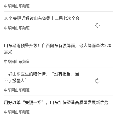
中华网山东频道
10个关键词解读山东省委十二届七次全会
中华网山东频道
山东暴雨预警升级！自西向东有强降雨，最大降雨量达220
毫米
中华网山东频道
一群山东医生的喀什情：“没有担当，当
不了援疆人”
中华网山东频道
用好改革“关键一招”，山东加快塑造高质量发展新优势
中华网山东频道