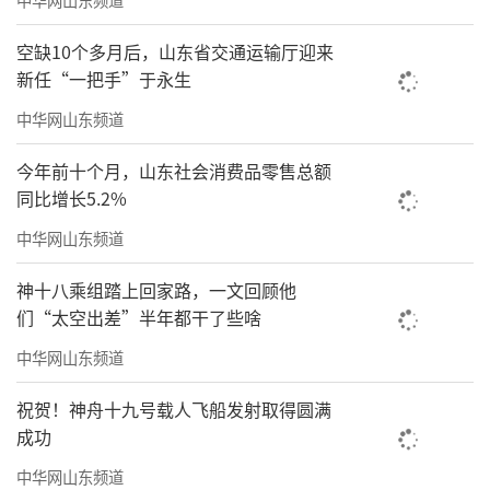
空缺10个多月后，山东省交通运输厅迎来
新任“一把手”于永生
中华网山东频道
今年前十个月，山东社会消费品零售总额
同比增长5.2%
中华网山东频道
神十八乘组踏上回家路，一文回顾他
们“太空出差”半年都干了些啥
中华网山东频道
祝贺！神舟十九号载人飞船发射取得圆满
成功
中华网山东频道