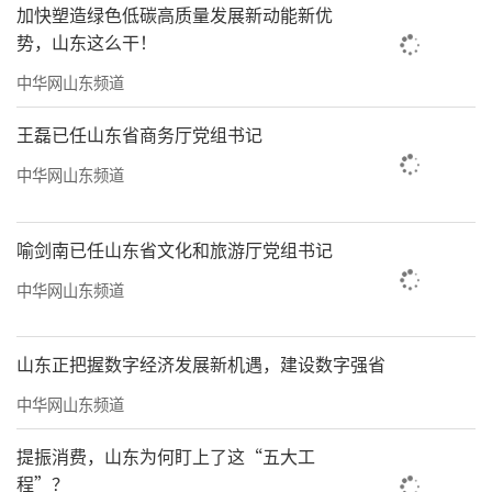
加快塑造绿色低碳高质量发展新动能新优
势，山东这么干！
中华网山东频道
王磊已任山东省商务厅党组书记
中华网山东频道
喻剑南已任山东省文化和旅游厅党组书记
中华网山东频道
山东正把握数字经济发展新机遇，建设数字强省
中华网山东频道
提振消费，山东为何盯上了这“五大工
程”？