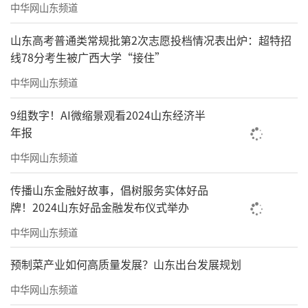
中华网山东频道
山东高考普通类常规批第2次志愿投档情况表出炉：超特招
线78分考生被广西大学“接住”
中华网山东频道
9组数字！AI微缩景观看2024山东经济半
年报
中华网山东频道
传播山东金融好故事，倡树服务实体好品
牌！2024山东好品金融发布仪式举办
中华网山东频道
预制菜产业如何高质量发展？山东出台发展规划
中华网山东频道