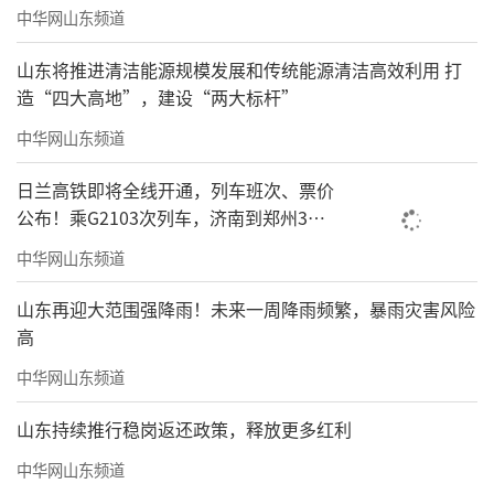
中华网山东频道
山东将推进清洁能源规模发展和传统能源清洁高效利用 打
造“四大高地”，建设“两大标杆”
中华网山东频道
日兰高铁即将全线开通，列车班次、票价
公布！乘G2103次列车，济南到郑州3小
时到达
中华网山东频道
山东再迎大范围强降雨！未来一周降雨频繁，暴雨灾害风险
高
中华网山东频道
山东持续推行稳岗返还政策，释放更多红利
中华网山东频道