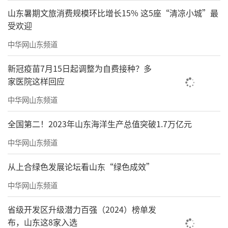
山东暑期文旅消费规模环比增长15% 这5座“清凉小城”最
受欢迎
中华网山东频道
新冠疫苗7月15日起调整为自费接种？多
家医院这样回应
中华网山东频道
全国第二！2023年山东海洋生产总值突破1.7万亿元
中华网山东频道
从上合绿色发展论坛看山东“绿色成效”
中华网山东频道
省级开发区升级潜力百强（2024）榜单发
布，山东这8家入选