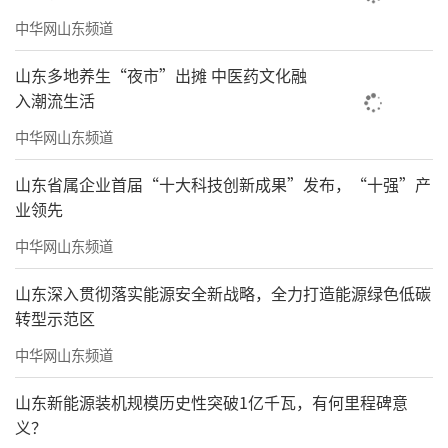
中华网山东频道
山东多地养生“夜市”出摊 中医药文化融
入潮流生活
中华网山东频道
山东省属企业首届“十大科技创新成果”发布，“十强”产
业领先
中华网山东频道
山东深入贯彻落实能源安全新战略，全力打造能源绿色低碳
转型示范区
中华网山东频道
山东新能源装机规模历史性突破1亿千瓦，有何里程碑意
义？