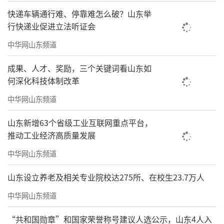
快递车辆通行难、停靠难怎么破？山东举
行快递业促进立法听证会
中华网山东频道
成果、人才、奖励，三个关键词看山东如
何深化科技体制改革
中华网山东频道
山东新增63个省级工业互联网重点平台，
推动工业经济高质量发展
中华网山东频道
山东设立养老及相关专业院校达275所、在校生23.7万人
中华网山东频道
“共和国勋章”和国家荣誉称号建议人选公示，山东4人入