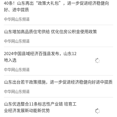
40条！山东再出“政策大礼包”，进一步促进经济稳健向
好、进中提质
中华网山东频道
山东增加高品质住宅供给 优化住房公积金使用政策
中华网山东频道
2024中国县域经济百强县发布，山东12
地入选
中华网山东频道
山东出台若干政策措施，进一步促进经济稳健向好进中提质
中华网山东频道
山东优选整合11条标志性产业链 培育工
业经济发展新动能新优势