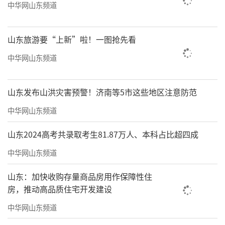
中华网山东频道
山东旅游要“上新”啦！一图抢先看
中华网山东频道
山东发布山洪灾害预警！济南等5市这些地区注意防范
中华网山东频道
山东2024高考共录取考生81.87万人、本科占比超四成
中华网山东频道
山东：加快收购存量商品房用作保障性住
房，推动高品质住宅开发建设
中华网山东频道