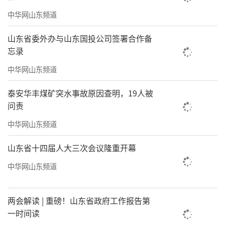
中华网山东频道
山东省委外办与山东国投公司签署合作备
忘录
中华网山东频道
泰安华丰煤矿突水事故原因查明，19人被
问责
中华网山东频道
山东省十四届人大三次会议隆重开幕
中华网山东频道
两会解读 | 重磅！山东省政府工作报告第
一时间读