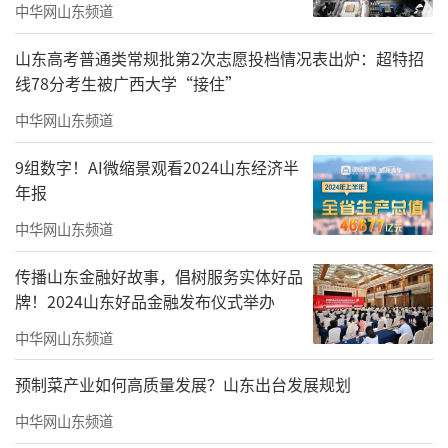
中华网山东频道
山东高考普通类常规批第2次志愿投档情况表出炉：超特招
线78分考生被广西大学“接住”
中华网山东频道
9组数字！AI微缩景观看2024山东经济半
年报
中华网山东频道
传播山东金融好故事，倡树服务实体好品
牌！2024山东好品金融发布仪式举办
中华网山东频道
预制菜产业如何高质量发展？山东出台发展规划
中华网山东频道