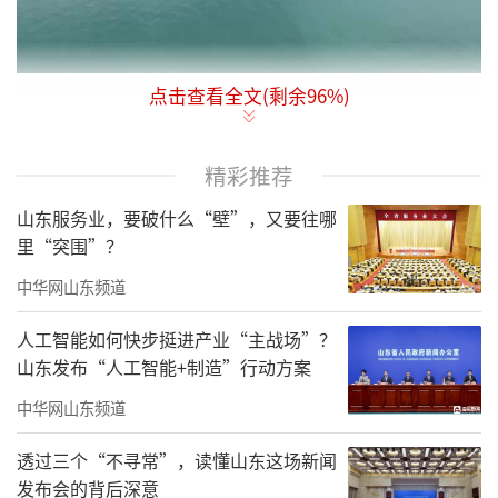
点击查看全文(剩余
96
%)
精彩推荐
山东服务业，要破什么“壁”，又要往哪
里“突围”？
中华网山东频道
人工智能如何快步挺进产业“主战场”？
山东发布“人工智能+制造”行动方案
中华网山东频道
透过三个“不寻常”，读懂山东这场新闻
发布会的背后深意