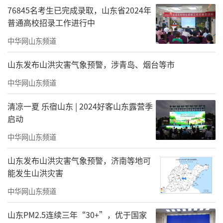
76845名考生已完成录取，山东省2024年
普通高校招录工作进行中
中华网山东频道
山东发布山洪灾害气象预警，涉青岛、烟台等市
中华网山东频道
清凉一夏 乐宿山东 | 2024好客山东露营季
启动
中华网山东频道
山东发布山洪灾害气象预警，济南等地可
能发生山洪灾害
中华网山东频道
山东PM2.5连续三年“30+”，优于国家