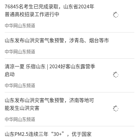
76845名考生已完成录取，山东省2024年
普通高校招录工作进行中
中华网山东频道
山东发布山洪灾害气象预警，涉青岛、烟台等市
中华网山东频道
清凉一夏 乐宿山东 | 2024好客山东露营季
启动
中华网山东频道
山东发布山洪灾害气象预警，济南等地可
能发生山洪灾害
中华网山东频道
山东PM2.5连续三年“30+”，优于国家