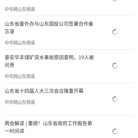
中华网山东频道
山东省委外办与山东国投公司签署合作备
忘录
中华网山东频道
泰安华丰煤矿突水事故原因查明，19人被
问责
中华网山东频道
山东省十四届人大三次会议隆重开幕
中华网山东频道
两会解读 | 重磅！山东省政府工作报告第
一时间读