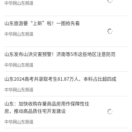
中华网山东频道
山东旅游要“上新”啦！一图抢先看
中华网山东频道
山东发布山洪灾害预警！济南等5市这些地区注意防范
中华网山东频道
山东2024高考共录取考生81.87万人、本科占比超四成
中华网山东频道
山东：加快收购存量商品房用作保障性住
房，推动高品质住宅开发建设
中华网山东频道