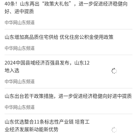
40条！山东再出“政策大礼包”，进一步促进经济稳健向
好、进中提质
中华网山东频道
山东增加高品质住宅供给 优化住房公积金使用政策
中华网山东频道
2024中国县域经济百强县发布，山东12
地入选
中华网山东频道
山东出台若干政策措施，进一步促进经济稳健向好进中提质
中华网山东频道
山东优选整合11条标志性产业链 培育工
业经济发展新动能新优势