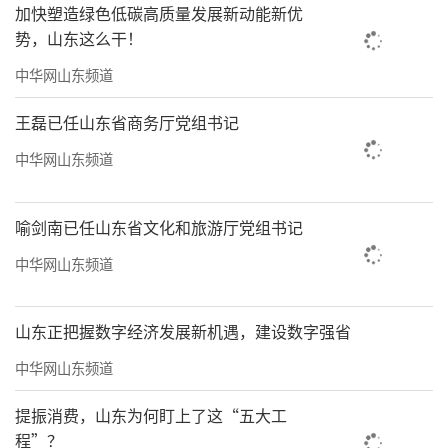
加快塑造绿色低碳高质量发展新动能新优
势，山东这么干！
中华网山东频道
王磊已任山东省商务厅党组书记
中华网山东频道
喻剑南已任山东省文化和旅游厅党组书记
中华网山东频道
山东正把握数字经济发展新机遇，建设数字强省
中华网山东频道
提振消费，山东为何盯上了这“五大工
程”？