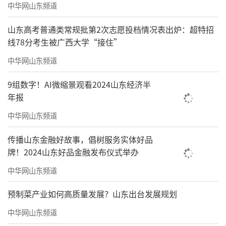
中华网山东频道
山东高考普通类常规批第2次志愿投档情况表出炉：超特招
线78分考生被广西大学“接住”
中华网山东频道
9组数字！AI微缩景观看2024山东经济半
年报
中华网山东频道
传播山东金融好故事，倡树服务实体好品
牌！2024山东好品金融发布仪式举办
中华网山东频道
预制菜产业如何高质量发展？山东出台发展规划
中华网山东频道