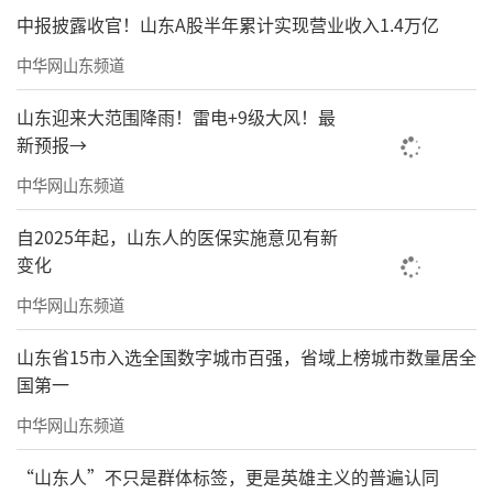
中报披露收官！山东A股半年累计实现营业收入1.4万亿
中华网山东频道
山东迎来大范围降雨！雷电+9级大风！最
新预报→
中华网山东频道
自2025年起，山东人的医保实施意见有新
变化
中华网山东频道
山东省15市入选全国数字城市百强，省域上榜城市数量居全
国第一
中华网山东频道
“山东人”不只是群体标签，更是英雄主义的普遍认同