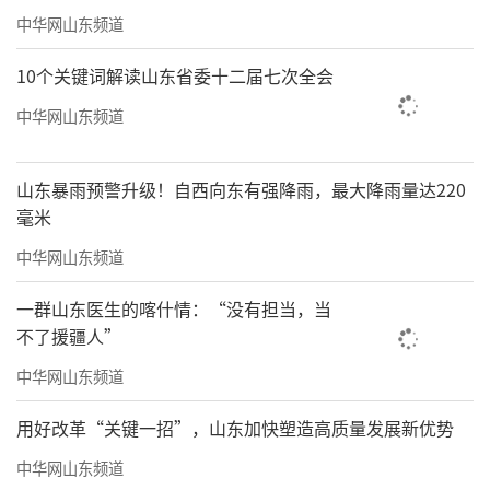
中华网山东频道
10个关键词解读山东省委十二届七次全会
中华网山东频道
山东暴雨预警升级！自西向东有强降雨，最大降雨量达220
毫米
中华网山东频道
一群山东医生的喀什情：“没有担当，当
不了援疆人”
中华网山东频道
用好改革“关键一招”，山东加快塑造高质量发展新优势
中华网山东频道