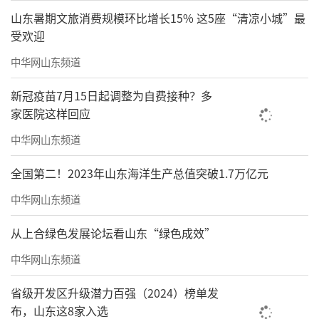
山东暑期文旅消费规模环比增长15% 这5座“清凉小城”最
受欢迎
中华网山东频道
新冠疫苗7月15日起调整为自费接种？多
家医院这样回应
中华网山东频道
全国第二！2023年山东海洋生产总值突破1.7万亿元
中华网山东频道
从上合绿色发展论坛看山东“绿色成效”
中华网山东频道
省级开发区升级潜力百强（2024）榜单发
布，山东这8家入选