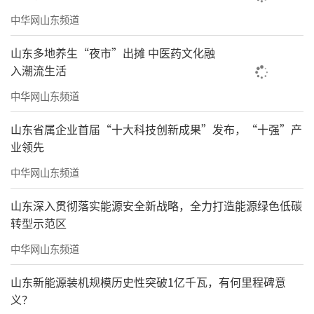
中华网山东频道
山东多地养生“夜市”出摊 中医药文化融
入潮流生活
中华网山东频道
山东省属企业首届“十大科技创新成果”发布，“十强”产
业领先
中华网山东频道
山东深入贯彻落实能源安全新战略，全力打造能源绿色低碳
转型示范区
中华网山东频道
山东新能源装机规模历史性突破1亿千瓦，有何里程碑意
义？