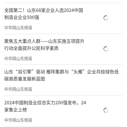
全国第二！山东68家企业入选2024中国
制造业企业500强
中华网山东频道
聚焦五大重点人群——山东实施五项提升
行动全面提升公民科学素质
中华网山东频道
山东“双引擎”驱动 雁阵集群与“头雁”企业共绘绿色低
碳高质量发展新蓝图
中华网山东频道
2024中国制造业综合实力200强发布，24
家鲁企上榜
中华网山东频道