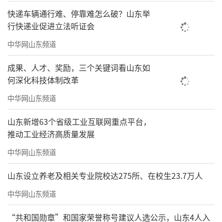
快递车辆通行难、停靠难怎么破？山东举
行快递业促进立法听证会
中华网山东频道
成果、人才、奖励，三个关键词看山东如
何深化科技体制改革
中华网山东频道
山东新增63个省级工业互联网重点平台，
推动工业经济高质量发展
中华网山东频道
山东设立养老及相关专业院校达275所、在校生23.7万人
中华网山东频道
“共和国勋章”和国家荣誉称号建议人选公示，山东4人入