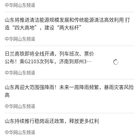
中华网山东频道
山东将推进清洁能源规模发展和传统能源清洁高效利用 打
造“四大高地”，建设“两大标杆”
中华网山东频道
日兰高铁即将全线开通，列车班次、票价
公布！乘G2103次列车，济南到郑州3小
时到达
中华网山东频道
山东再迎大范围强降雨！未来一周降雨频繁，暴雨灾害风险
高
中华网山东频道
山东持续推行稳岗返还政策，释放更多红利
中华网山东频道