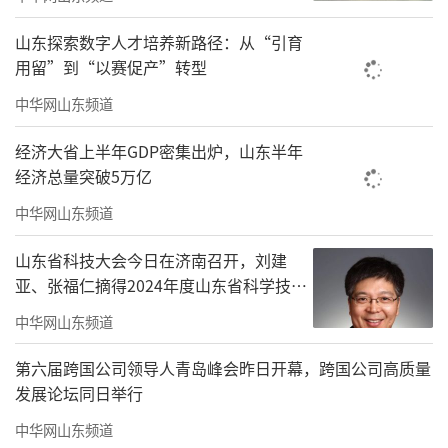
山东探索数字人才培养新路径：从“引育
用留”到“以赛促产”转型
中华网山东频道
经济大省上半年GDP密集出炉，山东半年
经济总量突破5万亿
中华网山东频道
山东省科技大会今日在济南召开，刘建
亚、张福仁摘得2024年度山东省科学技术
奖最高奖！
中华网山东频道
第六届跨国公司领导人青岛峰会昨日开幕，跨国公司高质量
发展论坛同日举行
中华网山东频道