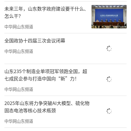
未来三年，山东数字政府建设要干什么、
怎么干？
中华网山东频道
全国政协十四届三次会议闭幕
中华网山东频道
山东235个制造业单项冠军领跑全国，超
七成民企参与打造中国向“新”力！
中华网山东频道
2025年山东将力争突破AI大模型、硫化物
固态电池等核心技术瓶颈
中华网山东频道