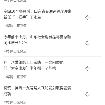
空缺10个多月后，山东省交通运输厅迎来
新任“一把手”于永生
中华网山东频道
今年前十个月，山东社会消费品零售总额
同比增长5.2%
中华网山东频道
神十八乘组踏上回家路，一文回顾他
们“太空出差”半年都干了些啥
中华网山东频道
祝贺！神舟十九号载人飞船发射取得圆满
成功
中华网山东频道