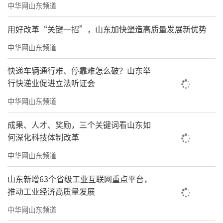
中华网山东频道
用好改革“关键一招”，山东加快塑造高质量发展新优势
中华网山东频道
快递车辆通行难、停靠难怎么破？山东举
行快递业促进立法听证会
中华网山东频道
成果、人才、奖励，三个关键词看山东如
何深化科技体制改革
中华网山东频道
山东新增63个省级工业互联网重点平台，
推动工业经济高质量发展
中华网山东频道