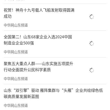
祝贺！神舟十九号载人飞船发射取得圆满
成功
中华网山东频道
全国第二！山东68家企业入选2024中国
制造业企业500强
中华网山东频道
聚焦五大重点人群——山东实施五项提升
行动全面提升公民科学素质
中华网山东频道
山东“双引擎”驱动 雁阵集群与“头雁”企业共绘绿色低
碳高质量发展新蓝图
中华网山东频道