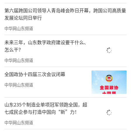
第六届跨国公司领导人青岛峰会昨日开幕，跨国公司高质量
发展论坛同日举行
中华网山东频道
未来三年，山东数字政府建设要干什么、
怎么干？
中华网山东频道
全国政协十四届三次会议闭幕
中华网山东频道
山东235个制造业单项冠军领跑全国，超
七成民企参与打造中国向“新”力！
中华网山东频道