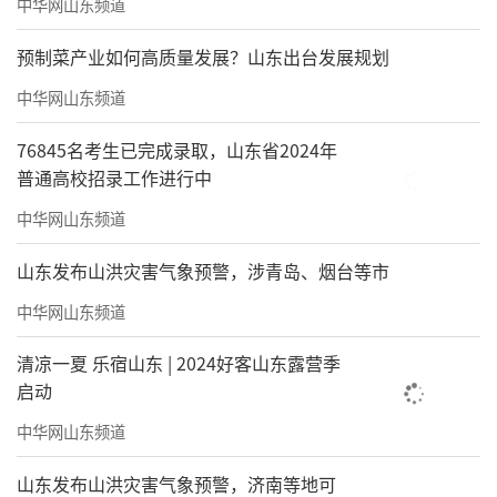
中华网山东频道
预制菜产业如何高质量发展？山东出台发展规划
中华网山东频道
76845名考生已完成录取，山东省2024年
普通高校招录工作进行中
中华网山东频道
山东发布山洪灾害气象预警，涉青岛、烟台等市
中华网山东频道
清凉一夏 乐宿山东 | 2024好客山东露营季
启动
中华网山东频道
山东发布山洪灾害气象预警，济南等地可