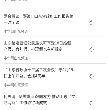
两会解读 | 重磅！山东省政府工作报告第
一时间读
中华网山东频道
山东结婚登记公民最长可享受18日婚假，
产假、育儿假、护理假也有新规定
中华网山东频道
“山东省政协十三届三次会议”于1月19
日上午开幕，会期4天半
中华网山东频道
何思清 | 聚焦重点 靶向发力 推动山东“文
艺两新”工作取得新成效