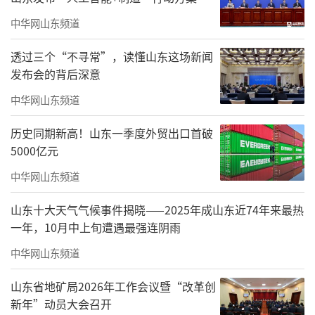
中华网山东频道
透过三个“不寻常”，读懂山东这场新闻
发布会的背后深意
中华网山东频道
历史同期新高！山东一季度外贸出口首破
5000亿元
中华网山东频道
山东十大天气气候事件揭晓——2025年成山东近74年来最热
一年，10月中上旬遭遇最强连阴雨
中华网山东频道
山东省地矿局2026年工作会议暨“改革创
新年”动员大会召开