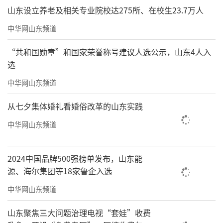
山东设立养老及相关专业院校达275所、在校生23.7万人
中华网山东频道
“共和国勋章”和国家荣誉称号建议人选公示，山东4人入
选
中华网山东频道
从七夕集体婚礼看婚俗改革的山东实践
中华网山东频道
2024中国品牌500强榜单发布，山东能
源、海尔集团等18家鲁企入选
中华网山东频道
山东聚焦三大问题治理电视“套娃”收费