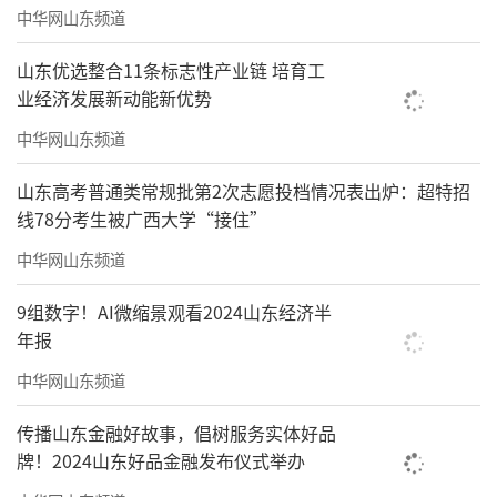
中华网山东频道
山东优选整合11条标志性产业链 培育工
业经济发展新动能新优势
中华网山东频道
山东高考普通类常规批第2次志愿投档情况表出炉：超特招
线78分考生被广西大学“接住”
中华网山东频道
9组数字！AI微缩景观看2024山东经济半
年报
中华网山东频道
传播山东金融好故事，倡树服务实体好品
牌！2024山东好品金融发布仪式举办