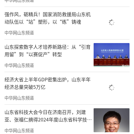
强作风，砺精兵！国家消防救援局山东机
动队伍以“站”塑形，以“练”铸魂
中华网山东频道
山东探索数字人才培养新路径：从“引育
用留”到“以赛促产”转型
中华网山东频道
经济大省上半年GDP密集出炉，山东半年
经济总量突破5万亿
中华网山东频道
山东省科技大会今日在济南召开，刘建
亚、张福仁摘得2024年度山东省科学技术
奖最高奖！
中华网山东频道