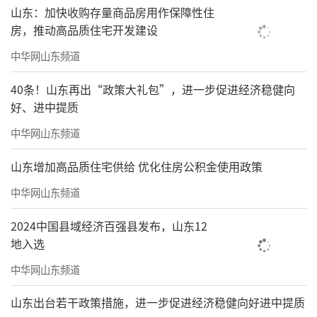
山东：加快收购存量商品房用作保障性住
房，推动高品质住宅开发建设
中华网山东频道
40条！山东再出“政策大礼包”，进一步促进经济稳健向
好、进中提质
中华网山东频道
山东增加高品质住宅供给 优化住房公积金使用政策
中华网山东频道
2024中国县域经济百强县发布，山东12
地入选
中华网山东频道
山东出台若干政策措施，进一步促进经济稳健向好进中提质