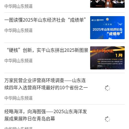
中华网山东频道
一图读懂2025年山东经济社会“成绩单”
中华网山东频道
“硬核”创新，实干山东拼出2025新图景
中华网山东频道
万家民营企业评营商环境调查——山东连
续四年入选营商环境最好的10个省份之一
中华网山东频道
经略海洋，向海图强——2025山东海洋发
展成果展昨日在青岛启幕
中华网山东频道