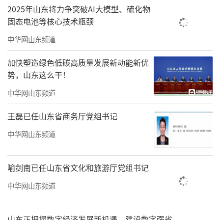
2025年山东将力争突破AI大模型、硫化物
固态电池等核心技术瓶颈
中华网山东频道
加快塑造绿色低碳高质量发展新动能新优
势，山东这么干！
中华网山东频道
王磊已任山东省商务厅党组书记
中华网山东频道
喻剑南已任山东省文化和旅游厅党组书记
中华网山东频道
山东正把握数字经济发展新机遇，建设数字强省