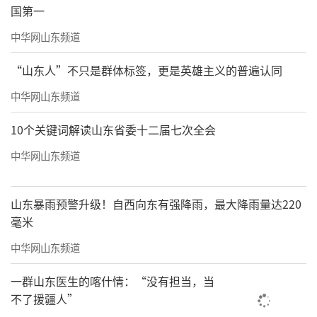
国第一
中华网山东频道
“山东人”不只是群体标签，更是英雄主义的普遍认同
中华网山东频道
10个关键词解读山东省委十二届七次全会
中华网山东频道
山东暴雨预警升级！自西向东有强降雨，最大降雨量达220
毫米
中华网山东频道
一群山东医生的喀什情：“没有担当，当
不了援疆人”