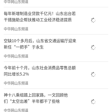
中华网山东频道
每年新增制造业贷款千亿元！山东出台若
干措施助企帮扶推动工业经济稳进提质
中华网山东频道
空缺10个多月后，山东省交通运输厅迎来
新任“一把手”于永生
中华网山东频道
今年前十个月，山东社会消费品零售总额
同比增长5.2%
中华网山东频道
神十八乘组踏上回家路，一文回顾他
们“太空出差”半年都干了些啥
中华网山东频道