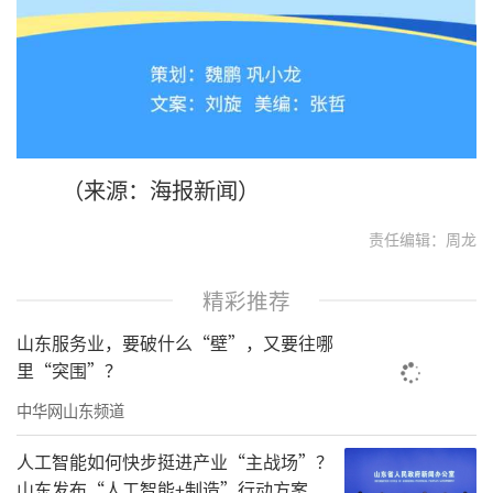
（来源：海报新闻）
责任编辑：周龙
精彩推荐
山东服务业，要破什么“壁”，又要往哪
里“突围”？
中华网山东频道
人工智能如何快步挺进产业“主战场”？
山东发布“人工智能+制造”行动方案