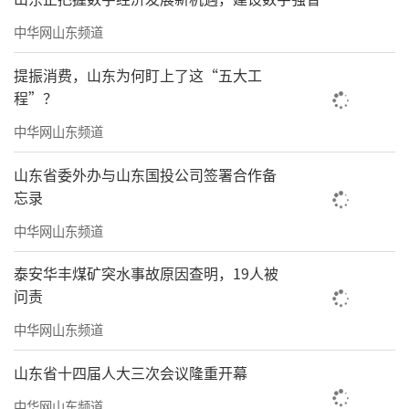
中华网山东频道
提振消费，山东为何盯上了这“五大工
程”？
中华网山东频道
山东省委外办与山东国投公司签署合作备
忘录
中华网山东频道
泰安华丰煤矿突水事故原因查明，19人被
问责
中华网山东频道
山东省十四届人大三次会议隆重开幕
中华网山东频道