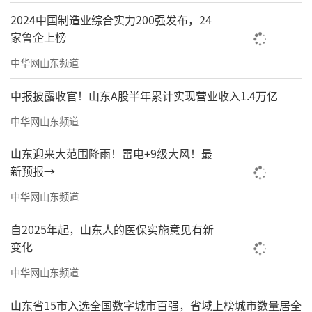
2024中国制造业综合实力200强发布，24
家鲁企上榜
中华网山东频道
中报披露收官！山东A股半年累计实现营业收入1.4万亿
中华网山东频道
山东迎来大范围降雨！雷电+9级大风！最
新预报→
中华网山东频道
自2025年起，山东人的医保实施意见有新
变化
中华网山东频道
山东省15市入选全国数字城市百强，省域上榜城市数量居全