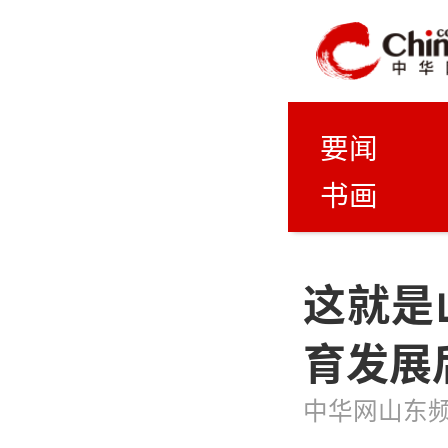
要闻
书画
这就是
育发展
中华网山东