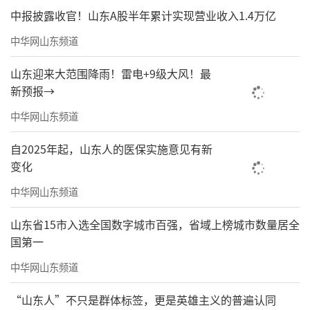
中报披露收官！山东A股半年累计实现营业收入1.4万亿
中华网山东频道
山东迎来大范围降雨！雷电+9级大风！最
新预报→
中华网山东频道
自2025年起，山东人的医保实施意见有新
变化
中华网山东频道
山东省15市入选全国数字城市百强，省域上榜城市数量居全
国第一
中华网山东频道
“山东人”不只是群体标签，更是英雄主义的普遍认同