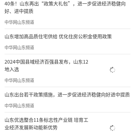
40条！山东再出“政策大礼包”，进一步促进经济稳健向
好、进中提质
中华网山东频道
山东增加高品质住宅供给 优化住房公积金使用政策
中华网山东频道
2024中国县域经济百强县发布，山东12
地入选
中华网山东频道
山东出台若干政策措施，进一步促进经济稳健向好进中提质
中华网山东频道
山东优选整合11条标志性产业链 培育工
业经济发展新动能新优势