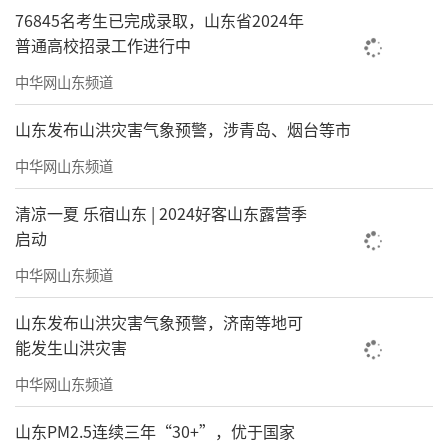
76845名考生已完成录取，山东省2024年
普通高校招录工作进行中
中华网山东频道
山东发布山洪灾害气象预警，涉青岛、烟台等市
中华网山东频道
清凉一夏 乐宿山东 | 2024好客山东露营季
启动
中华网山东频道
山东发布山洪灾害气象预警，济南等地可
能发生山洪灾害
中华网山东频道
山东PM2.5连续三年“30+”，优于国家