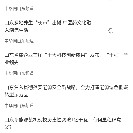
中华网山东频道
山东多地养生“夜市”出摊 中医药文化融
入潮流生活
中华网山东频道
山东省属企业首届“十大科技创新成果”发布，“十强”产
业领先
中华网山东频道
山东深入贯彻落实能源安全新战略，全力打造能源绿色低碳
转型示范区
中华网山东频道
山东新能源装机规模历史性突破1亿千瓦，有何里程碑意
义？