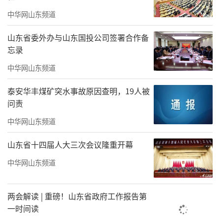
中华网山东频道
山东省委外办与山东国投公司签署合作备
忘录
中华网山东频道
泰安华丰煤矿突水事故原因查明，19人被
问责
中华网山东频道
山东省十四届人大三次会议隆重开幕
中华网山东频道
两会解读 | 重磅！山东省政府工作报告第
一时间读