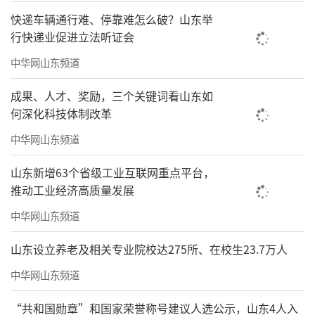
快递车辆通行难、停靠难怎么破？山东举
行快递业促进立法听证会
中华网山东频道
成果、人才、奖励，三个关键词看山东如
何深化科技体制改革
中华网山东频道
山东新增63个省级工业互联网重点平台，
推动工业经济高质量发展
中华网山东频道
山东设立养老及相关专业院校达275所、在校生23.7万人
中华网山东频道
“共和国勋章”和国家荣誉称号建议人选公示，山东4人入