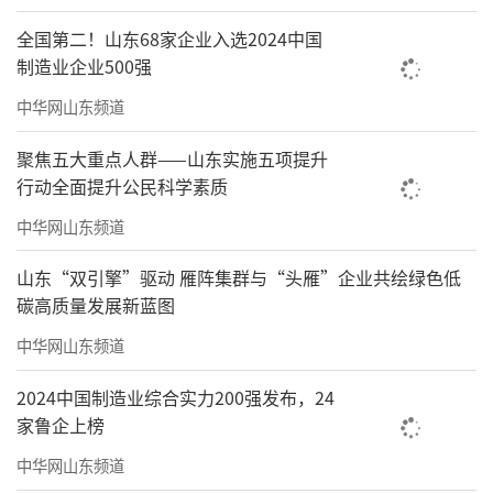
全国第二！山东68家企业入选2024中国
制造业企业500强
中华网山东频道
聚焦五大重点人群——山东实施五项提升
行动全面提升公民科学素质
中华网山东频道
山东“双引擎”驱动 雁阵集群与“头雁”企业共绘绿色低
碳高质量发展新蓝图
中华网山东频道
2024中国制造业综合实力200强发布，24
家鲁企上榜
中华网山东频道