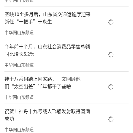
空缺10个多月后，山东省交通运输厅迎来
新任“一把手”于永生
中华网山东频道
今年前十个月，山东社会消费品零售总额
同比增长5.2%
中华网山东频道
神十八乘组踏上回家路，一文回顾他
们“太空出差”半年都干了些啥
中华网山东频道
祝贺！神舟十九号载人飞船发射取得圆满
成功
中华网山东频道