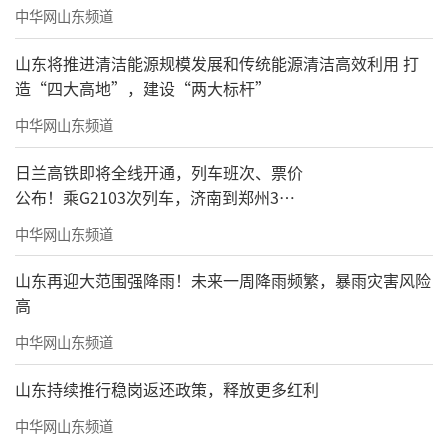
中华网山东频道
山东将推进清洁能源规模发展和传统能源清洁高效利用 打
造“四大高地”，建设“两大标杆”
中华网山东频道
日兰高铁即将全线开通，列车班次、票价
公布！乘G2103次列车，济南到郑州3小
时到达
中华网山东频道
山东再迎大范围强降雨！未来一周降雨频繁，暴雨灾害风险
高
中华网山东频道
山东持续推行稳岗返还政策，释放更多红利
中华网山东频道