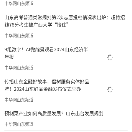
中华网山东频道
山东高考普通类常规批第2次志愿投档情况表出炉：超特招
线78分考生被广西大学“接住”
中华网山东频道
9组数字！AI微缩景观看2024山东经济半
年报
中华网山东频道
传播山东金融好故事，倡树服务实体好品
牌！2024山东好品金融发布仪式举办
中华网山东频道
预制菜产业如何高质量发展？山东出台发展规划
中华网山东频道