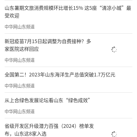
山东暑期文旅消费规模环比增长15% 这5座“清凉小城”最
受欢迎
中华网山东频道
新冠疫苗7月15日起调整为自费接种？多
家医院这样回应
中华网山东频道
全国第二！2023年山东海洋生产总值突破1.7万亿元
中华网山东频道
从上合绿色发展论坛看山东“绿色成效”
中华网山东频道
省级开发区升级潜力百强（2024）榜单发
布，山东这8家入选