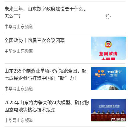
未来三年，山东数字政府建设要干什么、
怎么干？
中华网山东频道
全国政协十四届三次会议闭幕
中华网山东频道
山东235个制造业单项冠军领跑全国，超
七成民企参与打造中国向“新”力！
中华网山东频道
2025年山东将力争突破AI大模型、硫化物
固态电池等核心技术瓶颈
中华网山东频道