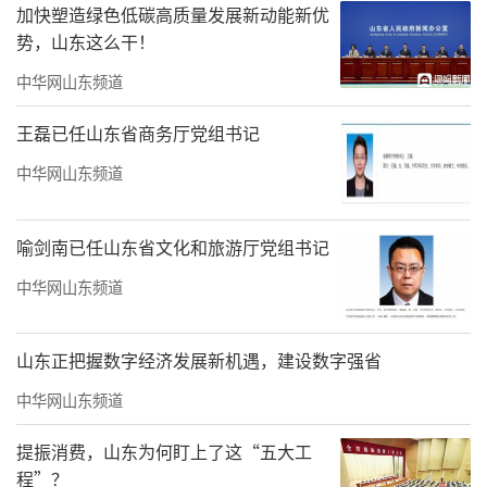
加快塑造绿色低碳高质量发展新动能新优
势，山东这么干！
中华网山东频道
王磊已任山东省商务厅党组书记
中华网山东频道
喻剑南已任山东省文化和旅游厅党组书记
中华网山东频道
山东正把握数字经济发展新机遇，建设数字强省
中华网山东频道
提振消费，山东为何盯上了这“五大工
程”？