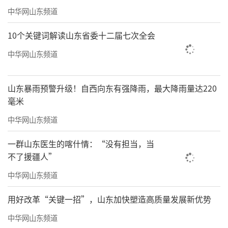
中华网山东频道
10个关键词解读山东省委十二届七次全会
中华网山东频道
山东暴雨预警升级！自西向东有强降雨，最大降雨量达220
毫米
中华网山东频道
一群山东医生的喀什情：“没有担当，当
不了援疆人”
中华网山东频道
用好改革“关键一招”，山东加快塑造高质量发展新优势
中华网山东频道