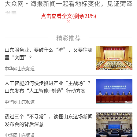
大众网·海报新闻一起看地标变化，见证菏泽
发展。
点击查看全文(剩余
21
%)
精彩推荐
山东服务业，要破什么“壁”，又要往哪
里“突围”？
中华网山东频道
人工智能如何快步挺进产业“主战场”？
山东发布“人工智能+制造”行动方案
中华网山东频道
透过三个“不寻常”，读懂山东这场新闻
发布会的背后深意
中华网山东频道