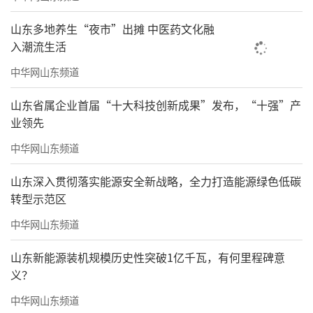
山东多地养生“夜市”出摊 中医药文化融
入潮流生活
中华网山东频道
山东省属企业首届“十大科技创新成果”发布，“十强”产
业领先
中华网山东频道
山东深入贯彻落实能源安全新战略，全力打造能源绿色低碳
转型示范区
中华网山东频道
山东新能源装机规模历史性突破1亿千瓦，有何里程碑意
义？
中华网山东频道