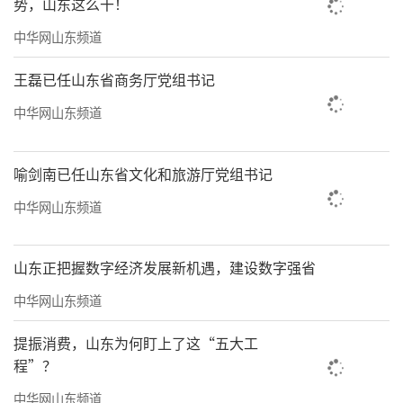
势，山东这么干！
中华网山东频道
王磊已任山东省商务厅党组书记
中华网山东频道
喻剑南已任山东省文化和旅游厅党组书记
中华网山东频道
山东正把握数字经济发展新机遇，建设数字强省
中华网山东频道
提振消费，山东为何盯上了这“五大工
程”？
中华网山东频道