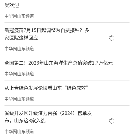
受欢迎
中华网山东频道
新冠疫苗7月15日起调整为自费接种？多
家医院这样回应
中华网山东频道
全国第二！2023年山东海洋生产总值突破1.7万亿元
中华网山东频道
从上合绿色发展论坛看山东“绿色成效”
中华网山东频道
省级开发区升级潜力百强（2024）榜单发
布，山东这8家入选
中华网山东频道