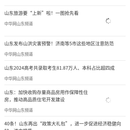
山东旅游要“上新”啦！一图抢先看
中华网山东频道
山东发布山洪灾害预警！济南等5市这些地区注意防范
中华网山东频道
山东2024高考共录取考生81.87万人、本科占比超四成
中华网山东频道
山东：加快收购存量商品房用作保障性住
房，推动高品质住宅开发建设
中华网山东频道
40条！山东再出“政策大礼包”，进一步促进经济稳健向