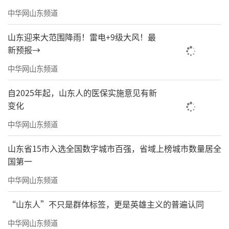
中华网山东频道
山东迎来大范围降雨！雷电+9级大风！最
新预报→
中华网山东频道
自2025年起，山东人的医保实施意见有新
变化
中华网山东频道
山东省15市入选全国数字城市百强，省域上榜城市数量居全
国第一
中华网山东频道
“山东人”不只是群体标签，更是英雄主义的普遍认同
中华网山东频道