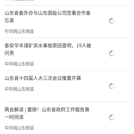
山东省委外办与山东国投公司签署合作备
忘录
中华网山东频道
泰安华丰煤矿突水事故原因查明，19人被
问责
中华网山东频道
山东省十四届人大三次会议隆重开幕
中华网山东频道
两会解读 | 重磅！山东省政府工作报告第
一时间读
中华网山东频道