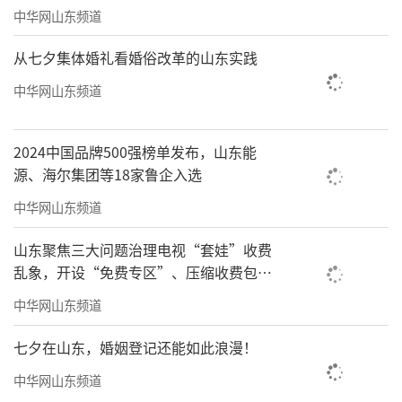
中华网山东频道
从七夕集体婚礼看婚俗改革的山东实践
中华网山东频道
2024中国品牌500强榜单发布，山东能
源、海尔集团等18家鲁企入选
中华网山东频道
山东聚焦三大问题治理电视“套娃”收费
乱象，开设“免费专区”、压缩收费包比
例70%以上
中华网山东频道
七夕在山东，婚姻登记还能如此浪漫！
中华网山东频道