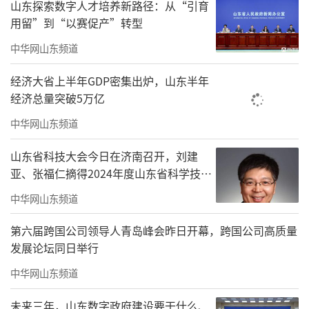
山东探索数字人才培养新路径：从“引育
用留”到“以赛促产”转型
中华网山东频道
经济大省上半年GDP密集出炉，山东半年
经济总量突破5万亿
中华网山东频道
山东省科技大会今日在济南召开，刘建
亚、张福仁摘得2024年度山东省科学技术
奖最高奖！
中华网山东频道
第六届跨国公司领导人青岛峰会昨日开幕，跨国公司高质量
发展论坛同日举行
中华网山东频道
未来三年，山东数字政府建设要干什么、