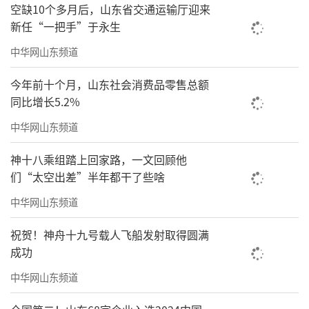
空缺10个多月后，山东省交通运输厅迎来
新任“一把手”于永生
中华网山东频道
今年前十个月，山东社会消费品零售总额
同比增长5.2%
中华网山东频道
神十八乘组踏上回家路，一文回顾他
们“太空出差”半年都干了些啥
中华网山东频道
祝贺！神舟十九号载人飞船发射取得圆满
成功
中华网山东频道