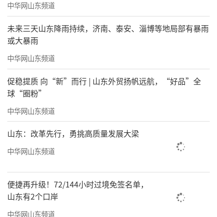
中华网山东频道
未来三天山东降雨持续，济南、泰安、淄博等地局部有暴雨
或大暴雨
中华网山东频道
促稳提质 向“新”而行 | 山东外贸扬帆远航，“好品”全
球“圈粉”
中华网山东频道
山东：改革先行，勇挑高质量发展大梁
中华网山东频道
便捷再升级！72/144小时过境免签名单，
山东有2个口岸
中华网山东频道