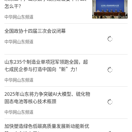
怎么干？
中华网山东频道
全国政协十四届三次会议闭幕
中华网山东频道
山东235个制造业单项冠军领跑全国，超
七成民企参与打造中国向“新”力！
中华网山东频道
2025年山东将力争突破AI大模型、硫化物
固态电池等核心技术瓶颈
中华网山东频道
加快塑造绿色低碳高质量发展新动能新优