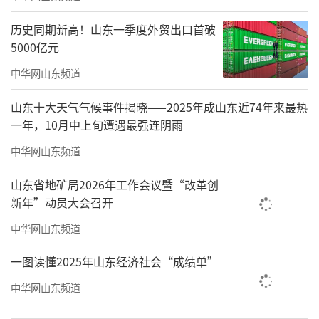
历史同期新高！山东一季度外贸出口首破
5000亿元
中华网山东频道
山东十大天气气候事件揭晓——2025年成山东近74年来最热
一年，10月中上旬遭遇最强连阴雨
中华网山东频道
山东省地矿局2026年工作会议暨“改革创
新年”动员大会召开
中华网山东频道
一图读懂2025年山东经济社会“成绩单”
中华网山东频道