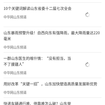
10个关键词解读山东省委十二届七次全会
中华网山东频道
山东暴雨预警升级！自西向东有强降雨，最大降雨量达220
毫米
中华网山东频道
一群山东医生的喀什情：“没有担当，当
不了援疆人”
中华网山东频道
用好改革“关键一招”，山东加快塑造高质量发展新优势
中华网山东频道
快递车辆通行难、停靠难怎么破？山东举