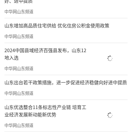
好、进中提质
中华网山东频道
山东增加高品质住宅供给 优化住房公积金使用政策
中华网山东频道
2024中国县域经济百强县发布，山东12
地入选
中华网山东频道
山东出台若干政策措施，进一步促进经济稳健向好进中提质
中华网山东频道
山东优选整合11条标志性产业链 培育工
业经济发展新动能新优势
中华网山东频道