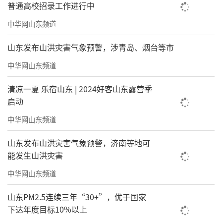
普通高校招录工作进行中
中华网山东频道
山东发布山洪灾害气象预警，涉青岛、烟台等市
中华网山东频道
清凉一夏 乐宿山东 | 2024好客山东露营季
启动
中华网山东频道
山东发布山洪灾害气象预警，济南等地可
能发生山洪灾害
中华网山东频道
山东PM2.5连续三年“30+”，优于国家
下达年度目标10%以上