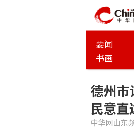
要闻
书画
德州市
民意直
中华网山东