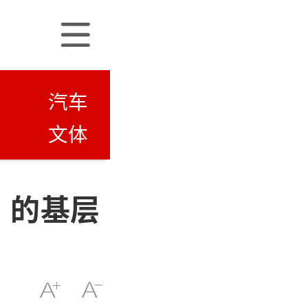
汽车
文体
”的基层