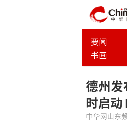
要闻
书画
德州发
时启动
中华网山东