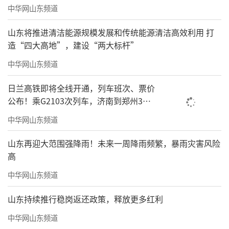
中华网山东频道
山东将推进清洁能源规模发展和传统能源清洁高效利用 打
造“四大高地”，建设“两大标杆”
中华网山东频道
日兰高铁即将全线开通，列车班次、票价
公布！乘G2103次列车，济南到郑州3小
时到达
中华网山东频道
山东再迎大范围强降雨！未来一周降雨频繁，暴雨灾害风险
高
中华网山东频道
山东持续推行稳岗返还政策，释放更多红利
中华网山东频道