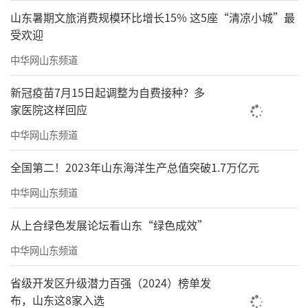
山东暑期文旅消费规模环比增长15% 这5座“清凉小城”最
受欢迎
中华网山东频道
新冠疫苗7月15日起调整为自费接种？多
家医院这样回应
中华网山东频道
全国第二！2023年山东海洋生产总值突破1.7万亿元
中华网山东频道
从上合绿色发展论坛看山东“绿色成效”
中华网山东频道
省级开发区升级潜力百强（2024）榜单发
布，山东这8家入选