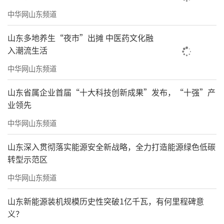
中华网山东频道
山东多地养生“夜市”出摊 中医药文化融
入潮流生活
中华网山东频道
山东省属企业首届“十大科技创新成果”发布，“十强”产
业领先
中华网山东频道
山东深入贯彻落实能源安全新战略，全力打造能源绿色低碳
转型示范区
中华网山东频道
山东新能源装机规模历史性突破1亿千瓦，有何里程碑意
义？