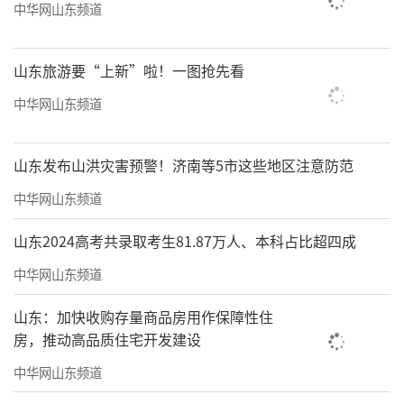
中华网山东频道
山东旅游要“上新”啦！一图抢先看
中华网山东频道
山东发布山洪灾害预警！济南等5市这些地区注意防范
中华网山东频道
山东2024高考共录取考生81.87万人、本科占比超四成
中华网山东频道
山东：加快收购存量商品房用作保障性住
房，推动高品质住宅开发建设
中华网山东频道