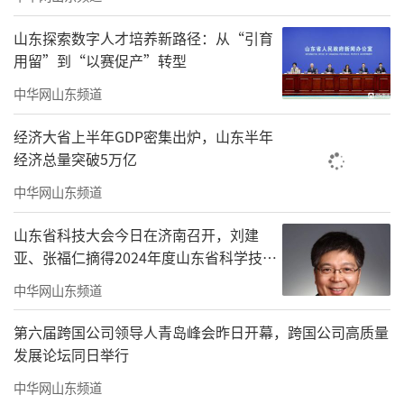
山东探索数字人才培养新路径：从“引育
用留”到“以赛促产”转型
中华网山东频道
经济大省上半年GDP密集出炉，山东半年
经济总量突破5万亿
中华网山东频道
山东省科技大会今日在济南召开，刘建
亚、张福仁摘得2024年度山东省科学技术
奖最高奖！
中华网山东频道
第六届跨国公司领导人青岛峰会昨日开幕，跨国公司高质量
发展论坛同日举行
中华网山东频道