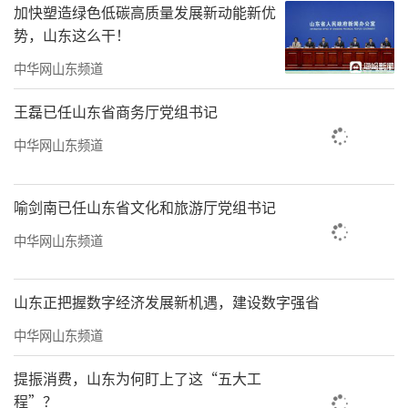
加快塑造绿色低碳高质量发展新动能新优
势，山东这么干！
中华网山东频道
王磊已任山东省商务厅党组书记
中华网山东频道
喻剑南已任山东省文化和旅游厅党组书记
中华网山东频道
山东正把握数字经济发展新机遇，建设数字强省
中华网山东频道
提振消费，山东为何盯上了这“五大工
程”？