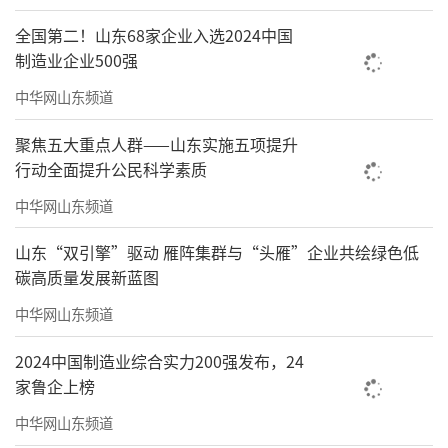
全国第二！山东68家企业入选2024中国
制造业企业500强
中华网山东频道
聚焦五大重点人群——山东实施五项提升
行动全面提升公民科学素质
中华网山东频道
山东“双引擎”驱动 雁阵集群与“头雁”企业共绘绿色低
碳高质量发展新蓝图
中华网山东频道
2024中国制造业综合实力200强发布，24
家鲁企上榜
中华网山东频道