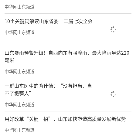
中华网山东频道
10个关键词解读山东省委十二届七次全会
中华网山东频道
山东暴雨预警升级！自西向东有强降雨，最大降雨量达220
毫米
中华网山东频道
一群山东医生的喀什情：“没有担当，当
不了援疆人”
中华网山东频道
用好改革“关键一招”，山东加快塑造高质量发展新优势
中华网山东频道