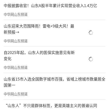
中报披露收官！山东A股半年累计实现营业收入1.4万亿
中华网山东频道
山东迎来大范围降雨！雷电+9级大风！最
新预报→
中华网山东频道
自2025年起，山东人的医保实施意见有新
变化
中华网山东频道
山东省15市入选全国数字城市百强，省域上榜城市数量居全
国第一
中华网山东频道
“山东人”不只是群体标签，更是英雄主义的普遍认同