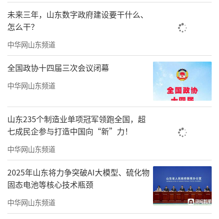
未来三年，山东数字政府建设要干什么、
怎么干？
中华网山东频道
全国政协十四届三次会议闭幕
中华网山东频道
山东235个制造业单项冠军领跑全国，超
七成民企参与打造中国向“新”力！
中华网山东频道
2025年山东将力争突破AI大模型、硫化物
固态电池等核心技术瓶颈
中华网山东频道