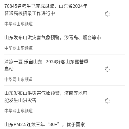
76845名考生已完成录取，山东省2024年
普通高校招录工作进行中
中华网山东频道
山东发布山洪灾害气象预警，涉青岛、烟台等市
中华网山东频道
清凉一夏 乐宿山东 | 2024好客山东露营季
启动
中华网山东频道
山东发布山洪灾害气象预警，济南等地可
能发生山洪灾害
中华网山东频道
山东PM2.5连续三年“30+”，优于国家