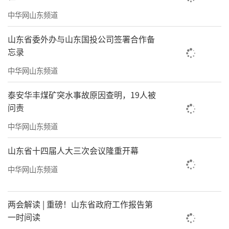
中华网山东频道
山东省委外办与山东国投公司签署合作备
忘录
中华网山东频道
泰安华丰煤矿突水事故原因查明，19人被
问责
中华网山东频道
山东省十四届人大三次会议隆重开幕
中华网山东频道
两会解读 | 重磅！山东省政府工作报告第
一时间读