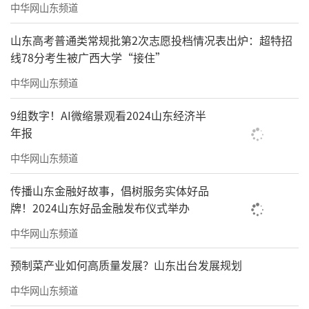
中华网山东频道
山东高考普通类常规批第2次志愿投档情况表出炉：超特招
线78分考生被广西大学“接住”
中华网山东频道
9组数字！AI微缩景观看2024山东经济半
年报
中华网山东频道
传播山东金融好故事，倡树服务实体好品
牌！2024山东好品金融发布仪式举办
中华网山东频道
预制菜产业如何高质量发展？山东出台发展规划
中华网山东频道