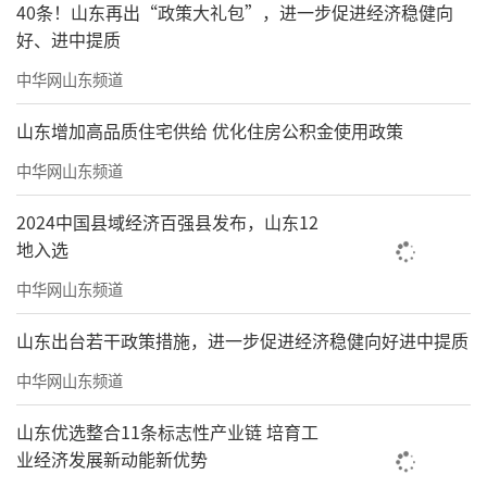
40条！山东再出“政策大礼包”，进一步促进经济稳健向
好、进中提质
中华网山东频道
山东增加高品质住宅供给 优化住房公积金使用政策
中华网山东频道
2024中国县域经济百强县发布，山东12
地入选
中华网山东频道
山东出台若干政策措施，进一步促进经济稳健向好进中提质
中华网山东频道
山东优选整合11条标志性产业链 培育工
业经济发展新动能新优势