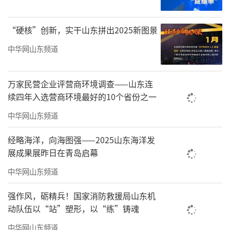
TOP50榜单
“硬核”创新，实干山东拼出2025新图景
中华网山东频道
万家民营企业评营商环境调查——山东连
续四年入选营商环境最好的10个省份之一
中华网山东频道
经略海洋，向海图强——2025山东海洋发
展成果展昨日在青岛启幕
中华网山东频道
强作风，砺精兵！国家消防救援局山东机
动队伍以“站”塑形，以“练”铸魂
中华网山东频道