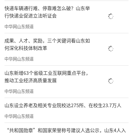
快递车辆通行难、停靠难怎么破？山东举
行快递业促进立法听证会
中华网山东频道
成果、人才、奖励，三个关键词看山东如
何深化科技体制改革
中华网山东频道
山东新增63个省级工业互联网重点平台，
推动工业经济高质量发展
中华网山东频道
山东设立养老及相关专业院校达275所、在校生23.7万人
中华网山东频道
“共和国勋章”和国家荣誉称号建议人选公示，山东4人入