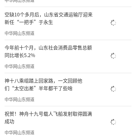
空缺10个多月后，山东省交通运输厅迎来
新任“一把手”于永生
中华网山东频道
今年前十个月，山东社会消费品零售总额
同比增长5.2%
中华网山东频道
神十八乘组踏上回家路，一文回顾他
们“太空出差”半年都干了些啥
中华网山东频道
祝贺！神舟十九号载人飞船发射取得圆满
成功
中华网山东频道