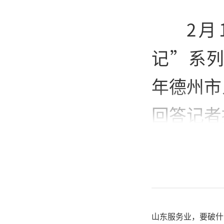
2月
记”系列
年德州市
回答记者
山东服务业，要破什