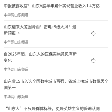
中报披露收官！山东A股半年累计实现营业收入1.4万亿
中华网山东频道
山东迎来大范围降雨！雷电+9级大风！最
新预报→
中华网山东频道
自2025年起，山东人的医保实施意见有新
变化
中华网山东频道
山东省15市入选全国数字城市百强，省域上榜城市数量居全
国第一
中华网山东频道
“山东人”不只是群体标签，更是英雄主义的普遍认同