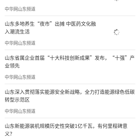
中华网山东频道
山东多地养生“夜市”出摊 中医药文化融
入潮流生活
中华网山东频道
山东省属企业首届“十大科技创新成果”发布，“十强”产
业领先
中华网山东频道
山东深入贯彻落实能源安全新战略，全力打造能源绿色低碳
转型示范区
中华网山东频道
山东新能源装机规模历史性突破1亿千瓦，有何里程碑意
义？