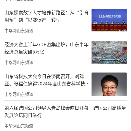
山东探索数字人才培养新路径：从“引育
用留”到“以赛促产”转型
中华网山东频道
经济大省上半年GDP密集出炉，山东半年
经济总量突破5万亿
“全国三八红旗手”胡婷婷被授予证书。
中华网山东频道
山东省科技大会今日在济南召开，刘建
亚、张福仁摘得2024年度山东省科学技术
奖最高奖！
中华网山东频道
第六届跨国公司领导人青岛峰会昨日开幕，跨国公司高质量
发展论坛同日举行
中华网山东频道