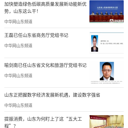
加快塑造绿色低碳高质量发展新动能新优
势，山东这么干！
中华网山东频道
王磊已任山东省商务厅党组书记
中华网山东频道
喻剑南已任山东省文化和旅游厅党组书记
中华网山东频道
山东正把握数字经济发展新机遇，建设数字强省
中华网山东频道
提振消费，山东为何盯上了这“五大工
程”？