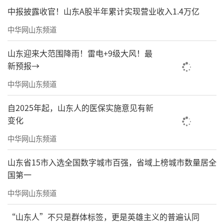
中报披露收官！山东A股半年累计实现营业收入1.4万亿
中华网山东频道
山东迎来大范围降雨！雷电+9级大风！最
新预报→
中华网山东频道
自2025年起，山东人的医保实施意见有新
变化
中华网山东频道
山东省15市入选全国数字城市百强，省域上榜城市数量居全
国第一
中华网山东频道
“山东人”不只是群体标签，更是英雄主义的普遍认同