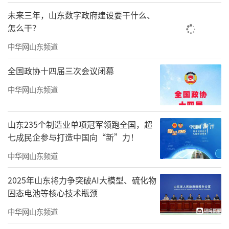
未来三年，山东数字政府建设要干什么、
怎么干？
中华网山东频道
全国政协十四届三次会议闭幕
中华网山东频道
山东235个制造业单项冠军领跑全国，超
七成民企参与打造中国向“新”力！
中华网山东频道
2025年山东将力争突破AI大模型、硫化物
固态电池等核心技术瓶颈
中华网山东频道