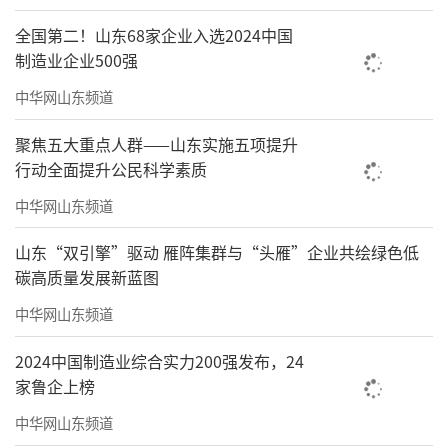
全国第二！山东68家企业入选2024中国
制造业企业500强
中华网山东频道
聚焦五大重点人群——山东实施五项提升
行动全面提升公民科学素质
中华网山东频道
山东“双引擎”驱动 雁阵集群与“头雁”企业共绘绿色低
碳高质量发展新蓝图
中华网山东频道
2024中国制造业综合实力200强发布，24
家鲁企上榜
中华网山东频道