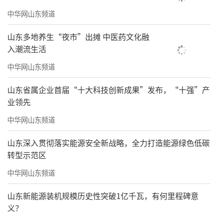
中华网山东频道
山东多地养生“夜市”出摊 中医药文化融
入潮流生活
中华网山东频道
山东省属企业首届“十大科技创新成果”发布，“十强”产
业领先
中华网山东频道
山东深入贯彻落实能源安全新战略，全力打造能源绿色低碳
转型示范区
中华网山东频道
山东新能源装机规模历史性突破1亿千瓦，有何里程碑意
义？