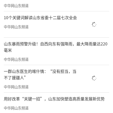
中华网山东频道
10个关键词解读山东省委十二届七次全会
中华网山东频道
山东暴雨预警升级！自西向东有强降雨，最大降雨量达220
毫米
中华网山东频道
一群山东医生的喀什情：“没有担当，当
不了援疆人”
中华网山东频道
用好改革“关键一招”，山东加快塑造高质量发展新优势
中华网山东频道