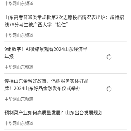
中华网山东频道
山东高考普通类常规批第2次志愿投档情况表出炉：超特招
线78分考生被广西大学“接住”
中华网山东频道
9组数字！AI微缩景观看2024山东经济半
年报
中华网山东频道
传播山东金融好故事，倡树服务实体好品
牌！2024山东好品金融发布仪式举办
中华网山东频道
预制菜产业如何高质量发展？山东出台发展规划
中华网山东频道