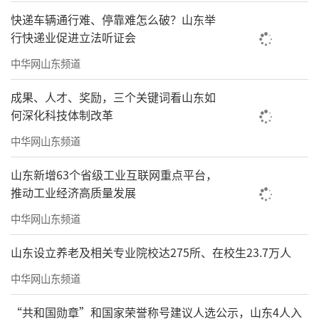
快递车辆通行难、停靠难怎么破？山东举
行快递业促进立法听证会
中华网山东频道
成果、人才、奖励，三个关键词看山东如
何深化科技体制改革
中华网山东频道
山东新增63个省级工业互联网重点平台，
推动工业经济高质量发展
中华网山东频道
山东设立养老及相关专业院校达275所、在校生23.7万人
中华网山东频道
“共和国勋章”和国家荣誉称号建议人选公示，山东4人入