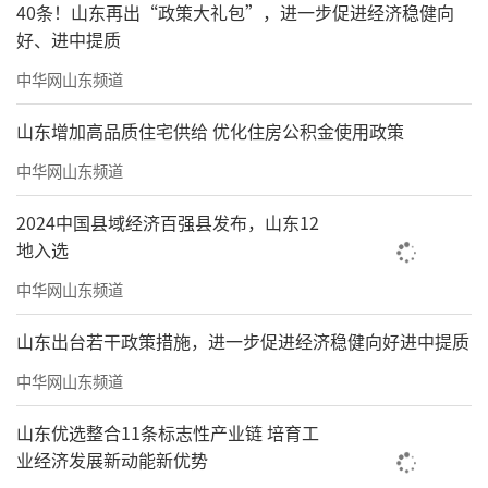
40条！山东再出“政策大礼包”，进一步促进经济稳健向
好、进中提质
中华网山东频道
山东增加高品质住宅供给 优化住房公积金使用政策
中华网山东频道
2024中国县域经济百强县发布，山东12
地入选
中华网山东频道
山东出台若干政策措施，进一步促进经济稳健向好进中提质
中华网山东频道
山东优选整合11条标志性产业链 培育工
业经济发展新动能新优势