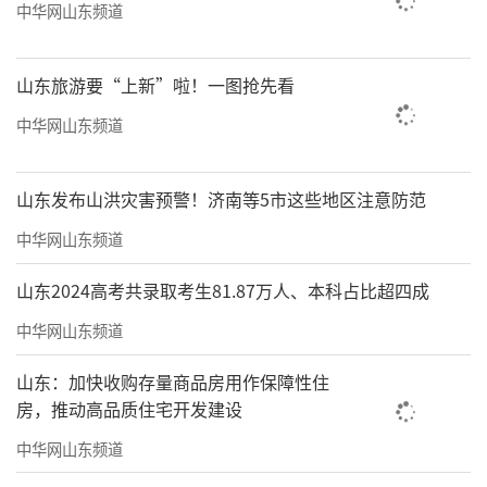
中华网山东频道
山东旅游要“上新”啦！一图抢先看
中华网山东频道
山东发布山洪灾害预警！济南等5市这些地区注意防范
中华网山东频道
山东2024高考共录取考生81.87万人、本科占比超四成
中华网山东频道
山东：加快收购存量商品房用作保障性住
房，推动高品质住宅开发建设
中华网山东频道