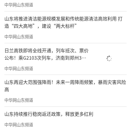
中华网山东频道
山东将推进清洁能源规模发展和传统能源清洁高效利用 打
造“四大高地”，建设“两大标杆”
中华网山东频道
日兰高铁即将全线开通，列车班次、票价
公布！乘G2103次列车，济南到郑州3小
时到达
中华网山东频道
山东再迎大范围强降雨！未来一周降雨频繁，暴雨灾害风险
高
中华网山东频道
山东持续推行稳岗返还政策，释放更多红利
中华网山东频道