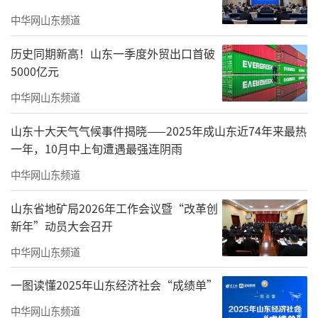
中华网山东频道
历史同期新高！山东一季度外贸出口首破
5000亿元
中华网山东频道
山东十大天气气候事件揭晓——2025年成山东近74年来最热
一年，10月中上旬遭遇最强连阴雨
中华网山东频道
山东省地矿局2026年工作会议暨“改革创
新年”动员大会召开
中华网山东频道
一图读懂2025年山东经济社会“成绩单”
中华网山东频道