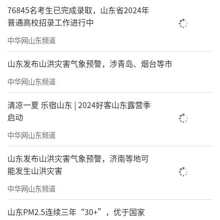
76845名考生已完成录取，山东省2024年
普通高校招录工作进行中
中华网山东频道
山东发布山洪灾害气象预警，涉青岛、烟台等市
中华网山东频道
清凉一夏 乐宿山东 | 2024好客山东露营季
启动
中华网山东频道
山东发布山洪灾害气象预警，济南等地可
能发生山洪灾害
中华网山东频道
山东PM2.5连续三年“30+”，优于国家