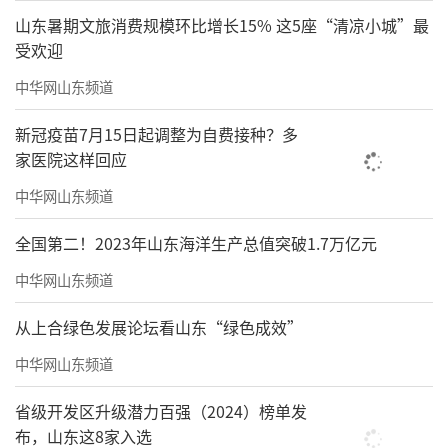
山东暑期文旅消费规模环比增长15% 这5座“清凉小城”最
受欢迎
中华网山东频道
新冠疫苗7月15日起调整为自费接种？多
家医院这样回应
中华网山东频道
全国第二！2023年山东海洋生产总值突破1.7万亿元
中华网山东频道
从上合绿色发展论坛看山东“绿色成效”
中华网山东频道
省级开发区升级潜力百强（2024）榜单发
布，山东这8家入选