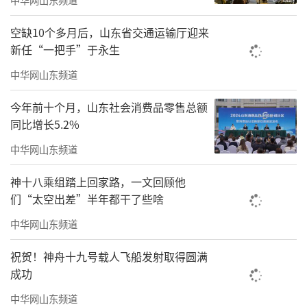
空缺10个多月后，山东省交通运输厅迎来
新任“一把手”于永生
中华网山东频道
今年前十个月，山东社会消费品零售总额
同比增长5.2%
中华网山东频道
神十八乘组踏上回家路，一文回顾他
们“太空出差”半年都干了些啥
中华网山东频道
祝贺！神舟十九号载人飞船发射取得圆满
成功
中华网山东频道