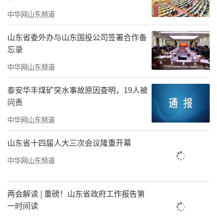
中华网山东频道
山东省委外办与山东国投公司签署合作备
忘录
中华网山东频道
泰安华丰煤矿突水事故原因查明，19人被
问责
中华网山东频道
山东省十四届人大三次会议隆重开幕
中华网山东频道
两会解读 | 重磅！山东省政府工作报告第
一时间读