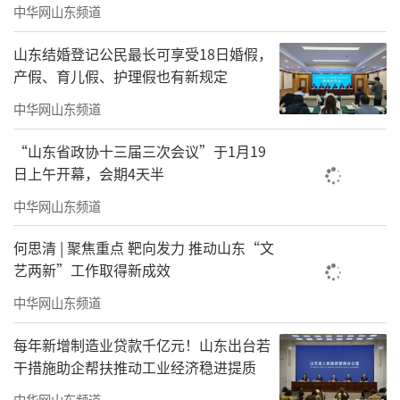
中华网山东频道
山东结婚登记公民最长可享受18日婚假，
产假、育儿假、护理假也有新规定
中华网山东频道
“山东省政协十三届三次会议”于1月19
日上午开幕，会期4天半
中华网山东频道
何思清 | 聚焦重点 靶向发力 推动山东“文
艺两新”工作取得新成效
中华网山东频道
每年新增制造业贷款千亿元！山东出台若
干措施助企帮扶推动工业经济稳进提质
中华网山东频道