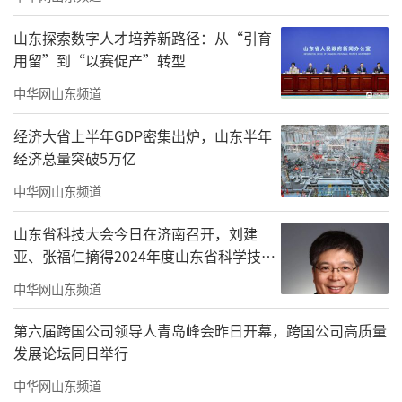
山东探索数字人才培养新路径：从“引育
用留”到“以赛促产”转型
中华网山东频道
经济大省上半年GDP密集出炉，山东半年
经济总量突破5万亿
中华网山东频道
山东省科技大会今日在济南召开，刘建
亚、张福仁摘得2024年度山东省科学技术
奖最高奖！
中华网山东频道
第六届跨国公司领导人青岛峰会昨日开幕，跨国公司高质量
发展论坛同日举行
中华网山东频道