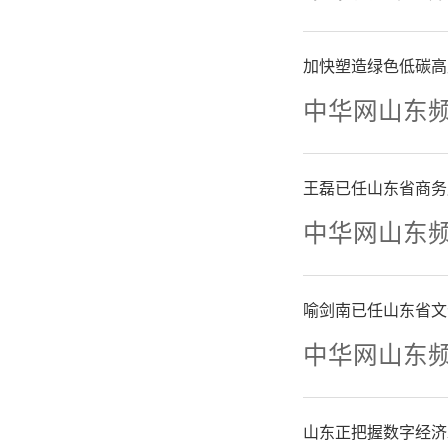
加快塑造绿色低碳高
中华网山东
王磊已任山东省商务
中华网山东
喻剑南已任山东省文
中华网山东
山东正把握数字经济