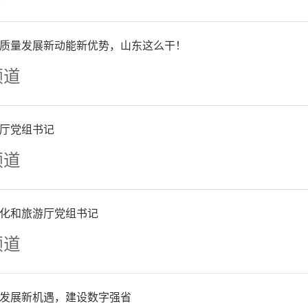
质量发展新动能新优势，山东这么干！
频道
厅党组书记
频道
化和旅游厅党组书记
频道
发展新机遇，建设数字强省