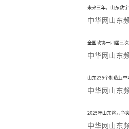
未来三年，山东数字
中华网山东
全国政协十四届三次
中华网山东
山东235个制造业
中华网山东
2025年山东将力
中华网山东