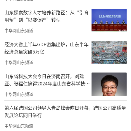
山东探索数字人才培养新路径：从“引育
用留”到“以赛促产”转型
中华网山东频道
经济大省上半年GDP密集出炉，山东半年
经济总量突破5万亿
中华网山东频道
山东省科技大会今日在济南召开，刘建
亚、张福仁摘得2024年度山东省科学技术
奖最高奖！
中华网山东频道
第六届跨国公司领导人青岛峰会昨日开幕，跨国公司高质量
发展论坛同日举行
中华网山东频道