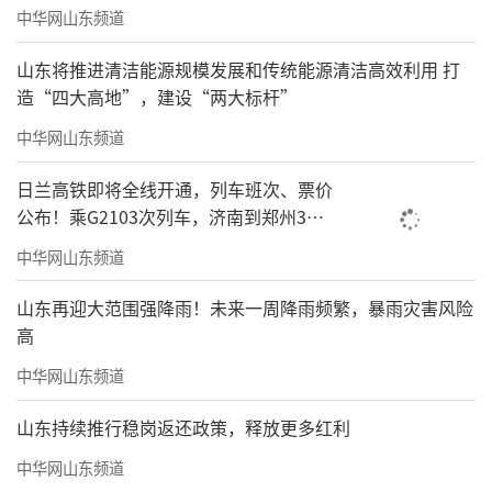
中华网山东频道
山东将推进清洁能源规模发展和传统能源清洁高效利用 打
造“四大高地”，建设“两大标杆”
中华网山东频道
日兰高铁即将全线开通，列车班次、票价
公布！乘G2103次列车，济南到郑州3小
时到达
中华网山东频道
山东再迎大范围强降雨！未来一周降雨频繁，暴雨灾害风险
高
中华网山东频道
山东持续推行稳岗返还政策，释放更多红利
中华网山东频道