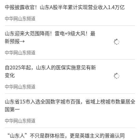
中报披露收官！山东A股半年累计实现营业收入1.4万亿
中华网山东频道
山东迎来大范围降雨！雷电+9级大风！最
新预报→
中华网山东频道
自2025年起，山东人的医保实施意见有新
变化
中华网山东频道
山东省15市入选全国数字城市百强，省域上榜城市数量居全
国第一
中华网山东频道
“山东人”不只是群体标签，更是英雄主义的普遍认同