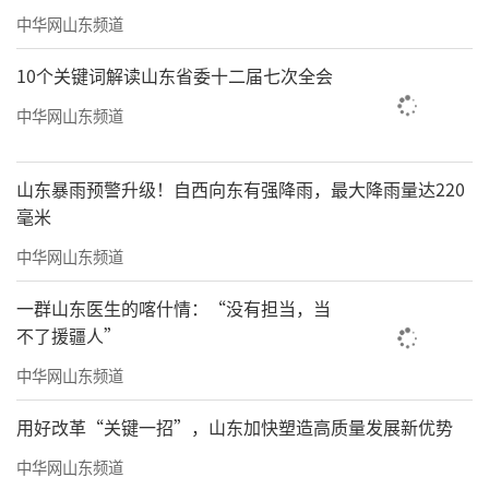
中华网山东频道
10个关键词解读山东省委十二届七次全会
中华网山东频道
山东暴雨预警升级！自西向东有强降雨，最大降雨量达220
毫米
中华网山东频道
一群山东医生的喀什情：“没有担当，当
不了援疆人”
中华网山东频道
用好改革“关键一招”，山东加快塑造高质量发展新优势
中华网山东频道