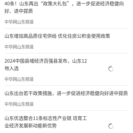
40条！山东再出“政策大礼包”，进一步促进经济稳健向
好、进中提质
中华网山东频道
山东增加高品质住宅供给 优化住房公积金使用政策
中华网山东频道
2024中国县域经济百强县发布，山东12
地入选
中华网山东频道
山东出台若干政策措施，进一步促进经济稳健向好进中提质
中华网山东频道
山东优选整合11条标志性产业链 培育工
业经济发展新动能新优势