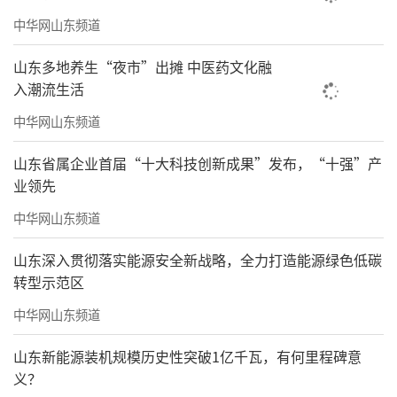
中华网山东频道
山东多地养生“夜市”出摊 中医药文化融
入潮流生活
中华网山东频道
山东省属企业首届“十大科技创新成果”发布，“十强”产
业领先
中华网山东频道
山东深入贯彻落实能源安全新战略，全力打造能源绿色低碳
转型示范区
中华网山东频道
山东新能源装机规模历史性突破1亿千瓦，有何里程碑意
义？