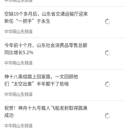
空缺10个多月后，山东省交通运输厅迎来
新任“一把手”于永生
中华网山东频道
今年前十个月，山东社会消费品零售总额
同比增长5.2%
中华网山东频道
神十八乘组踏上回家路，一文回顾他
们“太空出差”半年都干了些啥
中华网山东频道
祝贺！神舟十九号载人飞船发射取得圆满
成功
中华网山东频道