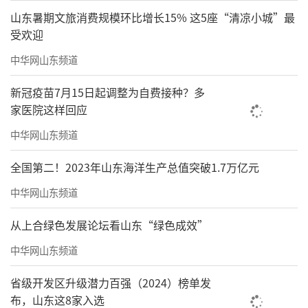
山东暑期文旅消费规模环比增长15% 这5座“清凉小城”最
受欢迎
中华网山东频道
新冠疫苗7月15日起调整为自费接种？多
家医院这样回应
中华网山东频道
全国第二！2023年山东海洋生产总值突破1.7万亿元
中华网山东频道
从上合绿色发展论坛看山东“绿色成效”
中华网山东频道
省级开发区升级潜力百强（2024）榜单发
布，山东这8家入选