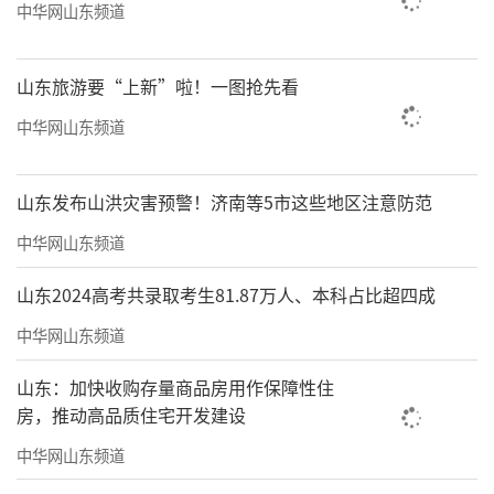
中华网山东频道
山东旅游要“上新”啦！一图抢先看
中华网山东频道
山东发布山洪灾害预警！济南等5市这些地区注意防范
中华网山东频道
山东2024高考共录取考生81.87万人、本科占比超四成
中华网山东频道
山东：加快收购存量商品房用作保障性住
房，推动高品质住宅开发建设
中华网山东频道