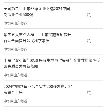
全国第二！山东68家企业入选2024中国
制造业企业500强
中华网山东频道
聚焦五大重点人群——山东实施五项提升
行动全面提升公民科学素质
中华网山东频道
山东“双引擎”驱动 雁阵集群与“头雁”企业共绘绿色低
碳高质量发展新蓝图
中华网山东频道
2024中国制造业综合实力200强发布，24
家鲁企上榜
中华网山东频道