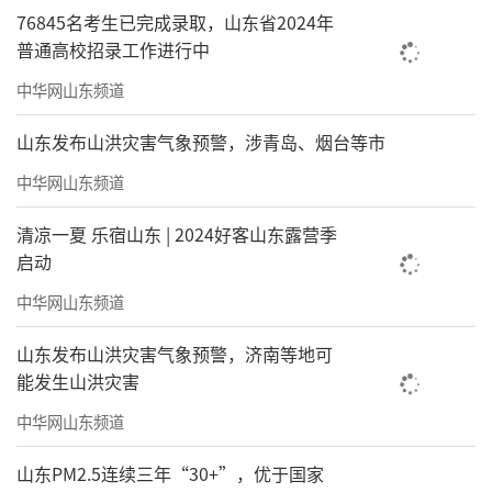
76845名考生已完成录取，山东省2024年
普通高校招录工作进行中
中华网山东频道
山东发布山洪灾害气象预警，涉青岛、烟台等市
中华网山东频道
清凉一夏 乐宿山东 | 2024好客山东露营季
启动
中华网山东频道
山东发布山洪灾害气象预警，济南等地可
能发生山洪灾害
中华网山东频道
山东PM2.5连续三年“30+”，优于国家