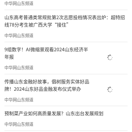
中华网山东频道
山东高考普通类常规批第2次志愿投档情况表出炉：超特招
线78分考生被广西大学“接住”
中华网山东频道
9组数字！AI微缩景观看2024山东经济半
年报
中华网山东频道
传播山东金融好故事，倡树服务实体好品
牌！2024山东好品金融发布仪式举办
中华网山东频道
预制菜产业如何高质量发展？山东出台发展规划
中华网山东频道