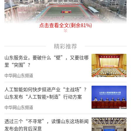
点击查看全文(剩余
81
%)
精彩推荐
山东服务业，要破什么“壁”，又要往哪
里“突围”？
中华网山东频道
人工智能如何快步挺进产业“主战场”？
山东发布“人工智能+制造”行动方案
中华网山东频道
透过三个“不寻常”，读懂山东这场新闻
发布会的背后深意