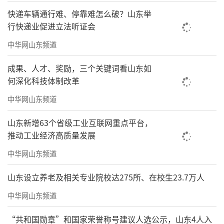
快递车辆通行难、停靠难怎么破？山东举
行快递业促进立法听证会
中华网山东频道
成果、人才、奖励，三个关键词看山东如
何深化科技体制改革
中华网山东频道
山东新增63个省级工业互联网重点平台，
推动工业经济高质量发展
中华网山东频道
山东设立养老及相关专业院校达275所、在校生23.7万人
中华网山东频道
“共和国勋章”和国家荣誉称号建议人选公示，山东4人入