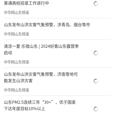
普通高校招录工作进行中
中华网山东频道
山东发布山洪灾害气象预警，涉青岛、烟台等市
中华网山东频道
清凉一夏 乐宿山东 | 2024好客山东露营季
启动
中华网山东频道
山东发布山洪灾害气象预警，济南等地可
能发生山洪灾害
中华网山东频道
山东PM2.5连续三年“30+”，优于国家
下达年度目标10%以上