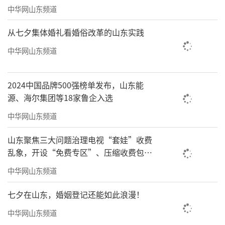
中华网山东频道
从七夕集体婚礼看婚俗改革的山东实践
中华网山东频道
2024中国品牌500强榜单发布，山东能
源、海尔集团等18家鲁企入选
中华网山东频道
山东聚焦三大问题治理电视“套娃”收费
乱象，开设“免费专区”、压缩收费包比
例70%以上
中华网山东频道
七夕在山东，婚姻登记还能如此浪漫！
中华网山东频道