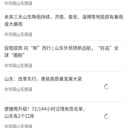
中华网山东频道
未来三天山东降雨持续，济南、泰安、淄博等地局部有暴雨
或大暴雨
中华网山东频道
促稳提质 向“新”而行 | 山东外贸扬帆远航，“好品”全
球“圈粉”
中华网山东频道
山东：改革先行，勇挑高质量发展大梁
中华网山东频道
便捷再升级！72/144小时过境免签名单，
山东有2个口岸
中华网山东频道