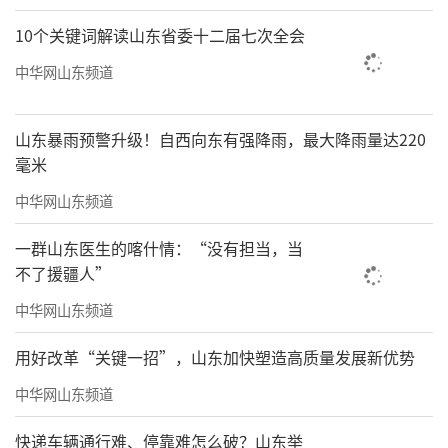
10个关键词解读山东省委十二届七次全会
中华网山东频道
山东暴雨预警升级！自西向东有强降雨，最大降雨量达220
毫米
中华网山东频道
一群山东医生的喀什情：“没有担当，当
不了援疆人”
中华网山东频道
用好改革“关键一招”，山东加快塑造高质量发展新优势
中华网山东频道
快递车辆通行难、停靠难怎么破？山东举