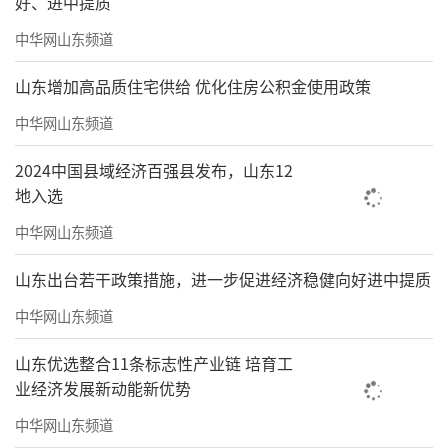
好、进中提质
中华网山东频道
山东增加高品质住宅供给 优化住房公积金使用政策
中华网山东频道
2024中国县域经济百强县发布，山东12
地入选
中华网山东频道
山东出台若干政策措施，进一步促进经济稳健向好进中提质
中华网山东频道
山东优选整合11条标志性产业链 培育工
业经济发展新动能新优势
中华网山东频道