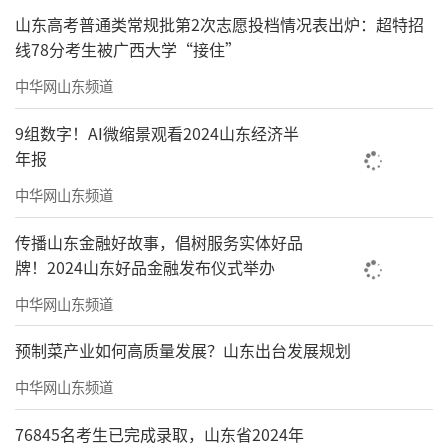
山东高考普通类常规批第2次志愿投档情况表出炉：超特招
线78分考生被广西大学“接住”
中华网山东频道
9组数字！AI微缩景观看2024山东经济半
年报
中华网山东频道
传播山东金融好故事，倡树服务实体好品
牌！2024山东好品金融发布仪式举办
中华网山东频道
预制菜产业如何高质量发展？山东出台发展规划
中华网山东频道
76845名考生已完成录取，山东省2024年