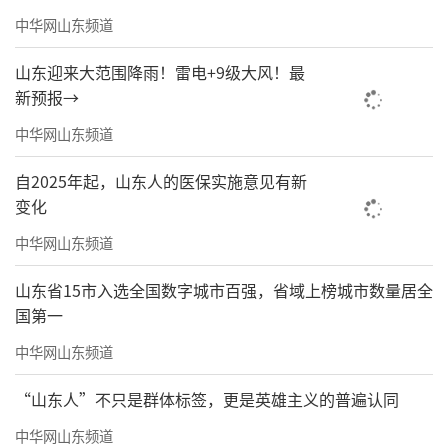
中华网山东频道
山东迎来大范围降雨！雷电+9级大风！最
新预报→
中华网山东频道
自2025年起，山东人的医保实施意见有新
变化
中华网山东频道
山东省15市入选全国数字城市百强，省域上榜城市数量居全
国第一
中华网山东频道
“山东人”不只是群体标签，更是英雄主义的普遍认同
中华网山东频道