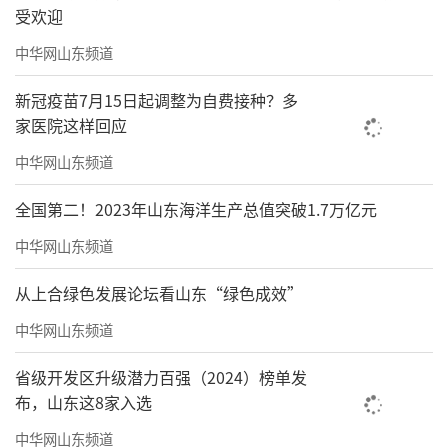
受欢迎
中华网山东频道
新冠疫苗7月15日起调整为自费接种？多
家医院这样回应
中华网山东频道
全国第二！2023年山东海洋生产总值突破1.7万亿元
中华网山东频道
从上合绿色发展论坛看山东“绿色成效”
中华网山东频道
省级开发区升级潜力百强（2024）榜单发
布，山东这8家入选
中华网山东频道