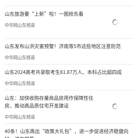
山东旅游要“上新”啦！一图抢先看
中华网山东频道
山东发布山洪灾害预警！济南等5市这些地区注意防范
中华网山东频道
山东2024高考共录取考生81.87万人、本科占比超四成
中华网山东频道
山东：加快收购存量商品房用作保障性住
房，推动高品质住宅开发建设
中华网山东频道
40条！山东再出“政策大礼包”，进一步促进经济稳健向