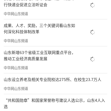
行快递业促进立法听证会
中华网山东频道
成果、人才、奖励，三个关键词看山东如
何深化科技体制改革
中华网山东频道
山东新增63个省级工业互联网重点平台，
推动工业经济高质量发展
中华网山东频道
山东设立养老及相关专业院校达275所、在校生23.7万人
中华网山东频道
“共和国勋章”和国家荣誉称号建议人选公示，山东4人入
选