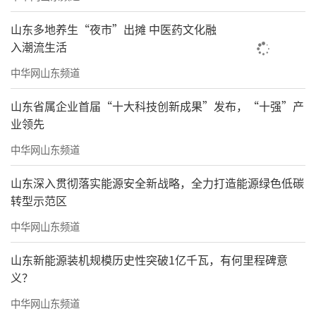
山东多地养生“夜市”出摊 中医药文化融
入潮流生活
中华网山东频道
山东省属企业首届“十大科技创新成果”发布，“十强”产
业领先
中华网山东频道
山东深入贯彻落实能源安全新战略，全力打造能源绿色低碳
转型示范区
中华网山东频道
山东新能源装机规模历史性突破1亿千瓦，有何里程碑意
义？
中华网山东频道