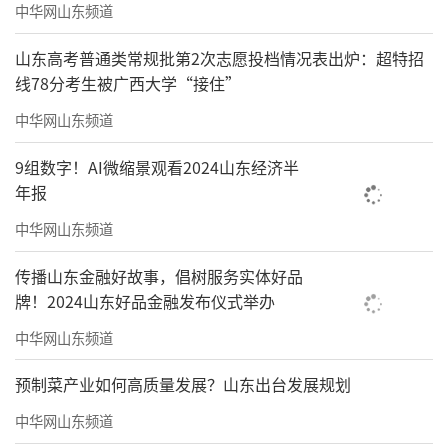
中华网山东频道
山东高考普通类常规批第2次志愿投档情况表出炉：超特招
线78分考生被广西大学“接住”
中华网山东频道
9组数字！AI微缩景观看2024山东经济半
年报
中华网山东频道
传播山东金融好故事，倡树服务实体好品
牌！2024山东好品金融发布仪式举办
中华网山东频道
预制菜产业如何高质量发展？山东出台发展规划
中华网山东频道