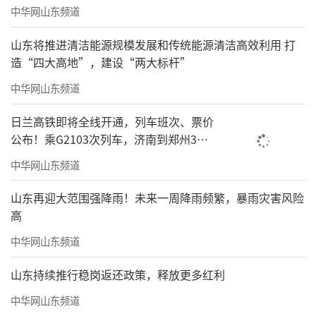
中华网山东频道
山东将推进清洁能源规模发展和传统能源清洁高效利用 打
造“四大高地”，建设“两大标杆”
中华网山东频道
日兰高铁即将全线开通，列车班次、票价
公布！乘G2103次列车，济南到郑州3小
时到达
中华网山东频道
山东再迎大范围强降雨！未来一周降雨频繁，暴雨灾害风险
高
中华网山东频道
山东持续推行稳岗返还政策，释放更多红利
中华网山东频道