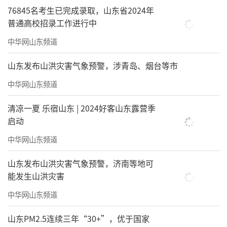
76845名考生已完成录取，山东省2024年
普通高校招录工作进行中
中华网山东频道
山东发布山洪灾害气象预警，涉青岛、烟台等市
中华网山东频道
清凉一夏 乐宿山东 | 2024好客山东露营季
启动
中华网山东频道
山东发布山洪灾害气象预警，济南等地可
能发生山洪灾害
中华网山东频道
山东PM2.5连续三年“30+”，优于国家