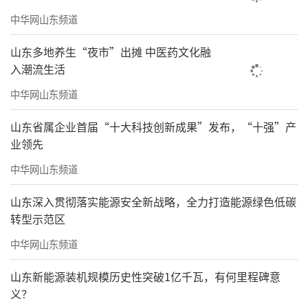
中华网山东频道
山东多地养生“夜市”出摊 中医药文化融
入潮流生活
中华网山东频道
山东省属企业首届“十大科技创新成果”发布，“十强”产
业领先
中华网山东频道
山东深入贯彻落实能源安全新战略，全力打造能源绿色低碳
转型示范区
中华网山东频道
山东新能源装机规模历史性突破1亿千瓦，有何里程碑意
义？