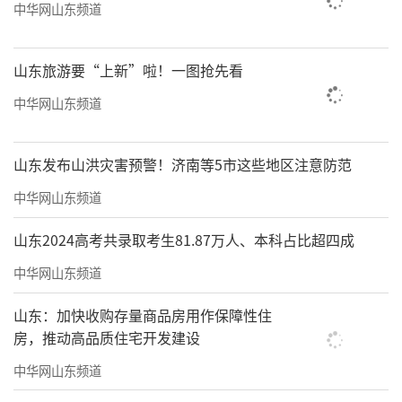
中华网山东频道
山东旅游要“上新”啦！一图抢先看
中华网山东频道
山东发布山洪灾害预警！济南等5市这些地区注意防范
中华网山东频道
山东2024高考共录取考生81.87万人、本科占比超四成
中华网山东频道
山东：加快收购存量商品房用作保障性住
房，推动高品质住宅开发建设
中华网山东频道