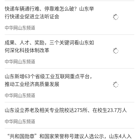
快递车辆通行难、停靠难怎么破？山东举
行快递业促进立法听证会
中华网山东频道
成果、人才、奖励，三个关键词看山东如
何深化科技体制改革
中华网山东频道
山东新增63个省级工业互联网重点平台，
推动工业经济高质量发展
中华网山东频道
山东设立养老及相关专业院校达275所、在校生23.7万人
中华网山东频道
“共和国勋章”和国家荣誉称号建议人选公示，山东4人入