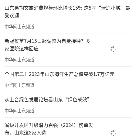
山东暑期文旅消费规模环比增长15% 这5座“清凉小城”最
受欢迎
中华网山东频道
新冠疫苗7月15日起调整为自费接种？多
家医院这样回应
中华网山东频道
全国第二！2023年山东海洋生产总值突破1.7万亿元
中华网山东频道
从上合绿色发展论坛看山东“绿色成效”
中华网山东频道
省级开发区升级潜力百强（2024）榜单发
布，山东这8家入选