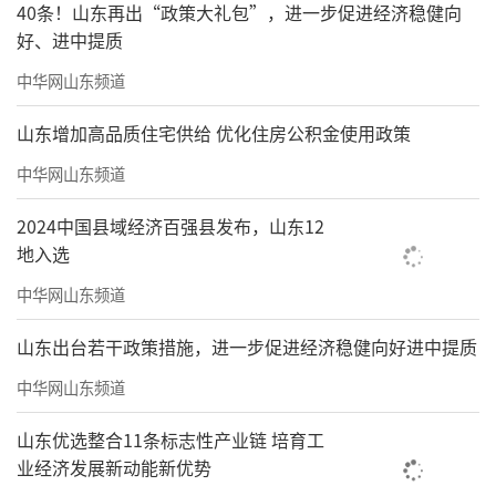
40条！山东再出“政策大礼包”，进一步促进经济稳健向
好、进中提质
中华网山东频道
山东增加高品质住宅供给 优化住房公积金使用政策
中华网山东频道
2024中国县域经济百强县发布，山东12
地入选
中华网山东频道
山东出台若干政策措施，进一步促进经济稳健向好进中提质
中华网山东频道
山东优选整合11条标志性产业链 培育工
业经济发展新动能新优势