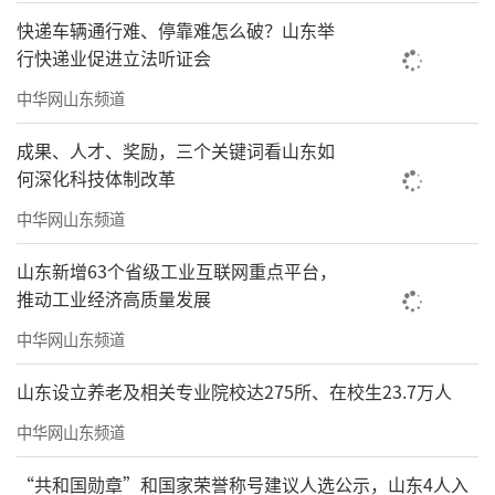
快递车辆通行难、停靠难怎么破？山东举
行快递业促进立法听证会
中华网山东频道
成果、人才、奖励，三个关键词看山东如
何深化科技体制改革
中华网山东频道
山东新增63个省级工业互联网重点平台，
推动工业经济高质量发展
中华网山东频道
山东设立养老及相关专业院校达275所、在校生23.7万人
中华网山东频道
“共和国勋章”和国家荣誉称号建议人选公示，山东4人入