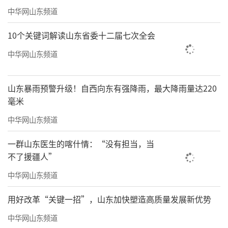
中华网山东频道
10个关键词解读山东省委十二届七次全会
中华网山东频道
山东暴雨预警升级！自西向东有强降雨，最大降雨量达220
毫米
中华网山东频道
一群山东医生的喀什情：“没有担当，当
不了援疆人”
中华网山东频道
用好改革“关键一招”，山东加快塑造高质量发展新优势
中华网山东频道