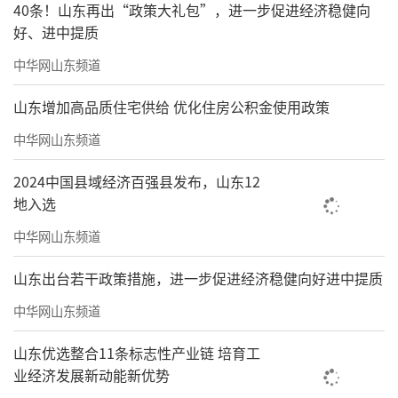
40条！山东再出“政策大礼包”，进一步促进经济稳健向
好、进中提质
中华网山东频道
山东增加高品质住宅供给 优化住房公积金使用政策
中华网山东频道
2024中国县域经济百强县发布，山东12
地入选
中华网山东频道
山东出台若干政策措施，进一步促进经济稳健向好进中提质
中华网山东频道
山东优选整合11条标志性产业链 培育工
业经济发展新动能新优势