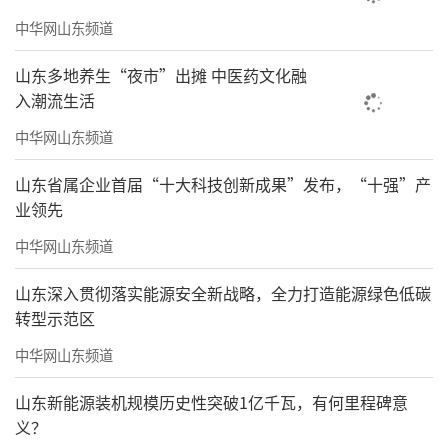
中华网山东频道
山东多地养生“夜市”出摊 中医药文化融
入潮流生活
中华网山东频道
山东省属企业首届“十大科技创新成果”发布，“十强”产
业领先
中华网山东频道
山东深入贯彻落实能源安全新战略，全力打造能源绿色低碳
转型示范区
中华网山东频道
山东新能源装机规模历史性突破1亿千瓦，有何里程碑意
义？