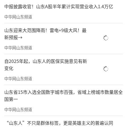
中报披露收官！山东A股半年累计实现营业收入1.4万亿
中华网山东频道
山东迎来大范围降雨！雷电+9级大风！最
新预报→
中华网山东频道
自2025年起，山东人的医保实施意见有新
变化
中华网山东频道
山东省15市入选全国数字城市百强，省域上榜城市数量居全
国第一
中华网山东频道
“山东人”不只是群体标签，更是英雄主义的普遍认同