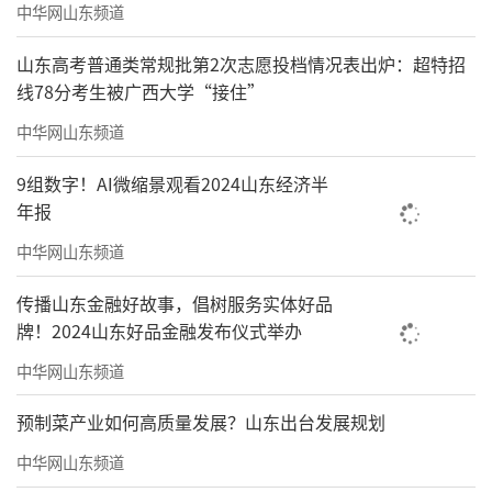
中华网山东频道
山东高考普通类常规批第2次志愿投档情况表出炉：超特招
线78分考生被广西大学“接住”
中华网山东频道
9组数字！AI微缩景观看2024山东经济半
年报
中华网山东频道
传播山东金融好故事，倡树服务实体好品
牌！2024山东好品金融发布仪式举办
中华网山东频道
预制菜产业如何高质量发展？山东出台发展规划
中华网山东频道