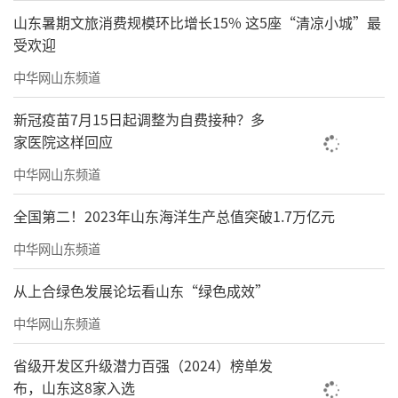
山东暑期文旅消费规模环比增长15% 这5座“清凉小城”最
受欢迎
中华网山东频道
新冠疫苗7月15日起调整为自费接种？多
家医院这样回应
中华网山东频道
全国第二！2023年山东海洋生产总值突破1.7万亿元
中华网山东频道
从上合绿色发展论坛看山东“绿色成效”
中华网山东频道
省级开发区升级潜力百强（2024）榜单发
布，山东这8家入选