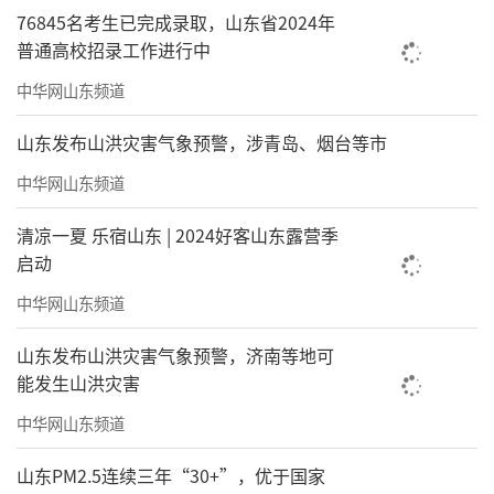
76845名考生已完成录取，山东省2024年
普通高校招录工作进行中
中华网山东频道
山东发布山洪灾害气象预警，涉青岛、烟台等市
中华网山东频道
清凉一夏 乐宿山东 | 2024好客山东露营季
启动
中华网山东频道
山东发布山洪灾害气象预警，济南等地可
能发生山洪灾害
中华网山东频道
山东PM2.5连续三年“30+”，优于国家