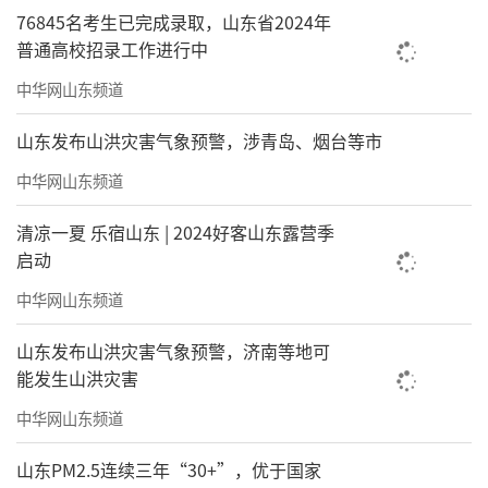
76845名考生已完成录取，山东省2024年
普通高校招录工作进行中
中华网山东频道
山东发布山洪灾害气象预警，涉青岛、烟台等市
中华网山东频道
清凉一夏 乐宿山东 | 2024好客山东露营季
启动
中华网山东频道
山东发布山洪灾害气象预警，济南等地可
能发生山洪灾害
中华网山东频道
山东PM2.5连续三年“30+”，优于国家