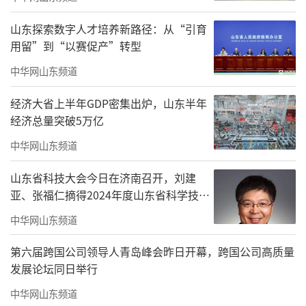
山东探索数字人才培养新路径：从“引育
用留”到“以赛促产”转型
中华网山东频道
经济大省上半年GDP密集出炉，山东半年
经济总量突破5万亿
中华网山东频道
山东省科技大会今日在济南召开，刘建
亚、张福仁摘得2024年度山东省科学技术
奖最高奖！
中华网山东频道
第六届跨国公司领导人青岛峰会昨日开幕，跨国公司高质量
发展论坛同日举行
中华网山东频道