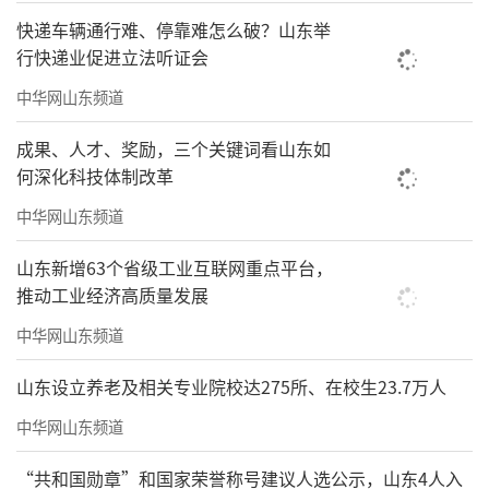
快递车辆通行难、停靠难怎么破？山东举
行快递业促进立法听证会
中华网山东频道
成果、人才、奖励，三个关键词看山东如
何深化科技体制改革
中华网山东频道
山东新增63个省级工业互联网重点平台，
推动工业经济高质量发展
中华网山东频道
山东设立养老及相关专业院校达275所、在校生23.7万人
中华网山东频道
“共和国勋章”和国家荣誉称号建议人选公示，山东4人入