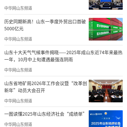
中华网山东频道
历史同期新高！山东一季度外贸出口首破
5000亿元
中华网山东频道
山东十大天气气候事件揭晓——2025年成山东近74年来最热
一年，10月中上旬遭遇最强连阴雨
中华网山东频道
山东省地矿局2026年工作会议暨“改革创
新年”动员大会召开
中华网山东频道
一图读懂2025年山东经济社会“成绩单”
中华网山东频道