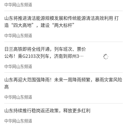
中华网山东频道
山东将推进清洁能源规模发展和传统能源清洁高效利用 打
造“四大高地”，建设“两大标杆”
中华网山东频道
日兰高铁即将全线开通，列车班次、票价
公布！乘G2103次列车，济南到郑州3小
时到达
中华网山东频道
山东再迎大范围强降雨！未来一周降雨频繁，暴雨灾害风险
高
中华网山东频道
山东持续推行稳岗返还政策，释放更多红利
中华网山东频道