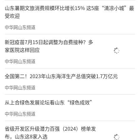
山东暑期文旅消费规模环比增长15% 这5座“清凉小城”最
受欢迎
中华网山东频道
新冠疫苗7月15日起调整为自费接种？多
家医院这样回应
中华网山东频道
全国第二！2023年山东海洋生产总值突破1.7万亿元
中华网山东频道
从上合绿色发展论坛看山东“绿色成效”
中华网山东频道
省级开发区升级潜力百强（2024）榜单发
布，山东这8家入选