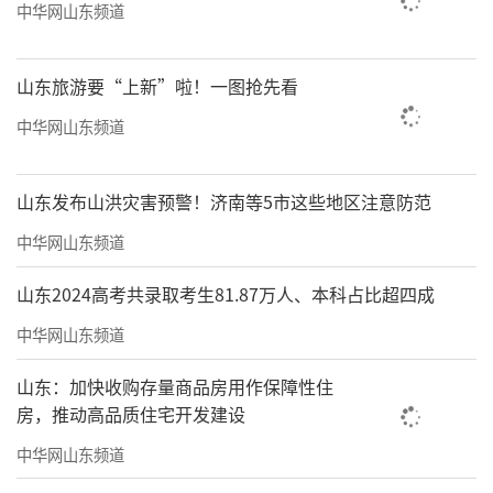
中华网山东频道
山东旅游要“上新”啦！一图抢先看
中华网山东频道
山东发布山洪灾害预警！济南等5市这些地区注意防范
中华网山东频道
山东2024高考共录取考生81.87万人、本科占比超四成
中华网山东频道
山东：加快收购存量商品房用作保障性住
房，推动高品质住宅开发建设
中华网山东频道