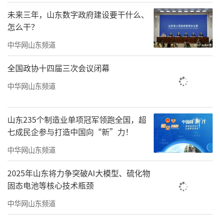
未来三年，山东数字政府建设要干什么、
怎么干？
中华网山东频道
全国政协十四届三次会议闭幕
中华网山东频道
山东235个制造业单项冠军领跑全国，超
七成民企参与打造中国向“新”力！
中华网山东频道
2025年山东将力争突破AI大模型、硫化物
固态电池等核心技术瓶颈
中华网山东频道