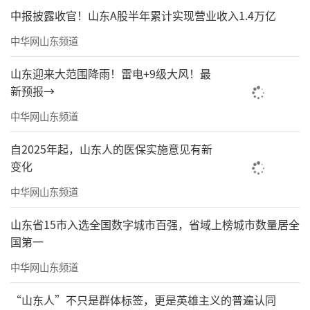
中报披露收官！山东A股半年累计实现营业收入1.4万亿
中华网山东频道
山东迎来大范围降雨！雷电+9级大风！最
新预报→
中华网山东频道
自2025年起，山东人的医保实施意见有新
变化
中华网山东频道
山东省15市入选全国数字城市百强，省域上榜城市数量居全
国第一
中华网山东频道
“山东人”不只是群体标签，更是英雄主义的普遍认同