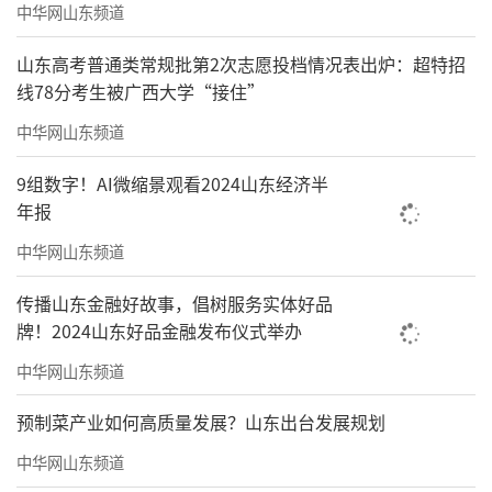
中华网山东频道
山东高考普通类常规批第2次志愿投档情况表出炉：超特招
线78分考生被广西大学“接住”
中华网山东频道
9组数字！AI微缩景观看2024山东经济半
年报
中华网山东频道
传播山东金融好故事，倡树服务实体好品
牌！2024山东好品金融发布仪式举办
中华网山东频道
预制菜产业如何高质量发展？山东出台发展规划
中华网山东频道