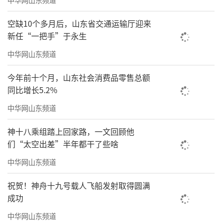
空缺10个多月后，山东省交通运输厅迎来
新任“一把手”于永生
中华网山东频道
今年前十个月，山东社会消费品零售总额
同比增长5.2%
中华网山东频道
神十八乘组踏上回家路，一文回顾他
们“太空出差”半年都干了些啥
中华网山东频道
祝贺！神舟十九号载人飞船发射取得圆满
成功
中华网山东频道