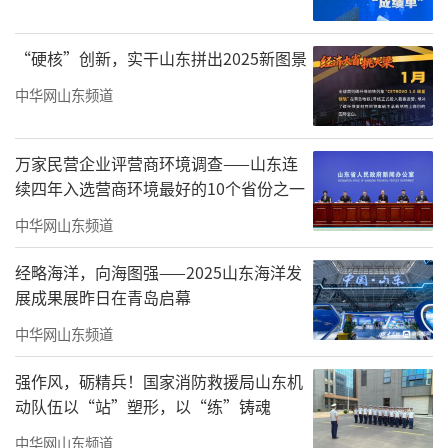
“硬核”创新，实干山东拼出2025新图景
中华网山东频道
万家民营企业评营商环境调查——山东连
续四年入选营商环境最好的10个省份之一
中华网山东频道
经略海洋，向海图强——2025山东海洋发
展成果展昨日在青岛启幕
中华网山东频道
强作风，砺精兵！国家消防救援局山东机
动队伍以“站”塑形，以“练”铸魂
中华网山东频道