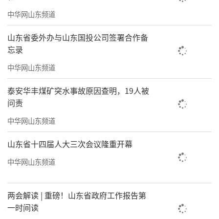
中华网山东频道
山东省委外办与山东国投公司签署合作备
忘录
中华网山东频道
泰安华丰煤矿突水事故原因查明，19人被
问责
中华网山东频道
山东省十四届人大三次会议隆重开幕
中华网山东频道
两会解读 | 重磅！山东省政府工作报告第
一时间读