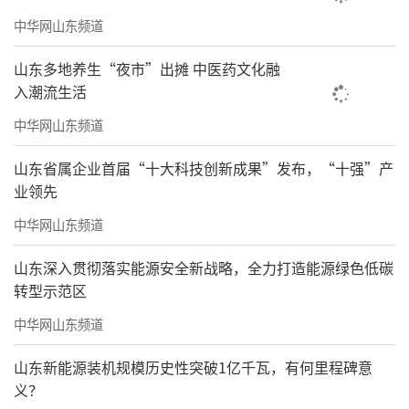
中华网山东频道
山东多地养生“夜市”出摊 中医药文化融
入潮流生活
中华网山东频道
山东省属企业首届“十大科技创新成果”发布，“十强”产
业领先
中华网山东频道
山东深入贯彻落实能源安全新战略，全力打造能源绿色低碳
转型示范区
中华网山东频道
山东新能源装机规模历史性突破1亿千瓦，有何里程碑意
义？