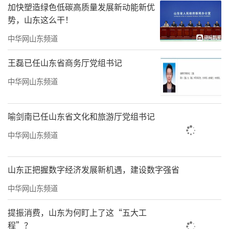
加快塑造绿色低碳高质量发展新动能新优
势，山东这么干！
中华网山东频道
王磊已任山东省商务厅党组书记
中华网山东频道
喻剑南已任山东省文化和旅游厅党组书记
中华网山东频道
山东正把握数字经济发展新机遇，建设数字强省
中华网山东频道
提振消费，山东为何盯上了这“五大工
程”？