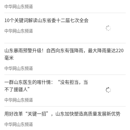
中华网山东频道
10个关键词解读山东省委十二届七次全会
中华网山东频道
山东暴雨预警升级！自西向东有强降雨，最大降雨量达220
毫米
中华网山东频道
一群山东医生的喀什情：“没有担当，当
不了援疆人”
中华网山东频道
用好改革“关键一招”，山东加快塑造高质量发展新优势
中华网山东频道