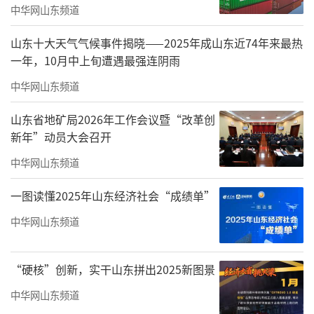
中华网山东频道
山东十大天气气候事件揭晓——2025年成山东近74年来最热
一年，10月中上旬遭遇最强连阴雨
中华网山东频道
山东省地矿局2026年工作会议暨“改革创
新年”动员大会召开
中华网山东频道
一图读懂2025年山东经济社会“成绩单”
中华网山东频道
“硬核”创新，实干山东拼出2025新图景
中华网山东频道