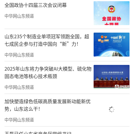
全国政协十四届三次会议闭幕
中华网山东频道
山东235个制造业单项冠军领跑全国，超
七成民企参与打造中国向“新”力！
中华网山东频道
2025年山东将力争突破AI大模型、硫化物
固态电池等核心技术瓶颈
中华网山东频道
加快塑造绿色低碳高质量发展新动能新优
势，山东这么干！
中华网山东频道
王磊已任山东省商务厅党组书记