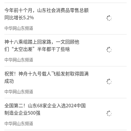
今年前十个月，山东社会消费品零售总额
同比增长5.2%
中华网山东频道
神十八乘组踏上回家路，一文回顾他
们“太空出差”半年都干了些啥
中华网山东频道
祝贺！神舟十九号载人飞船发射取得圆满
成功
中华网山东频道
全国第二！山东68家企业入选2024中国
制造业企业500强
中华网山东频道