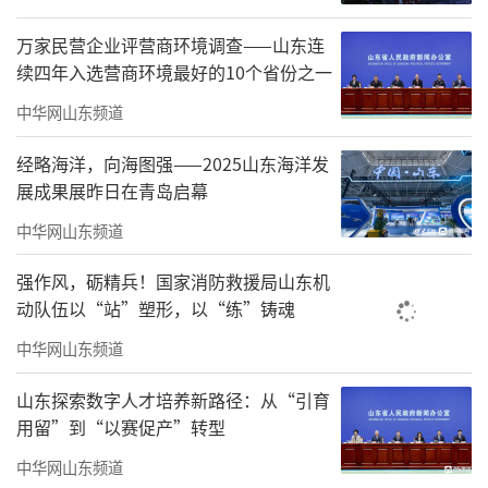
万家民营企业评营商环境调查——山东连
续四年入选营商环境最好的10个省份之一
中华网山东频道
经略海洋，向海图强——2025山东海洋发
展成果展昨日在青岛启幕
中华网山东频道
强作风，砺精兵！国家消防救援局山东机
动队伍以“站”塑形，以“练”铸魂
中华网山东频道
山东探索数字人才培养新路径：从“引育
用留”到“以赛促产”转型
中华网山东频道