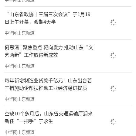
“山东省政协十三届三次会议”于1月19
日上午开幕，会期4天半
中华网山东频道
何思清 | 聚焦重点 靶向发力 推动山东“文
艺两新”工作取得新成效
中华网山东频道
每年新增制造业贷款千亿元！山东出台若
干措施助企帮扶推动工业经济稳进提质
中华网山东频道
空缺10个多月后，山东省交通运输厅迎来
新任“一把手”于永生
中华网山东频道