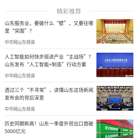
精彩推荐
山东服务业，要破什么“壁”，又要往哪
里“突围”？
中华网山东频道
人工智能如何快步挺进产业“主战场”？
山东发布“人工智能+制造”行动方案
中华网山东频道
透过三个“不寻常”，读懂山东这场新闻
发布会的背后深意
中华网山东频道
历史同期新高！山东一季度外贸出口首破
5000亿元