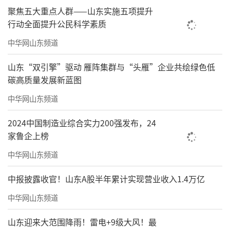
聚焦五大重点人群——山东实施五项提升
行动全面提升公民科学素质
中华网山东频道
山东“双引擎”驱动 雁阵集群与“头雁”企业共绘绿色低
碳高质量发展新蓝图
中华网山东频道
2024中国制造业综合实力200强发布，24
家鲁企上榜
中华网山东频道
中报披露收官！山东A股半年累计实现营业收入1.4万亿
中华网山东频道
山东迎来大范围降雨！雷电+9级大风！最