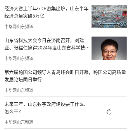
经济大省上半年GDP密集出炉，山东半年
经济总量突破5万亿
中华网山东频道
山东省科技大会今日在济南召开，刘建
亚、张福仁摘得2024年度山东省科学技术
奖最高奖！
中华网山东频道
第六届跨国公司领导人青岛峰会昨日开幕，跨国公司高质量
发展论坛同日举行
中华网山东频道
未来三年，山东数字政府建设要干什么、
怎么干？
中华网山东频道