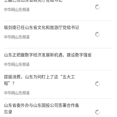
中华网山东频道
喻剑南已任山东省文化和旅游厅党组书记
中华网山东频道
山东正把握数字经济发展新机遇，建设数字强省
中华网山东频道
提振消费，山东为何盯上了这“五大工
程”？
中华网山东频道
山东省委外办与山东国投公司签署合作备
忘录