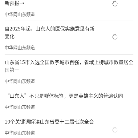
新预报→
中华网山东频道
自2025年起，山东人的医保实施意见有新
变化
中华网山东频道
山东省15市入选全国数字城市百强，省域上榜城市数量居全
国第一
中华网山东频道
“山东人”不只是群体标签，更是英雄主义的普遍认同
中华网山东频道
10个关键词解读山东省委十二届七次全会
中华网山东频道