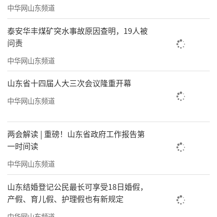
中华网山东频道
泰安华丰煤矿突水事故原因查明，19人被
问责
中华网山东频道
山东省十四届人大三次会议隆重开幕
中华网山东频道
两会解读 | 重磅！山东省政府工作报告第
一时间读
中华网山东频道
山东结婚登记公民最长可享受18日婚假，
产假、育儿假、护理假也有新规定
中华网山东频道