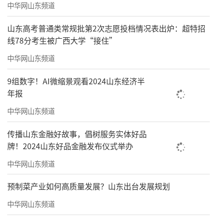
中华网山东频道
山东高考普通类常规批第2次志愿投档情况表出炉：超特招
线78分考生被广西大学“接住”
中华网山东频道
9组数字！AI微缩景观看2024山东经济半
年报
中华网山东频道
传播山东金融好故事，倡树服务实体好品
牌！2024山东好品金融发布仪式举办
中华网山东频道
预制菜产业如何高质量发展？山东出台发展规划
中华网山东频道