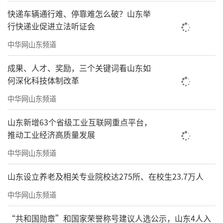
快递车辆通行难、停靠难怎么破？山东举
行快递业促进立法听证会
中华网山东频道
成果、人才、奖励，三个关键词看山东如
何深化科技体制改革
中华网山东频道
山东新增63个省级工业互联网重点平台，
推动工业经济高质量发展
中华网山东频道
山东设立养老及相关专业院校达275所、在校生23.7万人
中华网山东频道
“共和国勋章”和国家荣誉称号建议人选公示，山东4人入