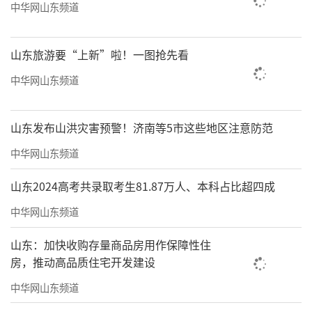
中华网山东频道
山东旅游要“上新”啦！一图抢先看
中华网山东频道
山东发布山洪灾害预警！济南等5市这些地区注意防范
中华网山东频道
山东2024高考共录取考生81.87万人、本科占比超四成
中华网山东频道
山东：加快收购存量商品房用作保障性住
房，推动高品质住宅开发建设
中华网山东频道