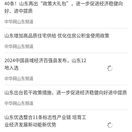
40条！山东再出“政策大礼包”，进一步促进经济稳健向
好、进中提质
中华网山东频道
山东增加高品质住宅供给 优化住房公积金使用政策
中华网山东频道
2024中国县域经济百强县发布，山东12
地入选
中华网山东频道
山东出台若干政策措施，进一步促进经济稳健向好进中提质
中华网山东频道
山东优选整合11条标志性产业链 培育工
业经济发展新动能新优势