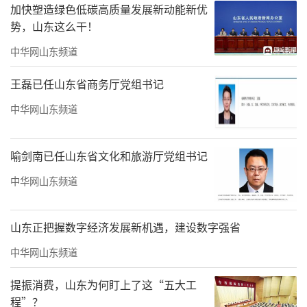
加快塑造绿色低碳高质量发展新动能新优
势，山东这么干！
中华网山东频道
王磊已任山东省商务厅党组书记
中华网山东频道
喻剑南已任山东省文化和旅游厅党组书记
中华网山东频道
山东正把握数字经济发展新机遇，建设数字强省
中华网山东频道
提振消费，山东为何盯上了这“五大工
程”？