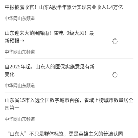
中报披露收官！山东A股半年累计实现营业收入1.4万亿
中华网山东频道
山东迎来大范围降雨！雷电+9级大风！最
新预报→
中华网山东频道
自2025年起，山东人的医保实施意见有新
变化
中华网山东频道
山东省15市入选全国数字城市百强，省域上榜城市数量居全
国第一
中华网山东频道
“山东人”不只是群体标签，更是英雄主义的普遍认同