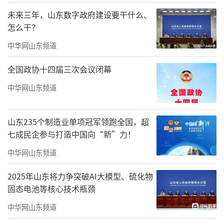
未来三年，山东数字政府建设要干什么、
怎么干？
中华网山东频道
全国政协十四届三次会议闭幕
中华网山东频道
山东235个制造业单项冠军领跑全国，超
七成民企参与打造中国向“新”力！
中华网山东频道
2025年山东将力争突破AI大模型、硫化物
固态电池等核心技术瓶颈
中华网山东频道