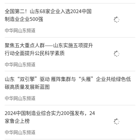
全国第二！山东68家企业入选2024中国
制造业企业500强
中华网山东频道
聚焦五大重点人群——山东实施五项提升
行动全面提升公民科学素质
中华网山东频道
山东“双引擎”驱动 雁阵集群与“头雁”企业共绘绿色低
碳高质量发展新蓝图
中华网山东频道
2024中国制造业综合实力200强发布，24
家鲁企上榜
中华网山东频道