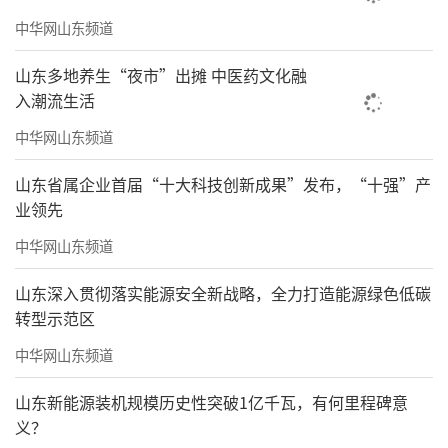
中华网山东频道
山东多地养生“夜市”出摊 中医药文化融
入潮流生活
中华网山东频道
山东省属企业首届“十大科技创新成果”发布，“十强”产
业领先
中华网山东频道
山东深入贯彻落实能源安全新战略，全力打造能源绿色低碳
转型示范区
中华网山东频道
山东新能源装机规模历史性突破1亿千瓦，有何里程碑意
义？