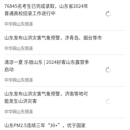
76845名考生已完成录取，山东省2024年
普通高校招录工作进行中
中华网山东频道
山东发布山洪灾害气象预警，涉青岛、烟台等市
中华网山东频道
清凉一夏 乐宿山东 | 2024好客山东露营季
启动
中华网山东频道
山东发布山洪灾害气象预警，济南等地可
能发生山洪灾害
中华网山东频道
山东PM2.5连续三年“30+”，优于国家