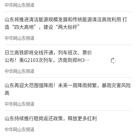
中华网山东频道
山东将推进清洁能源规模发展和传统能源清洁高效利用 打
造“四大高地”，建设“两大标杆”
中华网山东频道
日兰高铁即将全线开通，列车班次、票价
公布！乘G2103次列车，济南到郑州3小
时到达
中华网山东频道
山东再迎大范围强降雨！未来一周降雨频繁，暴雨灾害风险
高
中华网山东频道
山东持续推行稳岗返还政策，释放更多红利
中华网山东频道