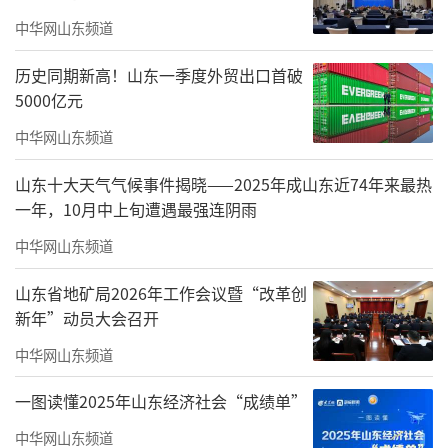
中华网山东频道
历史同期新高！山东一季度外贸出口首破
5000亿元
中华网山东频道
山东十大天气气候事件揭晓——2025年成山东近74年来最热
一年，10月中上旬遭遇最强连阴雨
中华网山东频道
山东省地矿局2026年工作会议暨“改革创
新年”动员大会召开
中华网山东频道
一图读懂2025年山东经济社会“成绩单”
中华网山东频道