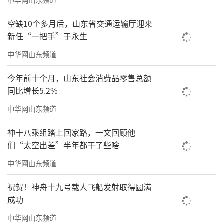
空缺10个多月后，山东省交通运输厅迎来
新任“一把手”于永生
中华网山东频道
今年前十个月，山东社会消费品零售总额
同比增长5.2%
中华网山东频道
神十八乘组踏上回家路，一文回顾他
们“太空出差”半年都干了些啥
中华网山东频道
祝贺！神舟十九号载人飞船发射取得圆满
成功
中华网山东频道