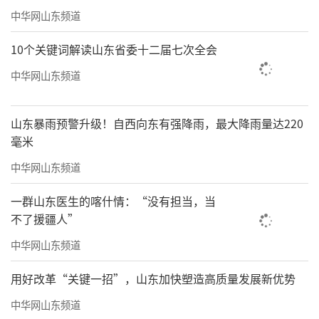
中华网山东频道
10个关键词解读山东省委十二届七次全会
中华网山东频道
山东暴雨预警升级！自西向东有强降雨，最大降雨量达220
毫米
中华网山东频道
一群山东医生的喀什情：“没有担当，当
不了援疆人”
中华网山东频道
用好改革“关键一招”，山东加快塑造高质量发展新优势
中华网山东频道