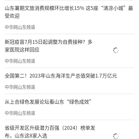
山东暑期文旅消费规模环比增长15% 这5座“清凉小城”最
受欢迎
中华网山东频道
新冠疫苗7月15日起调整为自费接种？多
家医院这样回应
中华网山东频道
全国第二！2023年山东海洋生产总值突破1.7万亿元
中华网山东频道
从上合绿色发展论坛看山东“绿色成效”
中华网山东频道
省级开发区升级潜力百强（2024）榜单发
布，山东这8家入选